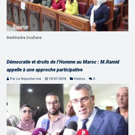
Benkhadra Soufiane
Démocratie et droits de l’Homme au Maroc : M.Ramid
appelle à une approche participative
Par Le Reporter.ma
19/07/2018
Vidéos
0