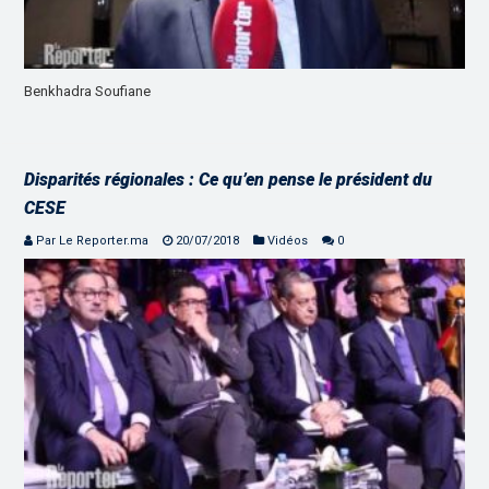
Benkhadra Soufiane
Disparités régionales : Ce qu’en pense le président du
CESE
Par Le Reporter.ma
20/07/2018
Vidéos
0