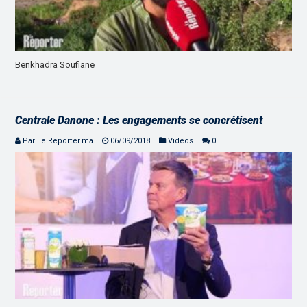
Benkhadra Soufiane
Centrale Danone : Les engagements se concrétisent
Par Le Reporter.ma
06/09/2018
Vidéos
0