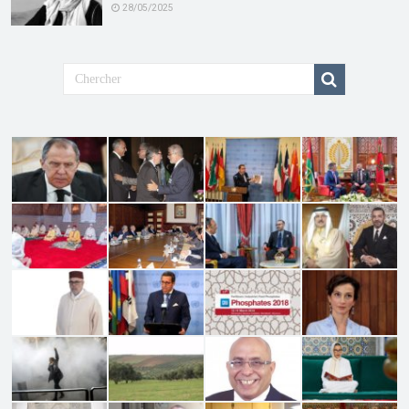
28/05/2025