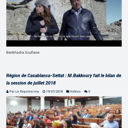
Benkhadra Soufiane
Région de Casablanca-Settat : M.Bakkoury fait le bilan de
la session de juillet 2018
Par Le Reporter.ma
19/07/2018
Vidéos
0