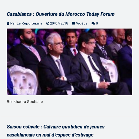
Casablanca : Ouverture du Morocco Today Forum
Par Le Reporter.ma
20/07/2018
Vidéos
0
Benkhadra Soufiane
Saison estivale : Calvaire quotidien de jeunes
casablancais en mal d’espace d’estivage