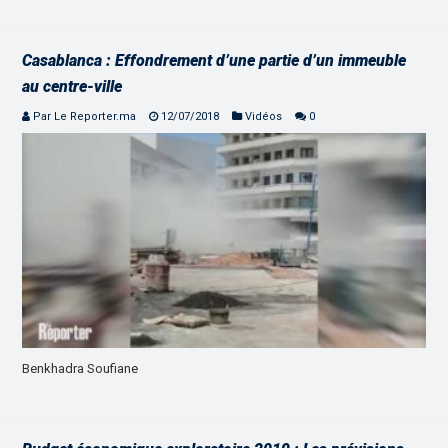
Casablanca : Effondrement d’une partie d’un immeuble
au centre-ville
Par Le Reporter.ma
12/07/2018
Vidéos
0
Benkhadra Soufiane