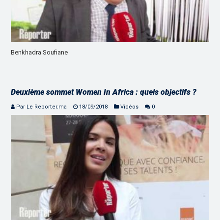
Benkhadra Soufiane
Deuxième sommet Women In Africa : quels objectifs ?
Par Le Reporter.ma
18/09/2018
Vidéos
0