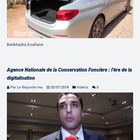
Benkhadra Soufiane
Agence Nationale de la Conservation Foncière : l’ère de la
digitalisation
Par Le Reporter.ma
25/07/2018
Vidéos
0