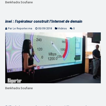
Benkhadra Soufiane
inwi : l’opérateur construit l’Internet de demain
Par Le Reporter.ma
05/09/2018
Vidéos
0
Benkhadra Soufiane