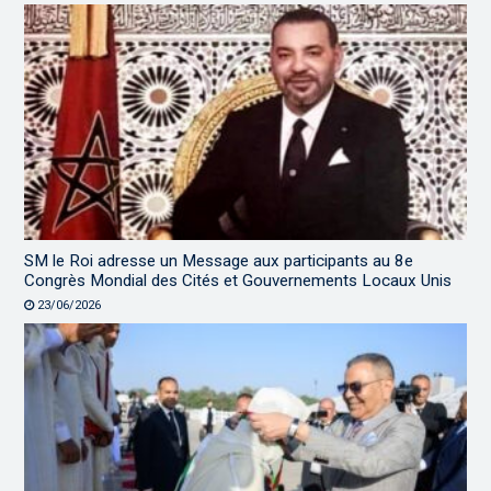
SM le Roi adresse un Message aux participants au 8e
Congrès Mondial des Cités et Gouvernements Locaux Unis
23/06/2026