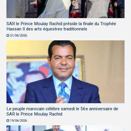
SAR le Prince Moulay Rachid préside la finale du Trophée
Hassan II des arts équestres traditionnels
21/06/2026
Le peuple marocain célèbre samedi le 56e anniversaire de
SAR le Prince Moulay Rachid
19/06/2026