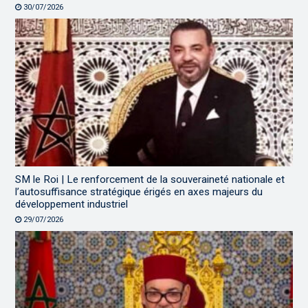
30/07/2026
SM le Roi | Le renforcement de la souveraineté nationale et
l’autosuffisance stratégique érigés en axes majeurs du
développement industriel
29/07/2026