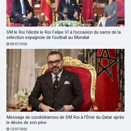
SM le Roi félicite le Roi Felipe VI à l’occasion du sacre de la
sélection espagnole de football au Mondial
20/07/2026
Message de condoléances de SM Roi à l’Émir du Qatar après
le décès de son père
12/07/2026