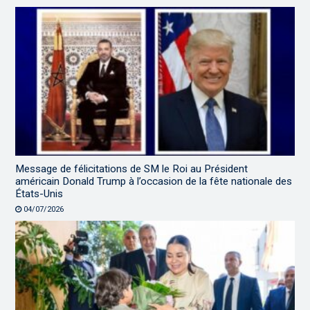
Message de félicitations de SM le Roi au Président
américain Donald Trump à l’occasion de la fête nationale des
États-Unis
04/07/2026