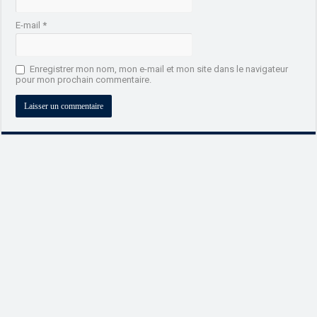
E-mail
*
Enregistrer mon nom, mon e-mail et mon site dans le navigateur
pour mon prochain commentaire.