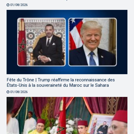
01/08/2026
Fête du Trône | Trump réaffirme la reconnaissance des
États-Unis à la souveraineté du Maroc sur le Sahara
01/08/2026