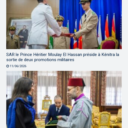
SAR le Prince Héritier Moulay El Hassan préside à Kénitra la
sortie de deux promotions militaires
11/06/2026