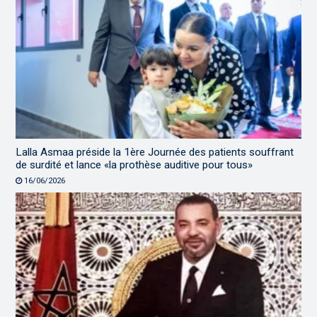
Lalla Asmaa préside la 1ère Journée des patients souffrant
de surdité et lance «la prothèse auditive pour tous»
16/06/2026