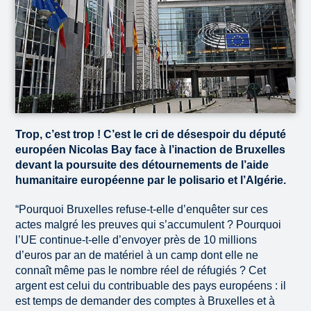
Trop, c’est trop ! C’est le cri de désespoir du député
européen Nicolas Bay face à l’inaction de Bruxelles
devant la poursuite des détournements de l’aide
humanitaire européenne par le polisario et l’Algérie.
“Pourquoi Bruxelles refuse-t-elle d’enquêter sur ces
actes malgré les preuves qui s’accumulent ? Pourquoi
l’UE continue-t-elle d’envoyer près de 10 millions
d’euros par an de matériel à un camp dont elle ne
connaît même pas le nombre réel de réfugiés ? Cet
argent est celui du contribuable des pays européens : il
est temps de demander des comptes à Bruxelles et à