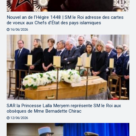
Nouvel an de l’Hégire 1448 | SM le Roi adresse des cartes
de voeux aux Chefs d’État des pays islamiques
16/06/2026
SAR la Princesse Lalla Meryem représente SM le Roi aux
obsèques de Mme Bernadette Chirac
12/06/2026