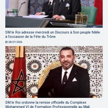
SM le Roi adresse mercredi un Discours à Son peuple fidèle
à l’occasion de la Fête du Trône
28/07/2026
SM le Roi ordonne la remise officielle du Complexe
Mohammed VI de Formation Professionnelle au Mali