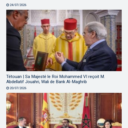
24/07/2026
Tétouan | Sa Majesté le Roi Mohammed VI reçoit M.
Abdellatif Jouahri, Wali de Bank Al-Maghrib
20/07/2026