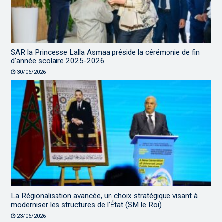
SAR la Princesse Lalla Asmaa préside la cérémonie de fin
d’année scolaire 2025-2026
30/06/2026
La Régionalisation avancée, un choix stratégique visant à
moderniser les structures de l’État (SM le Roi)
23/06/2026