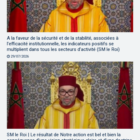
A la faveur de la sécurité et de la stabilité, associées à
l’efficacité institutionnelle, les indicateurs positifs se
multiplient dans tous les secteurs d’activité (SM le Roi)
29/07/2026
SM le Roi | Le résultat de Notre action est bel et bien la