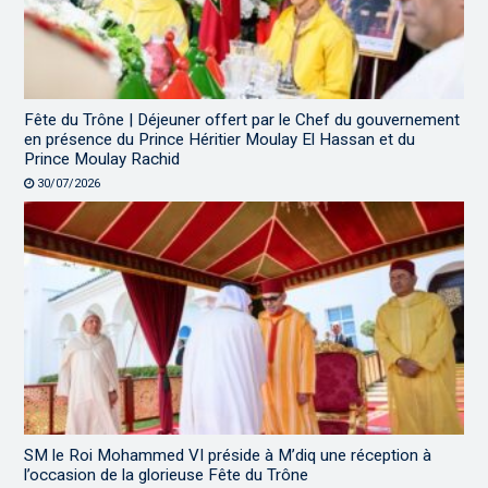
Fête du Trône | Déjeuner offert par le Chef du gouvernement
en présence du Prince Héritier Moulay El Hassan et du
Prince Moulay Rachid
30/07/2026
SM le Roi Mohammed VI préside à M’diq une réception à
l’occasion de la glorieuse Fête du Trône