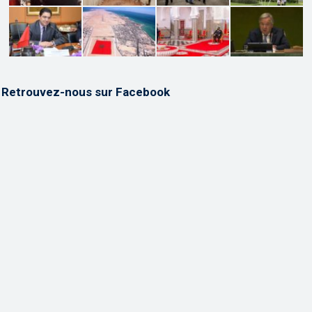
Retrouvez-nous sur Facebook