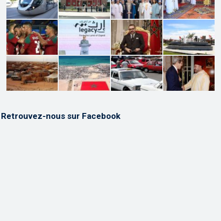
Retrouvez-nous sur Facebook