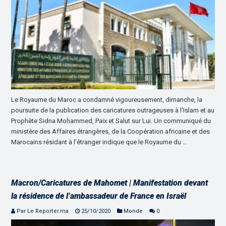
Le Royaume du Maroc a condamné vigoureusement, dimanche, la
poursuite de la publication des caricatures outrageuses à l’Islam et au
Prophète Sidna Mohammed, Paix et Salut sur Lui. Un communiqué du
ministère des Affaires étrangères, de la Coopération africaine et des
Marocains résidant à l’étranger indique que le Royaume du …
Macron/Caricatures de Mahomet | Manifestation devant
la résidence de l’ambassadeur de France en Israël
Par Le Reporter.ma
25/10/2020
Monde
0