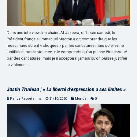
Dans une interview à la chaine Al-Jazeera, diffusée samedi, le
Président français Emmanuel Macron a dit comprendre que les
musulmans soient « choqués » par les caricatures mais qu’elles ne
justifiaient pas la violence. «Je comprends qu’on puisse être choqué
par des caricatures, mais je n’accepterai jamais qu’on puisse justifier
la violence. …
Justin Trudeau | « La liberté d’expression a ses limites »
Par Le Reporter.ma
31/10/2020
Monde
0