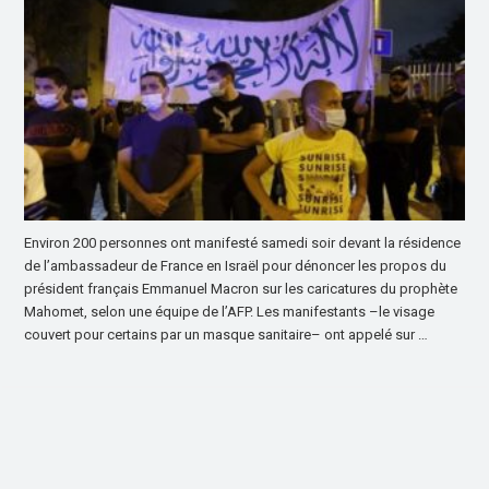
Environ 200 personnes ont manifesté samedi soir devant la résidence
de l’ambassadeur de France en Israël pour dénoncer les propos du
président français Emmanuel Macron sur les caricatures du prophète
Mahomet, selon une équipe de l’AFP. Les manifestants –le visage
couvert pour certains par un masque sanitaire– ont appelé sur …