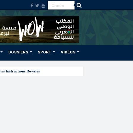
DOSSIERS
SPORT
VIDÉOS