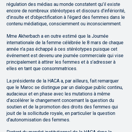
régulation des médias au monde constatent qu’il existe
encore de nombreux stéréotypes et discours d’infériorité,
d’insulte et d’objectification à l’égard des femmes dans le
contenu médiatique, consciemment ou inconsciemment.
Mme Akherbach a en outre estimé que la Journée
internationale de la femme célébrée le 8 mars de chaque
année n’a pas échappé à ces stéréotypes puisque cet
événement est devenu une journée commerciale qui vise
principalement à attirer les femmes et à s’adresser à
elles en tant que consommatrices.
La présidente de la HACA a, par ailleurs, fait remarquer
que le Maroc se distingue par un dialogue public continu,
audacieux et en phase avec les mutations à même
d’accélérer le changement concernant la question du
soutien et de la promotion des droits des femmes qui
jouit de la sollicitude royale, en particulier la question
d’autonomisation des femmes.