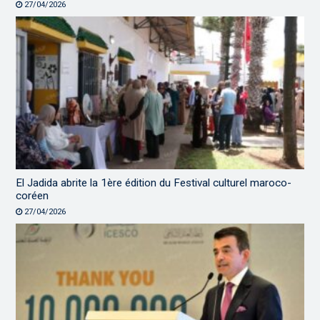
27/04/2026
El Jadida abrite la 1ère édition du Festival culturel maroco-
coréen
27/04/2026