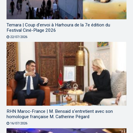
Temara | Coup d’envoi à Harhoura de la 7e édition du
Festival Ciné-Plage 2026
22/07/2026
RHN Maroc-France | M. Bensaid s’entretient avec son
homologue française M. Catherine Pégard
16/07/2026