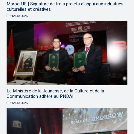
Maroc-UE | Signature de trois projets d’appui aux industries
culturelles et créatives
26/05/2026
Le Ministère de la Jeunesse, de la Culture et de la
Communication adhère au PNDAI
25/05/2026