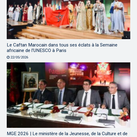
Le Caftan Marocain dans tous ses éclats à la Semaine
africaine de l’UNESCO à Paris
22/05/2026
MGE 2026 | Le ministère de la Jeunesse, de la Culture et de