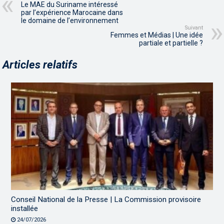
Le MAE du Suriname intéressé
par l’expérience Marocaine dans
le domaine de l’environnement
Suivant
Femmes et Médias | Une idée
partiale et partielle ?
Articles relatifs
Conseil National de la Presse | La Commission provisoire
installée
24/07/2026