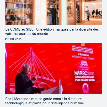
Le CCME au SIEL | Une édition marquée par la diversité des
voix marocaines du monde
11/05/2026
Fès | Moratinos met en garde contre la dictature
technologique et plaide pour l’intelligence humaine