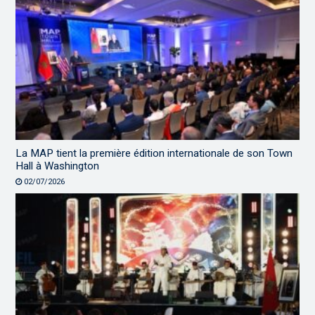
La MAP tient la première édition internationale de son Town
Hall à Washington
02/07/2026