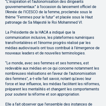
“L’inspiration et l’autonomisation des dirigeants
gouvernementaux” à l’occasion du lancement officiel de
l’Année de l’ICESCO de la femme, proclamée sous le
thème “Femmes pour le futur” et placée sous le Haut
patronage de Sa Majesté le Roi Mohammed VI.
La Présidente de la HACA a indiqué que la
communication inclusive, les plateformes numériques
transfrontalières et l’énorme progrès réalisé par les
médias audiovisuels ont tous contribué à l’émergence de
nouveaux leaders et de nouvelles terminologies.
“Le monde, avec ses femmes et ses hommes, est
redevable aux médias en ce qui concerne notamment les
nombreuses réalisations en faveur de l’autonomisation
des femmes”, a-t-elle fait savoir, notant qu’avec leur
force et leur influence, les médias facilitent les réformes,
préparent les mentalités et changent les comportements
pour soutenir la réforme et son appropriation.
Elle a fait observer que l’ensemble des instances de