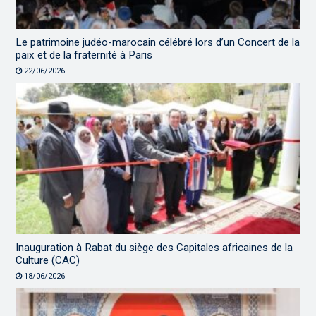
Le patrimoine judéo-marocain célébré lors d’un Concert de la
paix et de la fraternité à Paris
22/06/2026
Inauguration à Rabat du siège des Capitales africaines de la
Culture (CAC)
18/06/2026