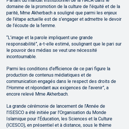
Partant du mandat institutionnel de la HACA dans le
domaine de la promotion de la culture de l’équité et de la
parité, Mme Akherbach a souligné que parmi les enjeux
de l’étape actuelle est de s’engager et admettre le devoir
de l’écoute de la femme.
“L’image et la parole impliquent une grande
responsabilité”, a-t-elle estimé, soulignant que le pari sur
le pouvoir des médias se veut une nécessité
incontournable.
Parmi les conditions d’efficience de ce pari figure la
production de contenus médiatiques et de
communication engagés dans le respect des droits de
l’Homme et répondant aux exigences de l’avenir”, a
encore relevé Mme Akherbach.
La grande cérémonie de lancement de l’Année de
l’ISESCO a été initiée par l’Organisation du Monde
Islamique pour l’Éducation, les Sciences et la Culture
(ICESCO), en présentiel et à distance, sous le thème