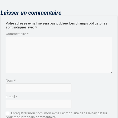
Laisser un commentaire
Votre adresse e-mail ne sera pas publiée.
Les champs obligatoires
sont indiqués avec
*
Commentaire
*
Nom
*
E-mail
*
Enregistrer mon nom, mon e-mail et mon site dans le navigateur
pour mon prochain commentaire.