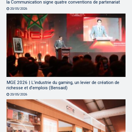
la Communication signe quatre conventions de partenariat
20/05/2026
MGE 2026 | L’industrie du gaming, un levier de création de
richesse et d’emplois (Bensaid)
20/05/2026