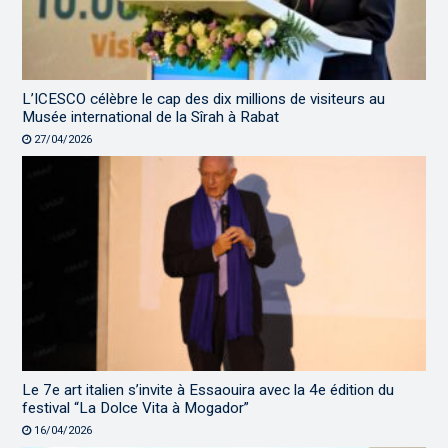
L’ICESCO célèbre le cap des dix millions de visiteurs au
Musée international de la Sîrah à Rabat
27/04/2026
Le 7e art italien s’invite à Essaouira avec la 4e édition du
festival “La Dolce Vita à Mogador”
16/04/2026