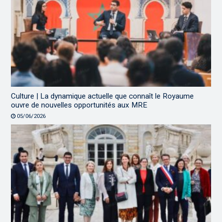
Culture | La dynamique actuelle que connaît le Royaume
ouvre de nouvelles opportunités aux MRE
05/06/2026