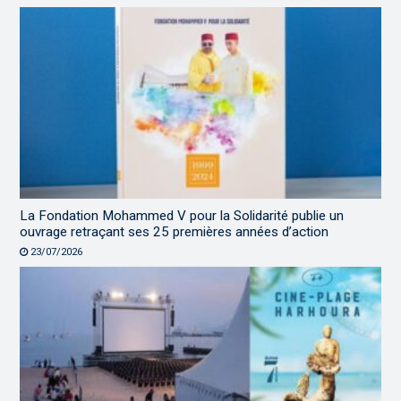
La Fondation Mohammed V pour la Solidarité publie un
ouvrage retraçant ses 25 premières années d’action
23/07/2026