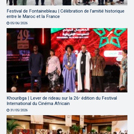
Festival de Fontainebleau | Célébration de l’amitié historique
entre le Maroc et la France
05/06/2026
Khouribga | Lever de rideau sur la 26ᵉ édition du Festival
International du Cinéma Africain
31/05/2026