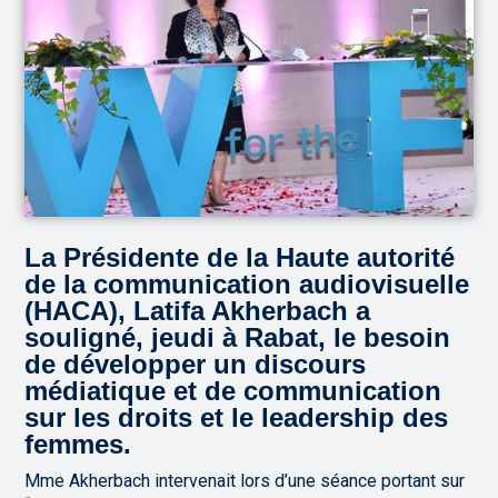
La Présidente de la Haute autorité
de la communication audiovisuelle
(HACA), Latifa Akherbach a
souligné, jeudi à Rabat, le besoin
de développer un discours
médiatique et de communication
sur les droits et le leadership des
femmes.
Mme Akherbach intervenait lors d’une séance portant sur