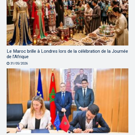
Le Maroc brille à Londres lors de la célébration de la Journée
de l’Afrique
31/05/2026