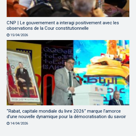
CNP | Le gouvernement a interagi positivement avec les
observations de la Cour constitutionnelle
15/04/2026
“Rabat, capitale mondiale du livre 2026” marque l’amorce
d’une nouvelle dynamique pour la démocratisation du savoir
14/04/2026