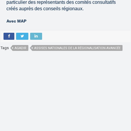
particulier des représentants des comités consultatifs
créés auprès des conseils régionaux.
Avec MAP
Tags
AGADIR
ASSISES NATIONALES DE LA RÉGIONALISATION AVANCÉE