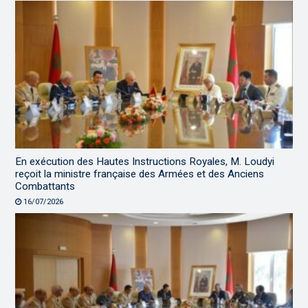
En exécution des Hautes Instructions Royales, M. Loudyi
reçoit la ministre française des Armées et des Anciens
Combattants
16/07/2026