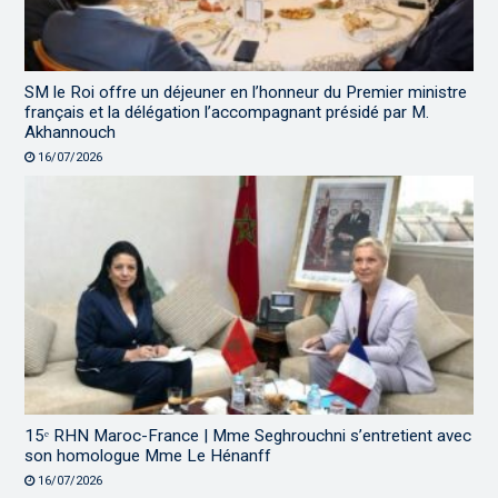
SM le Roi offre un déjeuner en l’honneur du Premier ministre
français et la délégation l’accompagnant présidé par M.
Akhannouch
16/07/2026
15ᵉ RHN Maroc-France | Mme Seghrouchni s’entretient avec
son homologue Mme Le Hénanff
16/07/2026