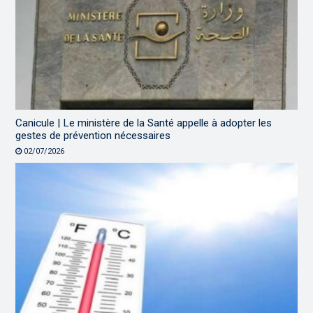
Canicule | Le ministère de la Santé appelle à adopter les
gestes de prévention nécessaires
02/07/2026