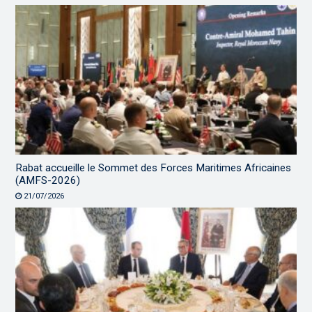
Rabat accueille le Sommet des Forces Maritimes Africaines
(AMFS-2026)
21/07/2026