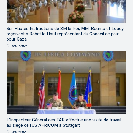
Sur Hautes Instructions de SM le Roi, MM. Bourita et Loudyi
reçoivent à Rabat le Haut représentant du Conseil de paix
pour Gaza
15/07/2026
L’Inspecteur Général des FAR effectue une visite de travail
au siège de l’US AFRICOM à Stuttgart
13/07/2026