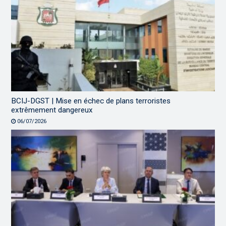
BCIJ-DGST | Mise en échec de plans terroristes
extrêmement dangereux
06/07/2026