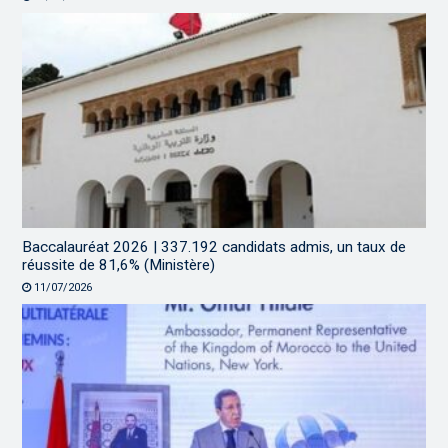
Baccalauréat 2026 | 337.192 candidats admis, un taux de
réussite de 81,6% (Ministère)
11/07/2026