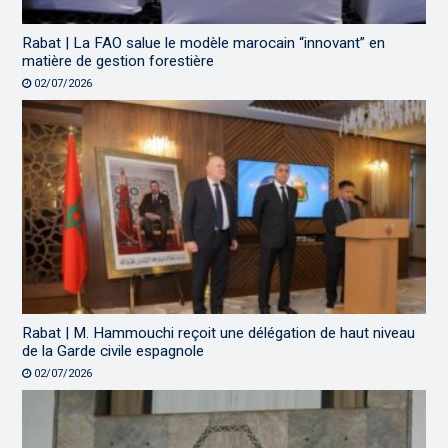
Rabat | La FAO salue le modèle marocain “innovant” en
matière de gestion forestière
02/07/2026
Rabat | M. Hammouchi reçoit une délégation de haut niveau
de la Garde civile espagnole
02/07/2026