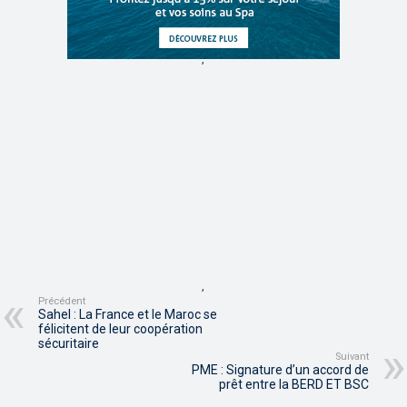
,
,
Précédent
Sahel : La France et le Maroc se
félicitent de leur coopération
sécuritaire
Suivant
PME : Signature d’un accord de
prêt entre la BERD ET BSC