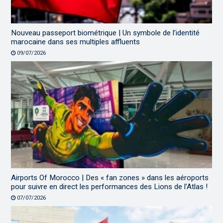
Nouveau passeport biométrique | Un symbole de l’identité
marocaine dans ses multiples affluents
09/07/2026
Airports Of Morocco | Des « fan zones » dans les aéroports
pour suivre en direct les performances des Lions de l’Atlas !
07/07/2026