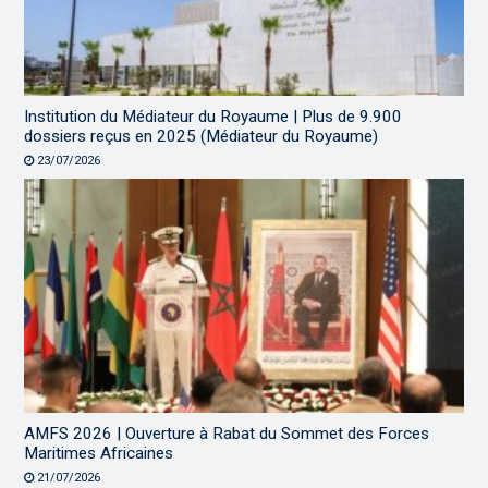
Institution du Médiateur du Royaume | Plus de 9.900
dossiers reçus en 2025 (Médiateur du Royaume)
23/07/2026
AMFS 2026 | Ouverture à Rabat du Sommet des Forces
Maritimes Africaines
21/07/2026