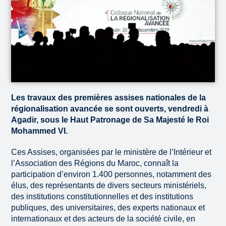
Les travaux des premières assises nationales de la
régionalisation avancée se sont ouverts, vendredi à
Agadir, sous le Haut Patronage de Sa Majesté le Roi
Mohammed VI.
Ces Assises, organisées par le ministère de l’Intérieur et
l’Association des Régions du Maroc, connaît la
participation d’environ 1.400 personnes, notamment des
élus, des représentants de divers secteurs ministériels,
des institutions constitutionnelles et des institutions
publiques, des universitaires, des experts nationaux et
internationaux et des acteurs de la société civile, en