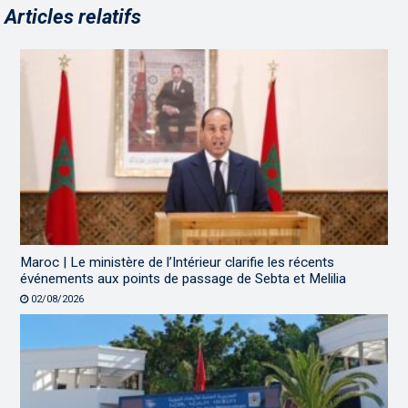
Articles relatifs
Maroc | Le ministère de l’Intérieur clarifie les récents
événements aux points de passage de Sebta et Melilia
02/08/2026