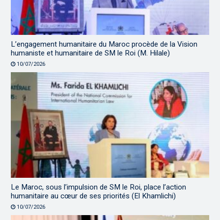
L’engagement humanitaire du Maroc procède de la Vision
humaniste et humanitaire de SM le Roi (M. Hilale)
10/07/2026
Le Maroc, sous l’impulsion de SM le Roi, place l’action
humanitaire au cœur de ses priorités (El Khamlichi)
10/07/2026