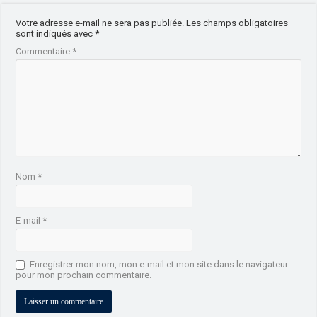
Votre adresse e-mail ne sera pas publiée.
Les champs obligatoires
sont indiqués avec
*
Commentaire
*
Nom
*
E-mail
*
Enregistrer mon nom, mon e-mail et mon site dans le navigateur
pour mon prochain commentaire.