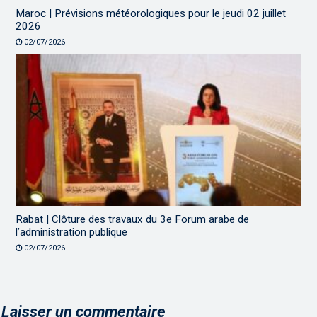
Maroc | Prévisions météorologiques pour le jeudi 02 juillet
2026
02/07/2026
Rabat | Clôture des travaux du 3e Forum arabe de
l’administration publique
02/07/2026
Laisser un commentaire