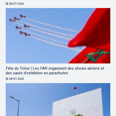
28/07/2026
Fête du Trône | Les FAR organisent des shows aériens et
des sauts d’exhibition en parachutes
28/07/2026