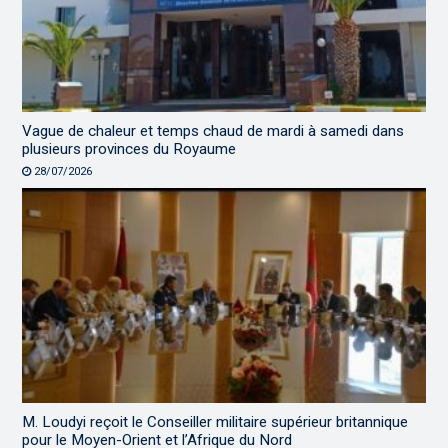
Vague de chaleur et temps chaud de mardi à samedi dans
plusieurs provinces du Royaume
28/07/2026
M. Loudyi reçoit le Conseiller militaire supérieur britannique
pour le Moyen-Orient et l’Afrique du Nord