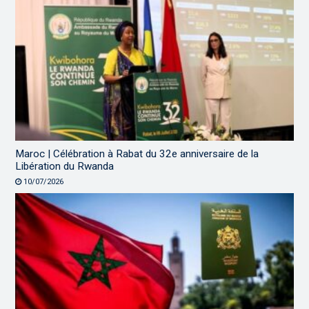
Maroc | Célébration à Rabat du 32e anniversaire de la
Libération du Rwanda
10/07/2026