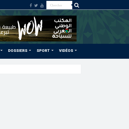
DOSSIERS
SPORT
VIDÉOS