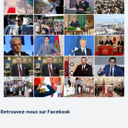
Retrouvez-nous sur Facebook