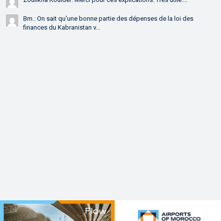
Bm.: On sait qu'une bonne partie des dépenses de la loi des
finances du Kabranistan v...