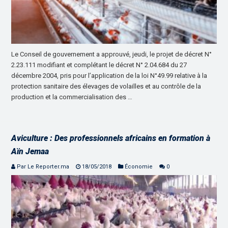
Le Conseil de gouvernement a approuvé, jeudi, le projet de décret N°
2.23.111 modifiant et complétant le décret N° 2.04.684 du 27
décembre 2004, pris pour l’application de la loi N°49.99 relative à la
protection sanitaire des élevages de volailles et au contrôle de la
production et la commercialisation des …
Aviculture : Des professionnels africains en formation à
Aïn Jemaa
Par Le Reporter.ma
18/05/2018
Économie
0