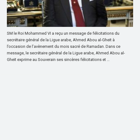
SM le Roi Mohammed VI a reçu un message de félicitations du
secrétaire général de la Ligue arabe, Ahmed Abou al-Gheït à
l’occasion de l’avènement du mois sacré de Ramadan. Dans ce
message, le secrétaire général de la Ligue arabe, Ahmed Abou al-
Gheït exprime au Souverain ses sincères félicitations et …