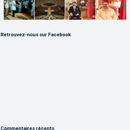
Retrouvez-nous sur Facebook
Commentaires récents