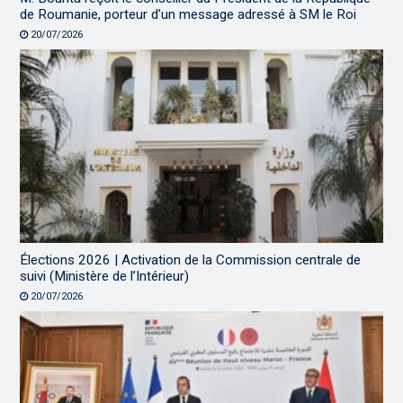
de Roumanie, porteur d’un message adressé à SM le Roi
20/07/2026
Élections 2026 | Activation de la Commission centrale de
suivi (Ministère de l’Intérieur)
20/07/2026