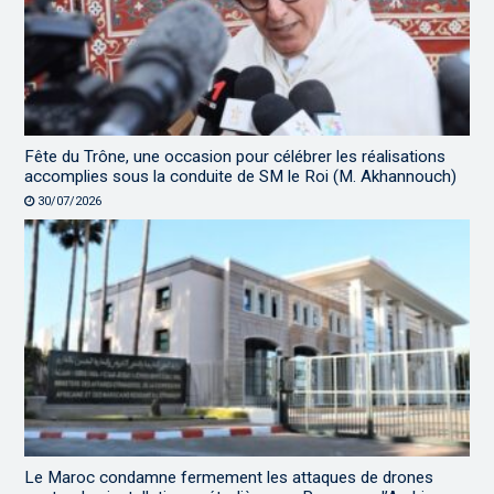
Fête du Trône, une occasion pour célébrer les réalisations
accomplies sous la conduite de SM le Roi (M. Akhannouch)
30/07/2026
Le Maroc condamne fermement les attaques de drones