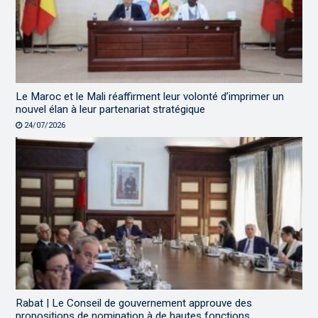
Le Maroc et le Mali réaffirment leur volonté d’imprimer un
nouvel élan à leur partenariat stratégique
24/07/2026
Rabat | Le Conseil de gouvernement approuve des
propositions de nomination à de hautes fonctions