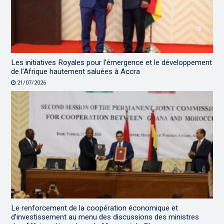
Les initiatives Royales pour l’émergence et le développement
de l’Afrique hautement saluées à Accra
21/07/2026
Le renforcement de la coopération économique et
d’investissement au menu des discussions des ministres