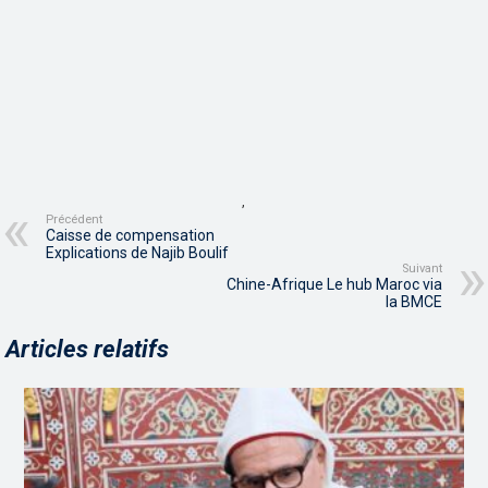
,
Précédent
Caisse de compensation
Explications de Najib Boulif
Suivant
Chine-Afrique Le hub Maroc via
la BMCE
Articles relatifs