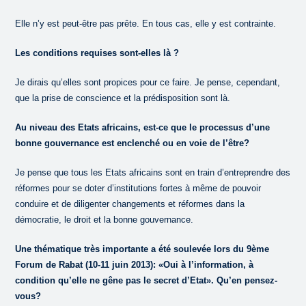
Elle n’y est peut-être pas prête. En tous cas, elle y est contrainte.
Les conditions requises sont-elles là ?
Je dirais qu’elles sont propices pour ce faire. Je pense, cependant,
que la prise de conscience et la prédisposition sont là.
Au niveau des Etats africains, est-ce que le processus d’une
bonne gouvernance est enclenché ou en voie de l’être?
Je pense que tous les Etats africains sont en train d’entreprendre des
réformes pour se doter d’institutions fortes à même de pouvoir
conduire et de diligenter changements et réformes dans la
démocratie, le droit et la bonne gouvernance.
Une thématique très importante a été soulevée lors du 9ème
Forum de Rabat (10-11 juin 2013): «Oui à l’information, à
condition qu’elle ne gêne pas le secret d’Etat». Qu’en pensez-
vous?