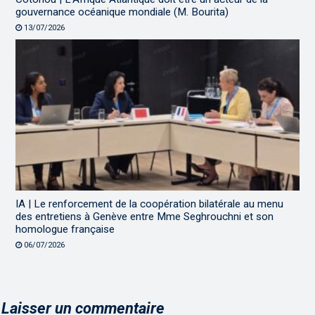
gouvernance océanique mondiale (M. Bourita)
13/07/2026
IA | Le renforcement de la coopération bilatérale au menu
des entretiens à Genève entre Mme Seghrouchni et son
homologue française
06/07/2026
Laisser un commentaire