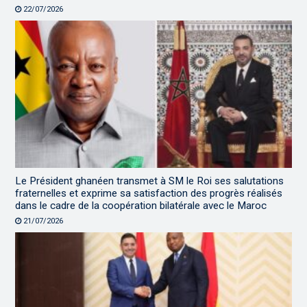
22/07/2026
Le Président ghanéen transmet à SM le Roi ses salutations
fraternelles et exprime sa satisfaction des progrès réalisés
dans le cadre de la coopération bilatérale avec le Maroc
21/07/2026