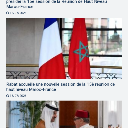
présider la 15e session de la Réunion de Haut Niveau
Maroc-France
15/07/2026
Rabat accueille une nouvelle session de la 15è réunion de
haut niveau Maroc-France
15/07/2026