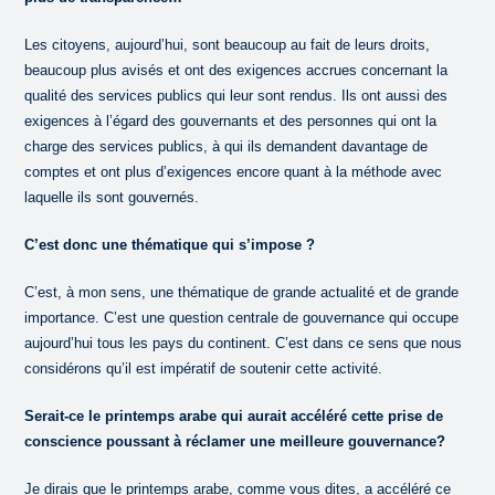
Les citoyens, aujourd’hui, sont beaucoup au fait de leurs droits,
beaucoup plus avisés et ont des exigences accrues concernant la
qualité des services publics qui leur sont rendus. Ils ont aussi des
exigences à l’égard des gouvernants et des personnes qui ont la
charge des services publics, à qui ils demandent davantage de
comptes et ont plus d’exigences encore quant à la méthode avec
laquelle ils sont gouvernés.
C’est donc une thématique qui s’impose ?
C’est, à mon sens, une thématique de grande actualité et de grande
importance. C’est une question centrale de gouvernance qui occupe
aujourd’hui tous les pays du continent. C’est dans ce sens que nous
considérons qu’il est impératif de soutenir cette activité.
Serait-ce le printemps arabe qui aurait accéléré cette prise de
conscience poussant à réclamer une meilleure gouvernance?
Je dirais que le printemps arabe, comme vous dites, a accéléré ce