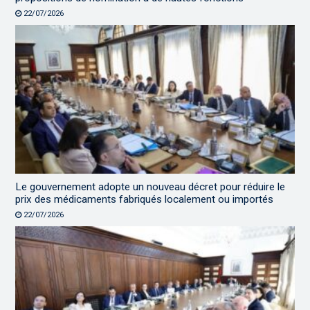
22/07/2026
Le gouvernement adopte un nouveau décret pour réduire le
prix des médicaments fabriqués localement ou importés
22/07/2026