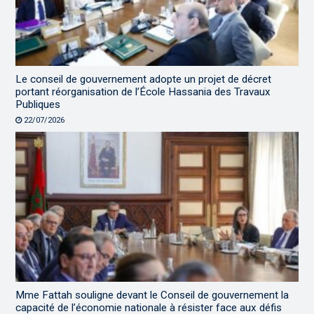
Le conseil de gouvernement adopte un projet de décret
portant réorganisation de l’École Hassania des Travaux
Publiques
22/07/2026
Mme Fattah souligne devant le Conseil de gouvernement la
capacité de l’économie nationale à résister face aux défis