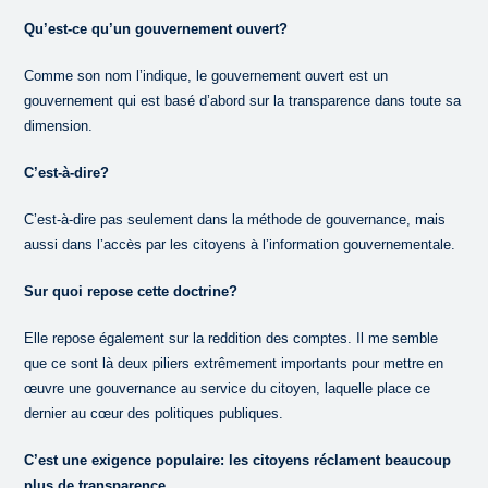
Qu’est-ce qu’un gouvernement ouvert?
Comme son nom l’indique, le gouvernement ouvert est un
gouvernement qui est basé d’abord sur la transparence dans toute sa
dimension.
C’est-à-dire?
C’est-à-dire pas seulement dans la méthode de gouvernance, mais
aussi dans l’accès par les citoyens à l’information gouvernementale.
Sur quoi repose cette doctrine?
Elle repose également sur la reddition des comptes. Il me semble
que ce sont là deux piliers extrêmement importants pour mettre en
œuvre une gouvernance au service du citoyen, laquelle place ce
dernier au cœur des politiques publiques.
C’est une exigence populaire: les citoyens réclament beaucoup
plus de transparence…