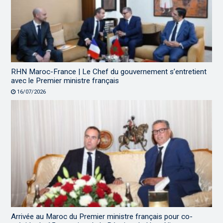
RHN Maroc-France | Le Chef du gouvernement s’entretient
avec le Premier ministre français
16/07/2026
Arrivée au Maroc du Premier ministre français pour co-