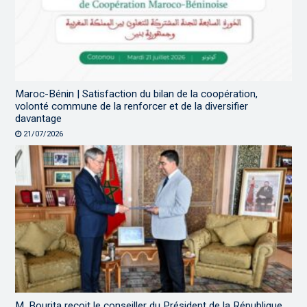
Maroc-Bénin | Satisfaction du bilan de la coopération,
volonté commune de la renforcer et de la diversifier
davantage
21/07/2026
M. Bourita reçoit le conseiller du Président de la République