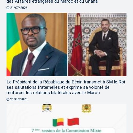
des Affaires étrangères du Maroc et du Ghana
21/07/2026
Le Président de la République du Bénin transmet à SM le Roi
ses salutations fraternelles et exprime sa volonté de
renforcer les relations bilatérales avec le Maroc
21/07/2026