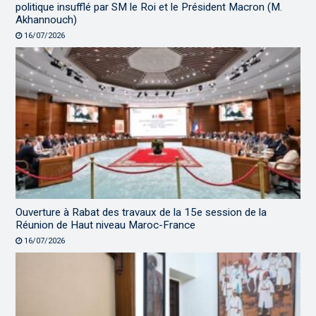
politique insufflé par SM le Roi et le Président Macron (M.
Akhannouch)
16/07/2026
Ouverture à Rabat des travaux de la 15e session de la
Réunion de Haut niveau Maroc-France
16/07/2026