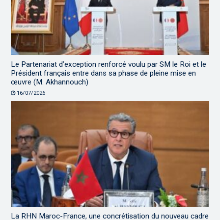
Le Partenariat d’exception renforcé voulu par SM le Roi et le
Président français entre dans sa phase de pleine mise en
œuvre (M. Akhannouch)
16/07/2026
La RHN Maroc-France, une concrétisation du nouveau cadre