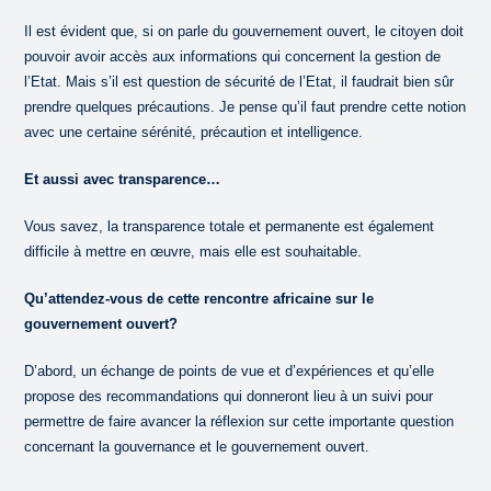
Il est évident que, si on parle du gouvernement ouvert, le citoyen doit
pouvoir avoir accès aux informations qui concernent la gestion de
l’Etat. Mais s’il est question de sécurité de l’Etat, il faudrait bien sûr
prendre quelques précautions. Je pense qu’il faut prendre cette notion
avec une certaine sérénité, précaution et intelligence.
Et aussi avec transparence…
Vous savez, la transparence totale et permanente est également
difficile à mettre en œuvre, mais elle est souhaitable.
Qu’attendez-vous de cette rencontre africaine sur le
gouvernement ouvert?
D’abord, un échange de points de vue et d’expériences et qu’elle
propose des recommandations qui donneront lieu à un suivi pour
permettre de faire avancer la réflexion sur cette importante question
concernant la gouvernance et le gouvernement ouvert.