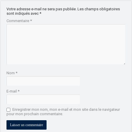
Votre adresse e-mail ne sera pas publiée.
Les champs obligatoires
sont indiqués avec
*
Commentaire
*
Nom
*
E-mail
*
Enregistrer mon nom, mon e-mail et mon site dans le navigateur
pour mon prochain commentaire.