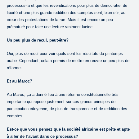
processus-là et que les revendications pour plus de démocratie, de
liberté et une plus grande reddition des comptes sont, bien sûr, au
cœur des protestations de la rue. Mais il est encore un peu
prématuré pour faire une lecture vraiment lucide.
Un peu plus de recul, peut-être?
Oui, plus de recul pour voir quels sont les résultats du printemps
arabe. Cependant, cela a permis de mettre en œuvre un peu plus de
réformes.
Et au Maroc?
Au Maroc, ça a donné lieu à une réforme constitutionnelle très
importante qui repose justement sur ces grands principes de
participation citoyenne, de plus de transparence et de reddition des
comptes.
Est-ce que vous pensez que la société africaine est prête et apte
à aller de l’avant dans ce processus?