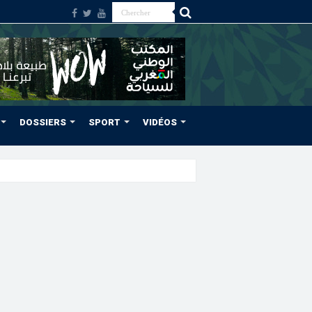
DOSSIERS
SPORT
VIDÉOS