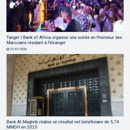
Tanger | Bank of Africa organise une soirée en l’honneur des
Marocains résidant à l’étranger
27/07/2026
Bank Al-Maghrib réalise un résultat net bénéficiaire de 5,74
MMDH en 2025