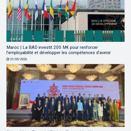
Maroc | La BAD investit 200 M€ pour renforcer
l’employabilité et développer les compétences d’avenir
21/05/2026