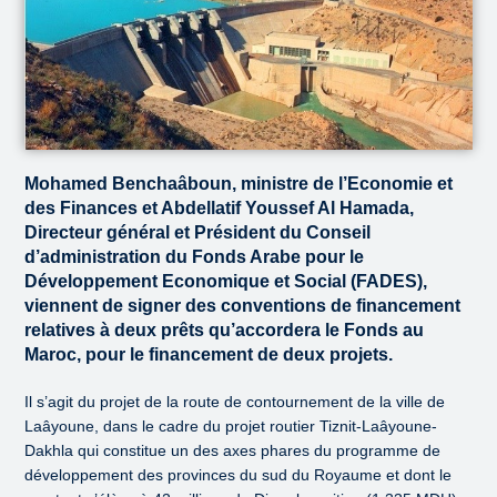
Mohamed Benchaâboun, ministre de l’Economie et
des Finances et Abdellatif Youssef Al Hamada,
Directeur général et Président du Conseil
d’administration du Fonds Arabe pour le
Développement Economique et Social (FADES),
viennent de signer des conventions de financement
relatives à deux prêts qu’accordera le Fonds au
Maroc, pour le financement de deux projets.
Il s’agit du projet de la route de contournement de la ville de
Laâyoune, dans le cadre du projet routier Tiznit-Laâyoune-
Dakhla qui constitue un des axes phares du programme de
développement des provinces du sud du Royaume et dont le