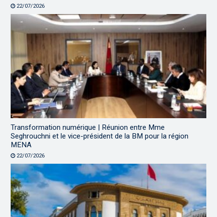
22/07/2026
Transformation numérique | Réunion entre Mme
Seghrouchni et le vice-président de la BM pour la région
MENA
22/07/2026