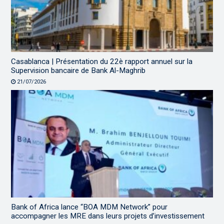
Casablanca | Présentation du 22è rapport annuel sur la
Supervision bancaire de Bank Al-Maghrib
21/07/2026
Bank of Africa lance “BOA MDM Network” pour
accompagner les MRE dans leurs projets d’investissement