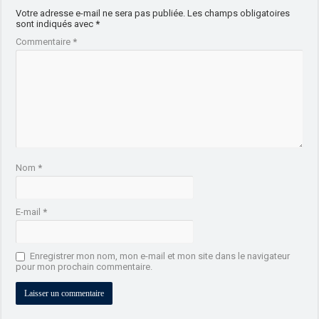
Votre adresse e-mail ne sera pas publiée.
Les champs obligatoires
sont indiqués avec
*
Commentaire
*
Nom
*
E-mail
*
Enregistrer mon nom, mon e-mail et mon site dans le navigateur
pour mon prochain commentaire.