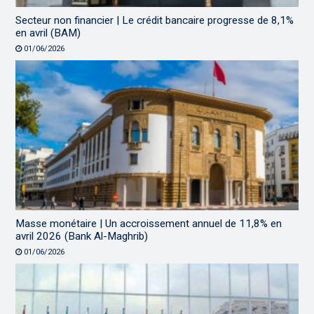
Secteur non financier | Le crédit bancaire progresse de 8,1%
en avril (BAM)
01/06/2026
Masse monétaire | Un accroissement annuel de 11,8% en
avril 2026 (Bank Al-Maghrib)
01/06/2026