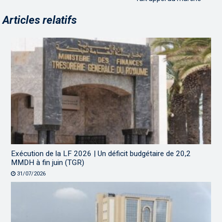
Articles relatifs
Exécution de la LF 2026 | Un déficit budgétaire de 20,2
MMDH à fin juin (TGR)
31/07/2026