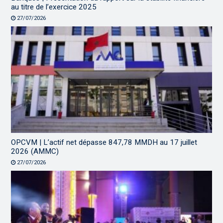
au titre de l’exercice 2025
27/07/2026
OPCVM | L’actif net dépasse 847,78 MMDH au 17 juillet
2026 (AMMC)
27/07/2026