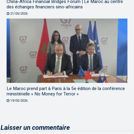
China-Africa Financial Bridges Forum | Le Maroc au centre
des échanges financiers sino-africains
21/05/2026
Le Maroc prend part à Paris à la 5e édition de la conférence
ministérielle « No Money for Terror »
19/05/2026
Laisser un commentaire