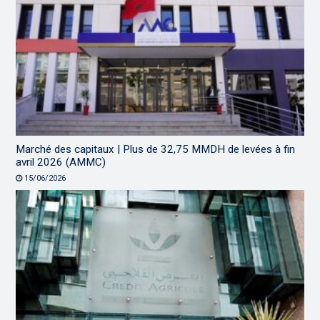
Marché des capitaux | Plus de 32,75 MMDH de levées à fin
avril 2026 (AMMC)
15/06/2026