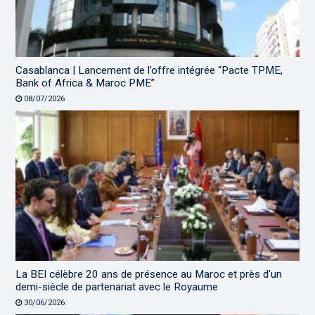
Casablanca | Lancement de l’offre intégrée “Pacte TPME,
Bank of Africa & Maroc PME”
08/07/2026
La BEI célèbre 20 ans de présence au Maroc et près d’un
demi-siècle de partenariat avec le Royaume
30/06/2026