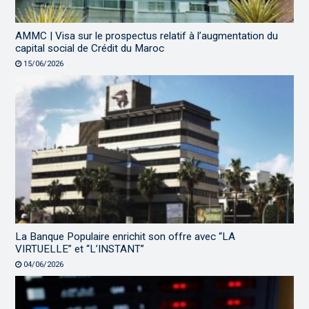
AMMC | Visa sur le prospectus relatif à l’augmentation du
capital social de Crédit du Maroc
15/06/2026
La Banque Populaire enrichit son offre avec “LA
VIRTUELLE” et “L’INSTANT”
04/06/2026