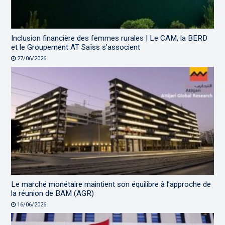
Inclusion financière des femmes rurales | Le CAM, la BERD
et le Groupement AT Saïss s’associent
27/06/2026
Le marché monétaire maintient son équilibre à l’approche de
la réunion de BAM (AGR)
16/06/2026