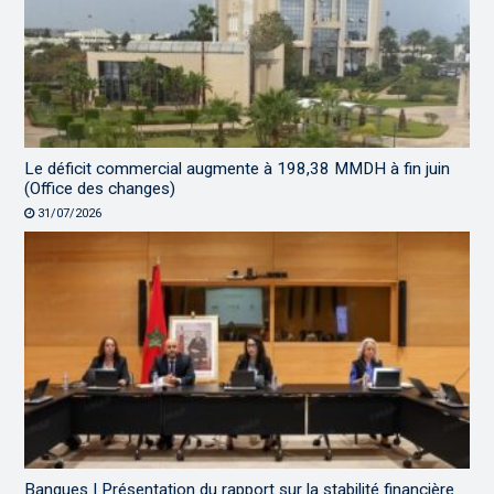
Le déficit commercial augmente à 198,38 MMDH à fin juin
(Office des changes)
31/07/2026
Banques | Présentation du rapport sur la stabilité financière