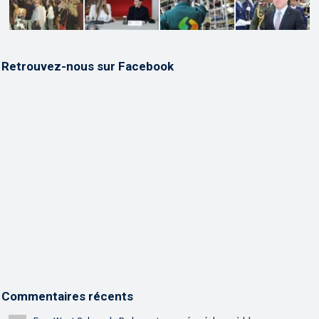
Retrouvez-nous sur Facebook
Commentaires récents