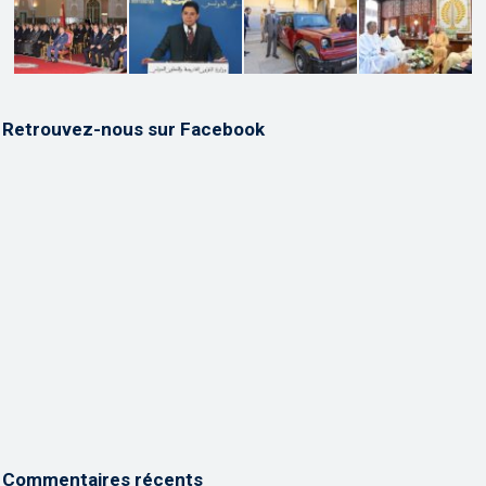
Retrouvez-nous sur Facebook
Commentaires récents