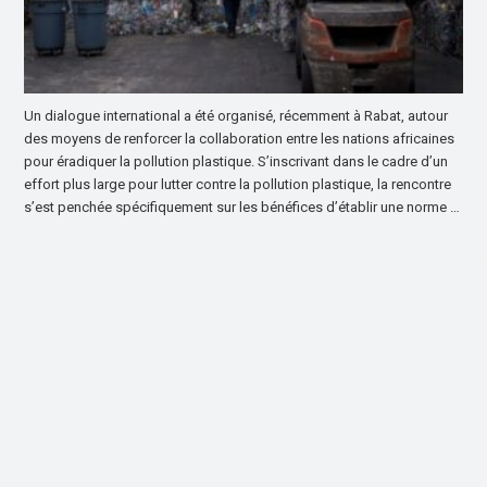
Un dialogue international a été organisé, récemment à Rabat, autour
des moyens de renforcer la collaboration entre les nations africaines
pour éradiquer la pollution plastique. S’inscrivant dans le cadre d’un
effort plus large pour lutter contre la pollution plastique, la rencontre
s’est penchée spécifiquement sur les bénéfices d’établir une norme …