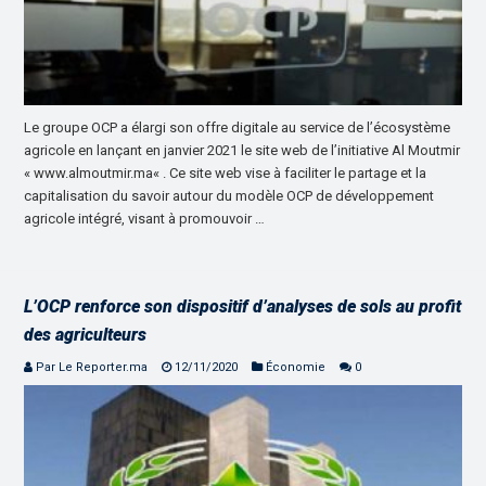
Le groupe OCP a élargi son offre digitale au service de l’écosystème
agricole en lançant en janvier 2021 le site web de l’initiative Al Moutmir
« www.almoutmir.ma« . Ce site web vise à faciliter le partage et la
capitalisation du savoir autour du modèle OCP de développement
agricole intégré, visant à promouvoir …
L’OCP renforce son dispositif d’analyses de sols au profit
des agriculteurs
Par Le Reporter.ma
12/11/2020
Économie
0