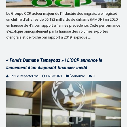
Le Groupe OCP, acteur majeur de l’industrie des engrais, a enregistré
un chiffre d’affaires de 56,182 milliards de dirhams (MMDH) en 2020,
en hausse de 4% par rapport à l’année précédente. Cette performance
s’explique principalement par la hausse des volumes exportés
d’engrais et de roche par rapport à 2019, explique …
« Fonds Damane Tamayouz » | L’OCP annonce le
lancement d’un dispositif financier inédit
Par Le Reporter.ma
11/03/2021
Économie
0