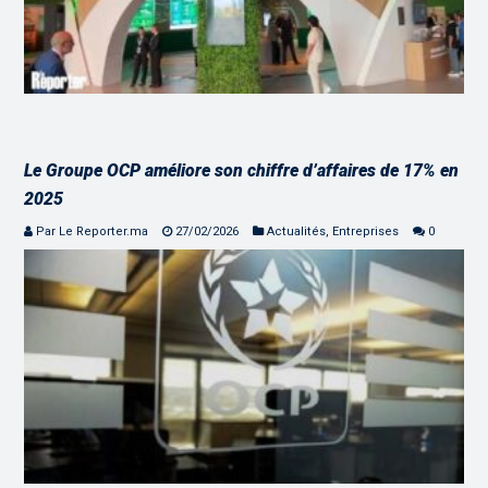
Le Groupe OCP améliore son chiffre d’affaires de 17% en
2025
Par Le Reporter.ma
27/02/2026
Actualités
,
Entreprises
0