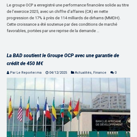
Le groupe OCP a enregistré une performance financière solide au titre
de l’exercice 2025, avec un chiffre d’affaires (CA) en nette
progression de 17% à près de 114 milliards de dirhams (MMDH).
Cette croissance a été soutenue par des conditions de marché
favorables, portées par une reprise de la demande …
La BAD soutient le Groupe OCP avec une garantie de
crédit de 450 M€
Par Le Reporter.ma
04/12/2025
Actualités
,
Finance
0