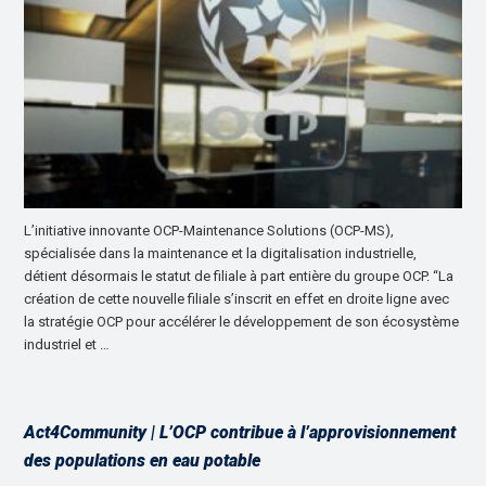
L’initiative innovante OCP-Maintenance Solutions (OCP-MS),
spécialisée dans la maintenance et la digitalisation industrielle,
détient désormais le statut de filiale à part entière du groupe OCP. “La
création de cette nouvelle filiale s’inscrit en effet en droite ligne avec
la stratégie OCP pour accélérer le développement de son écosystème
industriel et …
Act4Community | L’OCP contribue à l’approvisionnement
des populations en eau potable