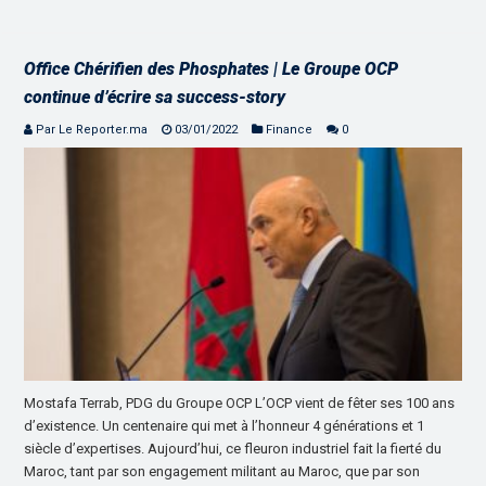
Office Chérifien des Phosphates | Le Groupe OCP
continue d’écrire sa success-story
Par Le Reporter.ma
03/01/2022
Finance
0
Mostafa Terrab, PDG du Groupe OCP L’OCP vient de fêter ses 100 ans
d’existence. Un centenaire qui met à l’honneur 4 générations et 1
siècle d’expertises. Aujourd’hui, ce fleuron industriel fait la fierté du
Maroc, tant par son engagement militant au Maroc, que par son