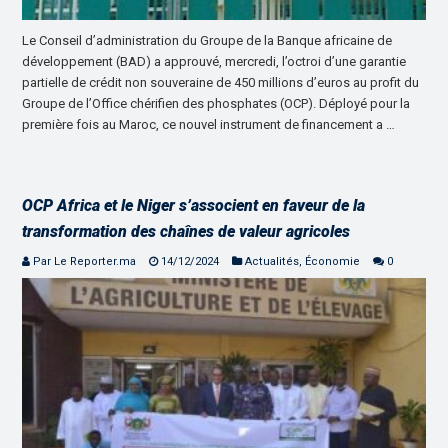
Le Conseil d’administration du Groupe de la Banque africaine de
développement (BAD) a approuvé, mercredi, l’octroi d’une garantie
partielle de crédit non souveraine de 450 millions d’euros au profit du
Groupe de l’Office chérifien des phosphates (OCP). Déployé pour la
première fois au Maroc, ce nouvel instrument de financement a …
OCP Africa et le Niger s’associent en faveur de la
transformation des chaînes de valeur agricoles
Par Le Reporter.ma
14/12/2024
Actualités
,
Économie
0