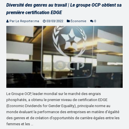
Diversité des genres au travail | Le groupe OCP obtient sa
première certification EDGE
Par Le Reporter.ma
03/03/2022
Économie
0
Le Groupe OCP, leader mondial sur le marché des engrais
phosphatés, a obtenu le premier niveau de certification EDGE
(Economic Dividends for Gender Equality), principale norme au
monde évaluant la performance des entreprises en matière d’égalité
des genres et de création d’opportunités de carrière égales entre les
femmes et les …