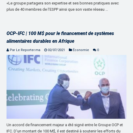
«Le groupe partagera son expertise et ses bonnes pratiques avec
plus de 40 membres de l’ESPP ainsi que son vaste réseau …
OCP-IFC | 100 M$ pour le financement de systèmes
alimentaires durables en Afrique
Par Le Reporter.ma
02/07/2021
Économie
0
Un accord de financement majeur a été signé entre le Groupe OCP et
IFC. D’un montant de 100 M$, il est destiné à soutenir les efforts du