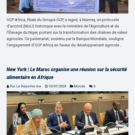
OCP Africa, filiale du Groupe OCP, a signé, à Niamey, un protocole
d’accord (MoU) historique avec le ministère de l’Agriculture et de
l’Élevage du Niger, portant sur la transformation des chaînes de valeur
agricoles. Ce partenariat, soutenu par la Banque Mondiale, souligne
l’engagement d’OCP Africa en faveur du développement agricole …
New York | Le Maroc organise une réunion sur la sécurité
alimentaire en Afrique
Par Le Reporter.ma
10/07/2024
Monde
0