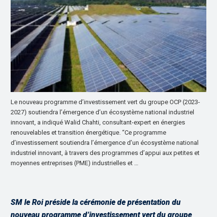
Le nouveau programme d’investissement vert du groupe OCP (2023-
2027) soutiendra l’émergence d’un écosystème national industriel
innovant, a indiqué Walid Chahti, consultant-expert en énergies
renouvelables et transition énergétique. “Ce programme
d’investissement soutiendra l’émergence d’un écosystème national
industriel innovant, à travers des programmes d’appui aux petites et
moyennes entreprises (PME) industrielles et …
SM le Roi préside la cérémonie de présentation du
nouveau programme d’investissement vert du groupe