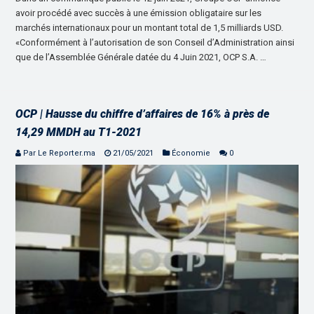
avoir procédé avec succès à une émission obligataire sur les
marchés internationaux pour un montant total de 1,5 milliards USD.
«Conformément à l’autorisation de son Conseil d’Administration ainsi
que de l’Assemblée Générale datée du 4 Juin 2021, OCP S.A. …
OCP | Hausse du chiffre d’affaires de 16% à près de
14,29 MMDH au T1-2021
Par Le Reporter.ma
21/05/2021
Économie
0