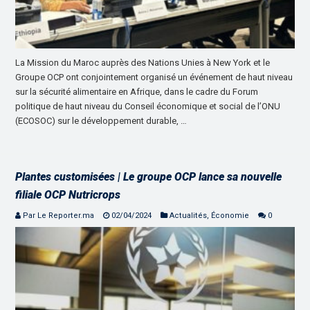
La Mission du Maroc auprès des Nations Unies à New York et le
Groupe OCP ont conjointement organisé un événement de haut niveau
sur la sécurité alimentaire en Afrique, dans le cadre du Forum
politique de haut niveau du Conseil économique et social de l’ONU
(ECOSOC) sur le développement durable, …
Plantes customisées | Le groupe OCP lance sa nouvelle
filiale OCP Nutricrops
Par Le Reporter.ma
02/04/2024
Actualités
,
Économie
0