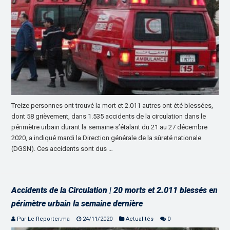
Treize personnes ont trouvé la mort et 2.011 autres ont été blessées,
dont 58 grièvement, dans 1.535 accidents de la circulation dans le
périmètre urbain durant la semaine s’étalant du 21 au 27 décembre
2020, a indiqué mardi la Direction générale de la sûreté nationale
(DGSN). Ces accidents sont dus …
Accidents de la Circulation | 20 morts et 2.011 blessés en
périmètre urbain la semaine dernière
Par Le Reporter.ma
24/11/2020
Actualités
0