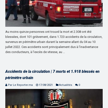
Au moins quinze personnes ont trouvé la mort et 2.308 ont été
blessées, dont 101 grièvement, dans 1.723 accidents de la circulation,
survenus en périmètre urbain durant la semaine allant du 04 au 10
juillet 2022. Ces accidents sont principalement dus à l’inadvertance
des conducteurs, à l’excès de vitesse, au …
Accidents de la circulation | 7 morts et 1.918 blessés en
périmètre urbain
Par Le Reporter.ma
17/08/2021
Actualités
0