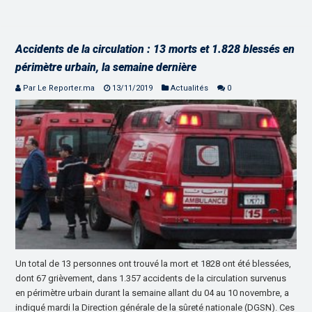
Accidents de la circulation : 13 morts et 1.828 blessés en
périmètre urbain, la semaine dernière
Par Le Reporter.ma
13/11/2019
Actualités
0
Un total de 13 personnes ont trouvé la mort et 1828 ont été blessées,
dont 67 grièvement, dans 1.357 accidents de la circulation survenus
en périmètre urbain durant la semaine allant du 04 au 10 novembre, a
indiqué mardi la Direction générale de la sûreté nationale (DGSN). Ces