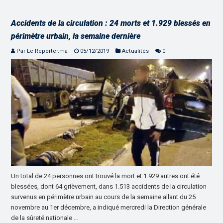
Accidents de la circulation : 24 morts et 1.929 blessés en
périmètre urbain, la semaine dernière
Par Le Reporter.ma
05/12/2019
Actualités
0
Un total de 24 personnes ont trouvé la mort et 1.929 autres ont été
blessées, dont 64 grièvement, dans 1.513 accidents de la circulation
survenus en périmètre urbain au cours de la semaine allant du 25
novembre au 1er décembre, a indiqué mercredi la Direction générale
de la sûreté nationale …