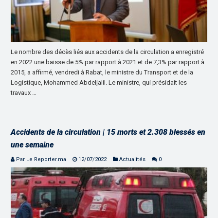
Le nombre des décès liés aux accidents de la circulation a enregistré
en 2022 une baisse de 5% par rapport à 2021 et de 7,3% par rapport à
2015, a affirmé, vendredi à Rabat, le ministre du Transport et de la
Logistique, Mohammed Abdeljalil. Le ministre, qui présidait les
travaux …
Accidents de la circulation | 15 morts et 2.308 blessés en
une semaine
Par Le Reporter.ma
12/07/2022
Actualités
0