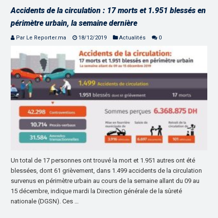
Accidents de la circulation : 17 morts et 1.951 blessés en
périmètre urbain, la semaine dernière
Par Le Reporter.ma
18/12/2019
Actualités
0
Un total de 17 personnes ont trouvé la mort et 1.951 autres ont été
blessées, dont 61 grièvement, dans 1.499 accidents de la circulation
survenus en périmètre urbain au cours de la semaine allant du 09 au
15 décembre, indique mardi la Direction générale de la sûreté
nationale (DGSN). Ces …