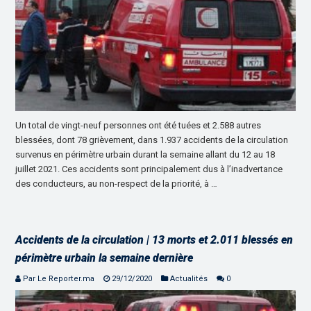
Un total de vingt-neuf personnes ont été tuées et 2.588 autres
blessées, dont 78 grièvement, dans 1.937 accidents de la circulation
survenus en périmètre urbain durant la semaine allant du 12 au 18
juillet 2021. Ces accidents sont principalement dus à l’inadvertance
des conducteurs, au non-respect de la priorité, à …
Accidents de la circulation | 13 morts et 2.011 blessés en
périmètre urbain la semaine dernière
Par Le Reporter.ma
29/12/2020
Actualités
0