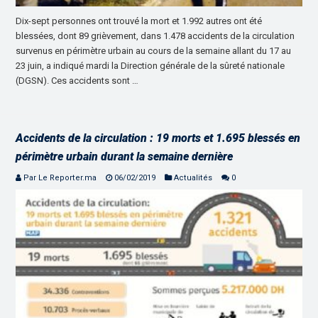
Dix-sept personnes ont trouvé la mort et 1.992 autres ont été
blessées, dont 89 grièvement, dans 1.478 accidents de la circulation
survenus en périmètre urbain au cours de la semaine allant du 17 au
23 juin, a indiqué mardi la Direction générale de la sûreté nationale
(DGSN). Ces accidents sont …
Accidents de la circulation : 19 morts et 1.695 blessés en
périmètre urbain durant la semaine dernière
Par Le Reporter.ma
06/02/2019
Actualités
0