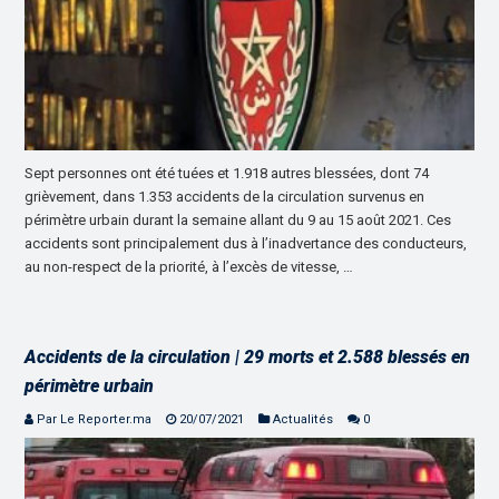
Sept personnes ont été tuées et 1.918 autres blessées, dont 74
grièvement, dans 1.353 accidents de la circulation survenus en
périmètre urbain durant la semaine allant du 9 au 15 août 2021. Ces
accidents sont principalement dus à l’inadvertance des conducteurs,
au non-respect de la priorité, à l’excès de vitesse, …
Accidents de la circulation | 29 morts et 2.588 blessés en
périmètre urbain
Par Le Reporter.ma
20/07/2021
Actualités
0