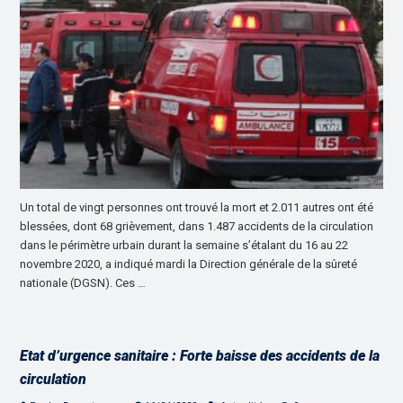
Un total de vingt personnes ont trouvé la mort et 2.011 autres ont été
blessées, dont 68 grièvement, dans 1.487 accidents de la circulation
dans le périmètre urbain durant la semaine s’étalant du 16 au 22
novembre 2020, a indiqué mardi la Direction générale de la sûreté
nationale (DGSN). Ces …
Etat d’urgence sanitaire : Forte baisse des accidents de la
circulation