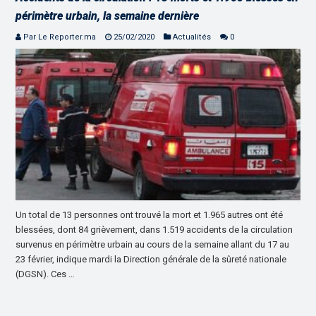
périmètre urbain, la semaine dernière
Par Le Reporter.ma
25/02/2020
Actualités
0
Un total de 13 personnes ont trouvé la mort et 1.965 autres ont été
blessées, dont 84 grièvement, dans 1.519 accidents de la circulation
survenus en périmètre urbain au cours de la semaine allant du 17 au
23 février, indique mardi la Direction générale de la sûreté nationale
(DGSN). Ces …