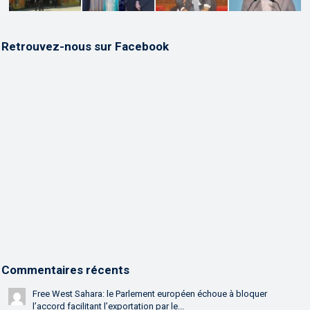
Retrouvez-nous sur Facebook
Commentaires récents
Free West Sahara: le Parlement européen échoue à bloquer
l’accord facilitant l’exportation par le...