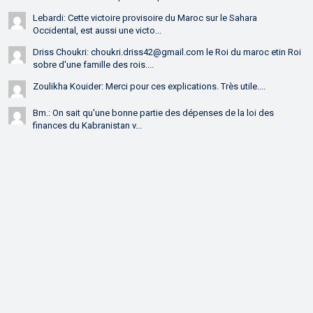
Lebardi: Cette victoire provisoire du Maroc sur le Sahara
Occidental, est aussi une victo...
Driss Choukri: choukri.driss42@gmail.com le Roi du maroc etin Roi
sobre d'une famille des rois....
Zoulikha Kouider: Merci pour ces explications. Très utile....
Bm.: On sait qu'une bonne partie des dépenses de la loi des
finances du Kabranistan v...