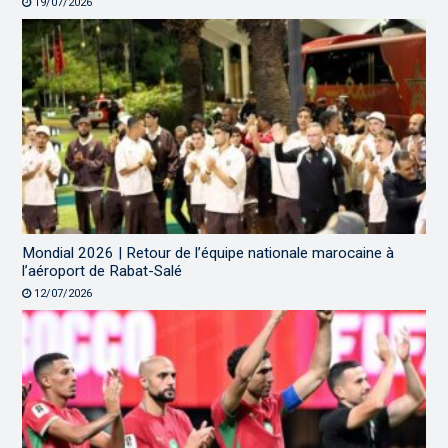
19/07/2026
Mondial 2026 | Retour de l’équipe nationale marocaine à
l’aéroport de Rabat-Salé
12/07/2026