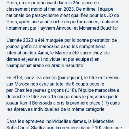
Paris, en se positionnant dans la 26e place du
classement mondial final en 2023. De même, l’équipe
nationale de paracyclisme s’est qualifiée pour les JO de
Paris, après une année riche en performances, réalisées
notamment par Haytham Amraoui et Mohamed Bouchfar.
L’année 2023 a été marquée par la bonne prestation de
jeunes golfeurs marocains dans les compétitions
internationales. Ainsi, le Maroc a été sacré chez les
dames et jeunes (individuel et par équipes) en
championnat arabe en Arabie Saoudite.
En effet, chez les dames (par équipe), le titre est revenu
aux Marocaines avec un total de 8 coups sous le
par. Chez les jeunes garçons (U18), l’équipe marocaine a
décroché le titre avec 16 coups sous le par, alors que le
joueur Kamil Bensouda a pris la première place (-7) dans
les épreuves individuelles de la même catégorie.
Dans les épreuves individuelles dames, la Marocaine
Sofia Cherif Skalli a pris la première place (-10), alors que