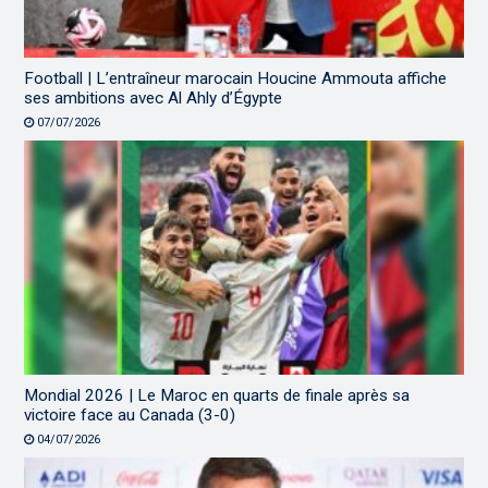
Football | L’entraîneur marocain Houcine Ammouta affiche
ses ambitions avec Al Ahly d’Égypte
07/07/2026
Mondial 2026 | Le Maroc en quarts de finale après sa
victoire face au Canada (3-0)
04/07/2026