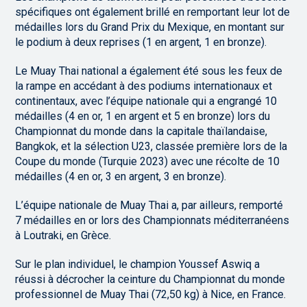
spécifiques ont également brillé en remportant leur lot de
médailles lors du Grand Prix du Mexique, en montant sur
le podium à deux reprises (1 en argent, 1 en bronze).
Le Muay Thai national a également été sous les feux de
la rampe en accédant à des podiums internationaux et
continentaux, avec l’équipe nationale qui a engrangé 10
médailles (4 en or, 1 en argent et 5 en bronze) lors du
Championnat du monde dans la capitale thaïlandaise,
Bangkok, et la sélection U23, classée première lors de la
Coupe du monde (Turquie 2023) avec une récolte de 10
médailles (4 en or, 3 en argent, 3 en bronze).
L’équipe nationale de Muay Thai a, par ailleurs, remporté
7 médailles en or lors des Championnats méditerranéens
à Loutraki, en Grèce.
Sur le plan individuel, le champion Youssef Aswiq a
réussi à décrocher la ceinture du Championnat du monde
professionnel de Muay Thai (72,50 kg) à Nice, en France.