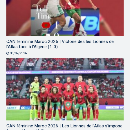
CAN féminine Maroc 2026 | Victoire des les Lionnes de
l’Atlas face à l’Algérie (1-0)
30/07/2026
CAN féminine Maroc 2026 | Les Lionnes de l’Atlas s’impose