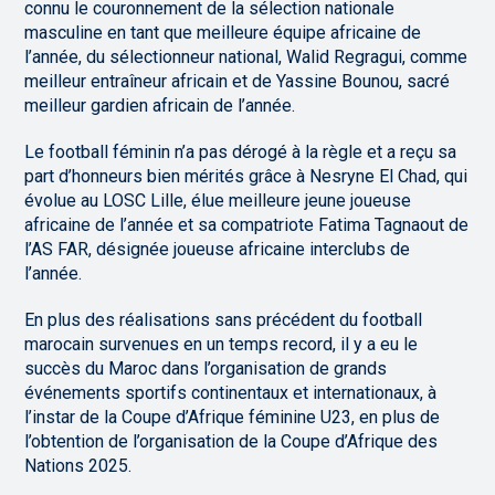
connu le couronnement de la sélection nationale
masculine en tant que meilleure équipe africaine de
l’année, du sélectionneur national, Walid Regragui, comme
meilleur entraîneur africain et de Yassine Bounou, sacré
meilleur gardien africain de l’année.
Le football féminin n’a pas dérogé à la règle et a reçu sa
part d’honneurs bien mérités grâce à Nesryne El Chad, qui
évolue au LOSC Lille, élue meilleure jeune joueuse
africaine de l’année et sa compatriote Fatima Tagnaout de
l’AS FAR, désignée joueuse africaine interclubs de
l’année.
En plus des réalisations sans précédent du football
marocain survenues en un temps record, il y a eu le
succès du Maroc dans l’organisation de grands
événements sportifs continentaux et internationaux, à
l’instar de la Coupe d’Afrique féminine U23, en plus de
l’obtention de l’organisation de la Coupe d’Afrique des
Nations 2025.