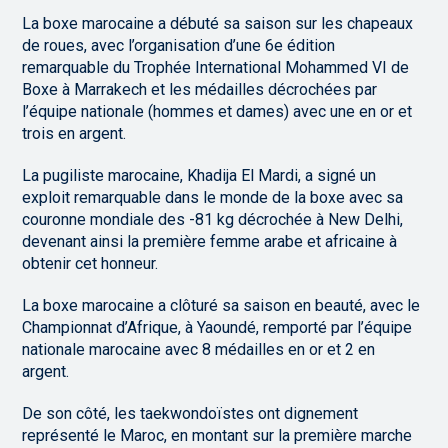
La boxe marocaine a débuté sa saison sur les chapeaux
de roues, avec l’organisation d’une 6e édition
remarquable du Trophée International Mohammed VI de
Boxe à Marrakech et les médailles décrochées par
l’équipe nationale (hommes et dames) avec une en or et
trois en argent.
La pugiliste marocaine, Khadija El Mardi, a signé un
exploit remarquable dans le monde de la boxe avec sa
couronne mondiale des -81 kg décrochée à New Delhi,
devenant ainsi la première femme arabe et africaine à
obtenir cet honneur.
La boxe marocaine a clôturé sa saison en beauté, avec le
Championnat d’Afrique, à Yaoundé, remporté par l’équipe
nationale marocaine avec 8 médailles en or et 2 en
argent.
De son côté, les taekwondoïstes ont dignement
représenté le Maroc, en montant sur la première marche