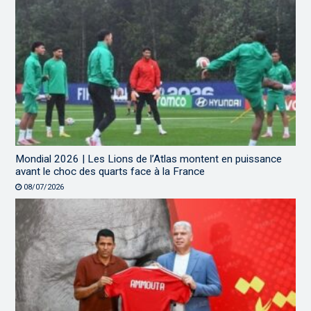
Mondial 2026 | Les Lions de l’Atlas montent en puissance
avant le choc des quarts face à la France
08/07/2026