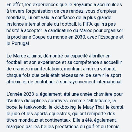
En effet, les expériences que le Royaume a accumulées
à travers l’organisation de ces rendez-vous d’ampleur
mondiale, lui ont valu la confiance de la plus grande
instance internationale du football, la FIFA, qui n’a pas
hésité à accepter la candidature du Maroc pour organiser
la prochaine Coupe du monde en 2030, avec l’Espagne et
le Portugal.
Le Maroc a, ainsi, démontré sa capacité à briller en
football et son expérience et sa compétence à accueillir
de grandes manifestations, montrant ainsi sa volonté,
chaque fois que cela était nécessaire, de servir le sport
africain et de contribuer à son rayonnement international.
L’année 2023 a, également, été une année charnière pour
d’autres disciplines sportives, comme l’athlétisme, la
boxe, le taekwondo, le kickboxing, le Muay Thai, le karaté,
le judo et les sports équestres, qui ont remporté des
titres mondiaux et continentaux. Elle a été, également,
marquée par les belles prestations du golf et du tennis.