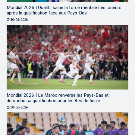
Mondial 2026 | Ouahbi salue la force mentale des joueurs
après la qualification face aux Pays-Bas
30/06/2026
Mondial 2026 | Le Maroc renverse les Pays-Bas et
décroche sa qualification pour les 8es de finale
30/06/2026