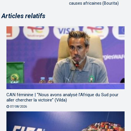
causes africaines (Bourita)
Articles relatifs
CAN féminine | “Nous avons analysé l’Afrique du Sud pour
aller chercher la victoire” (Vilda)
07/08/2026