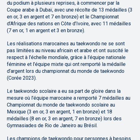
du podium à plusieurs reprises, à commencer par la
Coupe arabe à Dubaï, avec une récolte de 13 médailles (3
en or, 3 en argent et 7 en bronze) et le Championnat
d’Afrique des nations en Côte d’Ivoire, avec 11 médailles
(7 en or, 1 en argent et 3 en bronze).
Les réalisations marocaines au taekwondo ne se sont
pas limitées au niveau africain et arabe et ont suscité le
respect à l’échelle mondiale, grâce à l’équipe nationale
féminine et l’équipe mixte qui ont remporté la médaille
d’argent lors du championnat du monde de taekwondo
(Corée 2023).
Le taekwondo scolaire a eu sa part de gloire dans la
mesure où l’équipe marocaine a remporté 7 médailles au
Championnat du monde de taekwondo scolaire au
Mexique (3 en or, 3 en argent, 1 en bronze) et 18
médailles (8 en or, 3 en argent, 7 en bronze) lors des
Gymnasiades de Rio de Janeiro au Brésil.
Les champions de taekwondo pour personnes à besoins