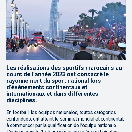
Les réalisations des sportifs marocains au
cours de l’année 2023 ont consacré le
rayonnement du sport national lors
d’événements continentaux et
internationaux et dans différentes
disciplines.
En football, les équipes nationales, toutes catégories
confondues, ont atteint le sommet mondial et continental,
à commencer par la qualification de l’équipe nationale
féminine pour le 2e tour, pour sa première participation,