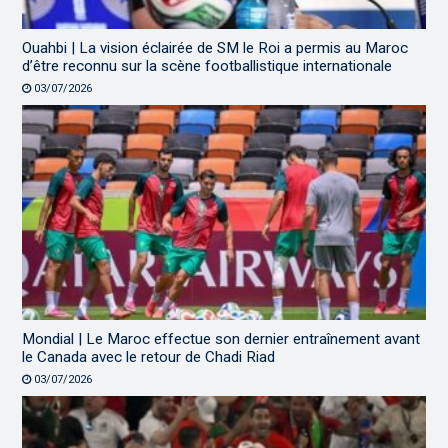
Ouahbi | La vision éclairée de SM le Roi a permis au Maroc
d’être reconnu sur la scène footballistique internationale
03/07/2026
Mondial | Le Maroc effectue son dernier entraînement avant
le Canada avec le retour de Chadi Riad
03/07/2026