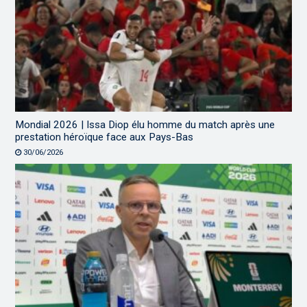
Mondial 2026 | Issa Diop élu homme du match après une
prestation héroïque face aux Pays-Bas
30/06/2026