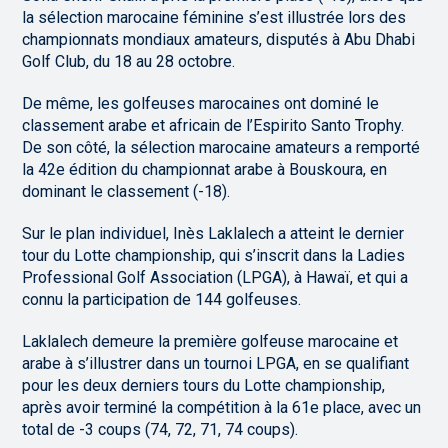
la sélection marocaine féminine s’est illustrée lors des
championnats mondiaux amateurs, disputés à Abu Dhabi
Golf Club, du 18 au 28 octobre.
De même, les golfeuses marocaines ont dominé le
classement arabe et africain de l’Espirito Santo Trophy.
De son côté, la sélection marocaine amateurs a remporté
la 42e édition du championnat arabe à Bouskoura, en
dominant le classement (-18).
Sur le plan individuel, Inès Laklalech a atteint le dernier
tour du Lotte championship, qui s’inscrit dans la Ladies
Professional Golf Association (LPGA), à Hawaï, et qui a
connu la participation de 144 golfeuses.
Laklalech demeure la première golfeuse marocaine et
arabe à s’illustrer dans un tournoi LPGA, en se qualifiant
pour les deux derniers tours du Lotte championship,
après avoir terminé la compétition à la 61e place, avec un
total de -3 coups (74, 72, 71, 74 coups).