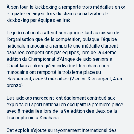
À son tour, le kickboxing a remporté trois médailles en or
et quatre en argent lors du championnat arabe de
kickboxing par équipes en Irak.
Le judo national a atteint son apogée tant au niveau de
l’organisation que de la compétition, puisque l’équipe
nationale marocaine a remporté une médaille d’argent
dans les compétitions par équipes, lors de la 44ème
édition du Championnat d’Afrique de judo seniors à
Casablanca, alors qu’en individuel, les champions
marocains ont remporté la troisième place au
classement, avec 9 médailles (2 en or, 3 en argent, 4 en
bronze).
Les judokas marocains ont également contribué aux
exploits du sport national en occupant la première place
avec 8 médailles lors de la 9e édition des Jeux de la
Francophonie à Kinshasa.
Cet exploit s’ajoute au rayonnement international des