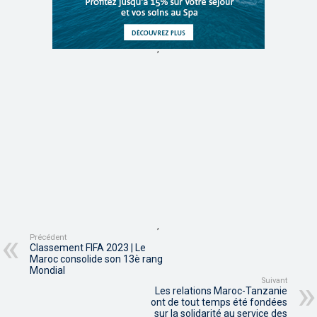
,
,
Précédent
Classement FIFA 2023 | Le
Maroc consolide son 13è rang
Mondial
Suivant
Les relations Maroc-Tanzanie
ont de tout temps été fondées
sur la solidarité au service des