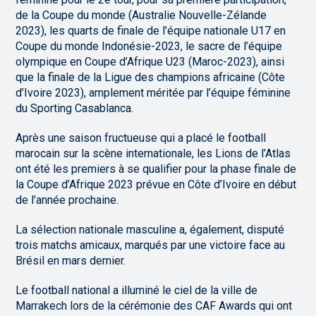
de la Coupe du monde (Australie Nouvelle-Zélande
2023), les quarts de finale de l’équipe nationale U17 en
Coupe du monde Indonésie-2023, le sacre de l’équipe
olympique en Coupe d’Afrique U23 (Maroc-2023), ainsi
que la finale de la Ligue des champions africaine (Côte
d’Ivoire 2023), amplement méritée par l’équipe féminine
du Sporting Casablanca.
Après une saison fructueuse qui a placé le football
marocain sur la scène internationale, les Lions de l’Atlas
ont été les premiers à se qualifier pour la phase finale de
la Coupe d’Afrique 2023 prévue en Côte d’Ivoire en début
de l’année prochaine.
La sélection nationale masculine a, également, disputé
trois matchs amicaux, marqués par une victoire face au
Brésil en mars dernier.
Le football national a illuminé le ciel de la ville de
Marrakech lors de la cérémonie des CAF Awards qui ont