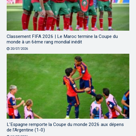
Classement FIFA 2026 | Le Maroc termine la Coupe du
monde à un 6ème rang mondial inédit
20/07/2026
L’Espagne remporte la Coupe du monde 2026 aux dépens
de l’Argentine (1-0)