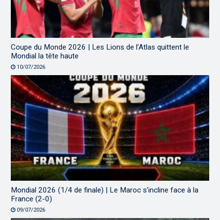
Coupe du Monde 2026 | Les Lions de l’Atlas quittent le
Mondial la tête haute
10/07/2026
Mondial 2026 (1/4 de finale) | Le Maroc s’incline face à la
France (2-0)
09/07/2026