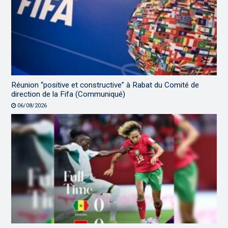
Réunion “positive et constructive” à Rabat du Comité de
direction de la Fifa (Communiqué)
06/08/2026