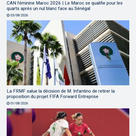
CAN féminine Maroc 2026 | Le Maroc se qualifie pour les
quarts après un nul blanc face au Sénégal
03/08/2026
La FRMF salue la décision de M. Infantino de retirer la
proposition du projet FIFA Forward Entreprise
01/08/2026