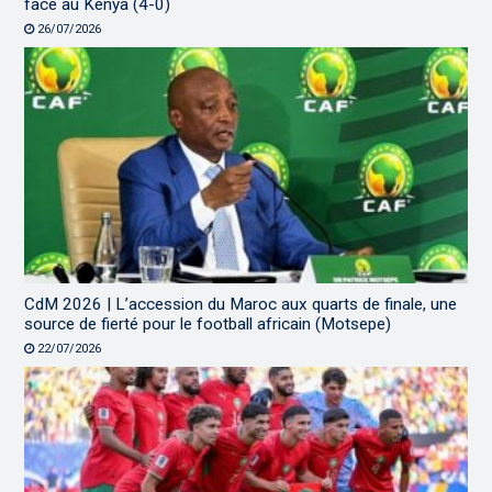
face au Kenya (4-0)
26/07/2026
CdM 2026 | L’accession du Maroc aux quarts de finale, une
source de fierté pour le football africain (Motsepe)
22/07/2026