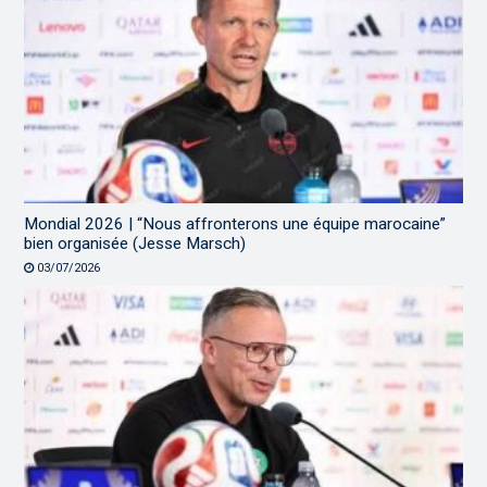
Mondial 2026 | “Nous affronterons une équipe marocaine”
bien organisée (Jesse Marsch)
03/07/2026