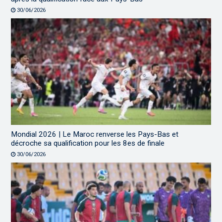
30/06/2026
Mondial 2026 | Le Maroc renverse les Pays-Bas et
décroche sa qualification pour les 8es de finale
30/06/2026