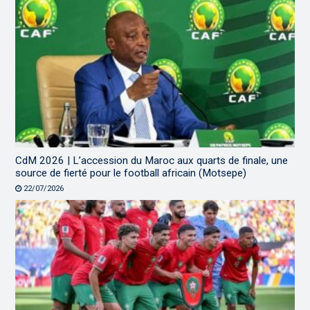
CdM 2026 | L’accession du Maroc aux quarts de finale, une
source de fierté pour le football africain (Motsepe)
22/07/2026