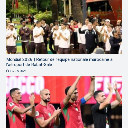
Mondial 2026 | Retour de l’équipe nationale marocaine à
l’aéroport de Rabat-Salé
12/07/2026