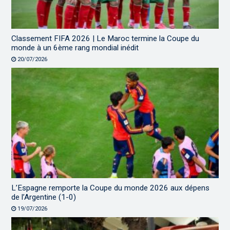
Classement FIFA 2026 | Le Maroc termine la Coupe du
monde à un 6ème rang mondial inédit
20/07/2026
L’Espagne remporte la Coupe du monde 2026 aux dépens
de l’Argentine (1-0)
19/07/2026