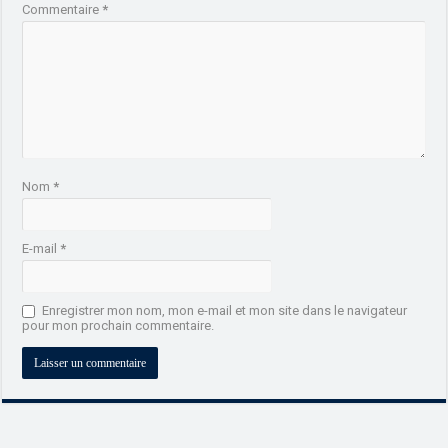
Commentaire
*
Nom
*
E-mail
*
Enregistrer mon nom, mon e-mail et mon site dans le navigateur
pour mon prochain commentaire.