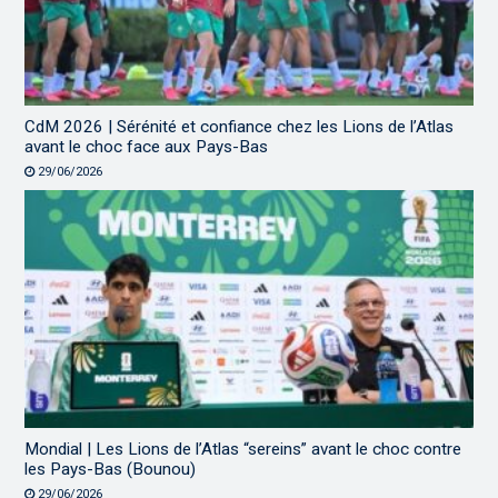
CdM 2026 | Sérénité et confiance chez les Lions de l’Atlas
avant le choc face aux Pays-Bas
29/06/2026
Mondial | Les Lions de l’Atlas “sereins” avant le choc contre
les Pays-Bas (Bounou)
29/06/2026