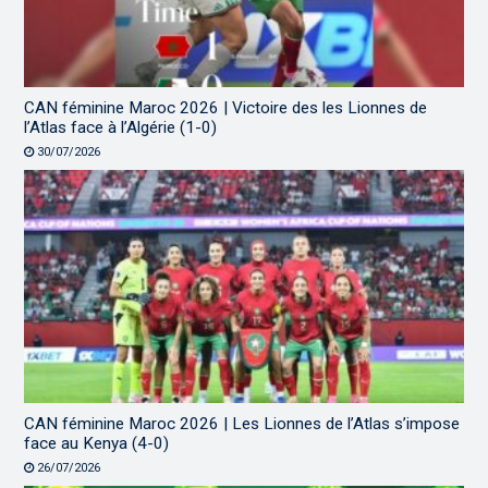
CAN féminine Maroc 2026 | Victoire des les Lionnes de
l’Atlas face à l’Algérie (1-0)
30/07/2026
CAN féminine Maroc 2026 | Les Lionnes de l’Atlas s’impose
face au Kenya (4-0)
26/07/2026