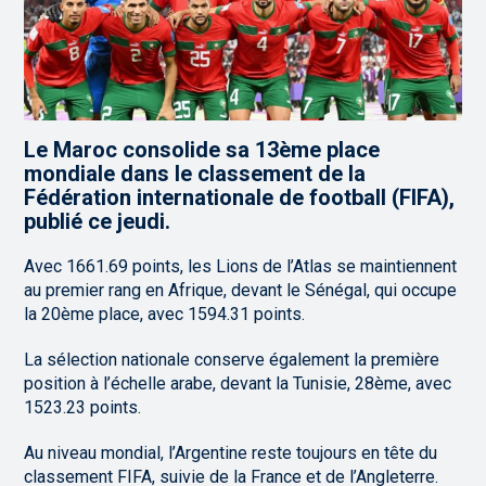
Le Maroc consolide sa 13ème place
mondiale dans le classement de la
Fédération internationale de football (FIFA),
publié ce jeudi.
Avec 1661.69 points, les Lions de l’Atlas se maintiennent
au premier rang en Afrique, devant le Sénégal, qui occupe
la 20ème place, avec 1594.31 points.
La sélection nationale conserve également la première
position à l’échelle arabe, devant la Tunisie, 28ème, avec
1523.23 points.
Au niveau mondial, l’Argentine reste toujours en tête du
classement FIFA, suivie de la France et de l’Angleterre.