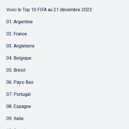
Voici le Top 10 FIFA au 21 décembre 2023:
01. Argentine
02. France
03. Angleterre
04. Belgique
05. Brésil
06. Pays-Bas
07. Portugal
08. Espagne
09. Italie