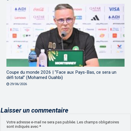
Coupe du monde 2026 | “Face aux Pays-Bas, ce sera un
défi total” (Mohamed Ouahbi)
29/06/2026
Laisser un commentaire
Votre adresse e-mail ne sera pas publiée.
Les champs obligatoires
sont indiqués avec
*