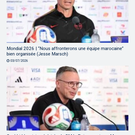
Mondial 2026 | “Nous affronterons une équipe marocaine”
bien organisée (Jesse Marsch)
03/07/2026