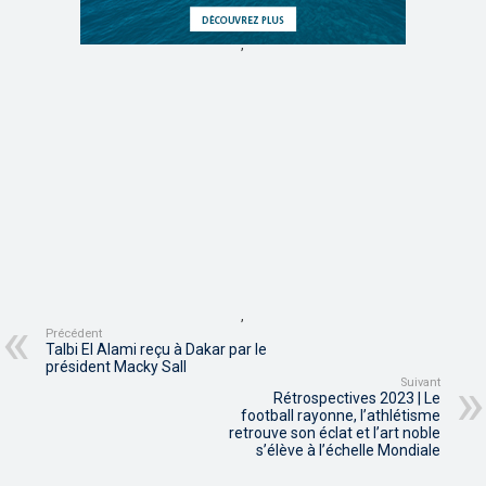
,
,
Précédent
Talbi El Alami reçu à Dakar par le
président Macky Sall
Suivant
Rétrospectives 2023 | Le
football rayonne, l’athlétisme
retrouve son éclat et l’art noble
s’élève à l’échelle Mondiale