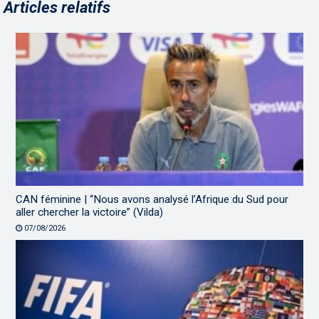
Articles relatifs
CAN féminine | “Nous avons analysé l’Afrique du Sud pour
aller chercher la victoire” (Vilda)
07/08/2026