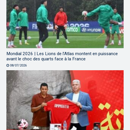
Mondial 2026 | Les Lions de l’Atlas montent en puissance
avant le choc des quarts face à la France
08/07/2026