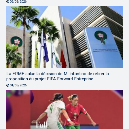
03/08/2026
La FRMF salue la décision de M. Infantino de retirer la
proposition du projet FIFA Forward Entreprise
01/08/2026