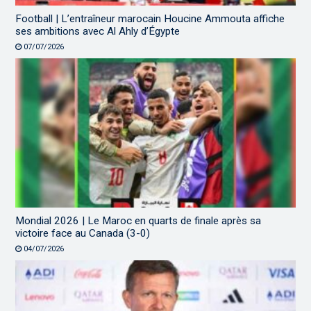
Football | L’entraîneur marocain Houcine Ammouta affiche
ses ambitions avec Al Ahly d’Égypte
07/07/2026
Mondial 2026 | Le Maroc en quarts de finale après sa
victoire face au Canada (3-0)
04/07/2026