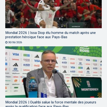
Mondial 2026 | Issa Diop élu homme du match après une
prestation héroïque face aux Pays-Bas
30/06/2026
Mondial 2026 | Ouahbi salue la force mentale des joueurs
après la qualification face aux Pays-Bas