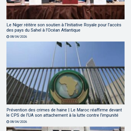
Le Niger réitère son soutien à l’Initiative Royale pour l’accès
des pays du Sahel à l’Océan Atlantique
08/04/2026
Prévention des crimes de haine | Le Maroc réaffirme devant
le CPS de l’UA son attachement à la lutte contre l’impunité
08/04/2026