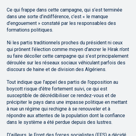
Ce qui frappe dans cette campagne, qui s’est terminée
dans une sorte d’indifférence, c’est « le manque
d’engouement » constaté par les responsables des
formations politiques.
Ni les partis traditionnels proches du président ni ceux
qui prônent l’élection comme moyen d’ancrer le Hirak n’ont
su faire décoller cette campagne qui s’est principalement
déroulée sur les réseaux sociaux véhiculant parfois des
discours de haine et de division des Algériens.
Tout indique que l’appel des partis de l’opposition au
boycott risque d’être fortement suivi, ce qui est
susceptible de décrédibiliser ce rendez-vous et de
précipiter le pays dans une impasse politique en mettant
à nue un régime qui rechigne à se renouveler et à
répondre aux attentes de la population dont la confiance
dans le système a été perdue depuis des lustres.
D’ailleurs, le Front des forces socialistes (FFS) a décidé