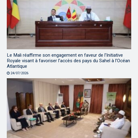
Le Mali réaffirme son engagement en faveur de l’Initiative
Royale visant à favoriser l’accès des pays du Sahel à l’Océan
Atlantique
24/07/2026