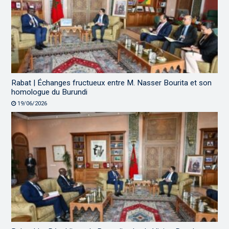
Rabat | Échanges fructueux entre M. Nasser Bourita et son
homologue du Burundi
19/06/2026