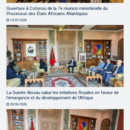
Ouverture à Cotonou de la 7e réunion ministérielle du
Processus des États Africains Atlantiques
13/07/2026
La Guinée-Bissau salue les initiatives Royales en faveur de
l’émergence et du développement de l’Afrique
29/06/2026