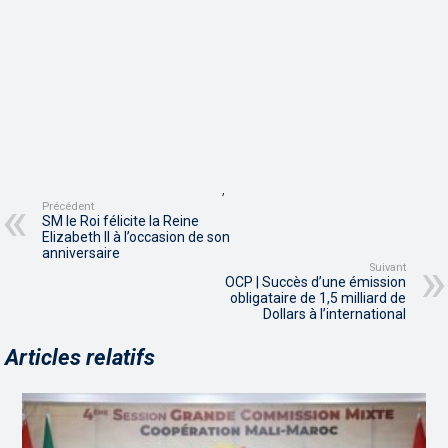
,
Précédent
SM le Roi félicite la Reine
Elizabeth II à l’occasion de son
anniversaire
Suivant
OCP | Succès d’une émission
obligataire de 1,5 milliard de
Dollars à l’international
Articles relatifs