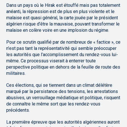
Dans un pays où le Hirak est étouffé mais pas totalement
anéanti, la répression est de plus en plus violente et le
malaise est quasi général, la carte jouée par le président
algérien risque d’être la mauvaise, pouvant transformer le
malaise en colère voire en une implosion du régime.
Pour ce scrutin qualifié par de nombreux de « factice », ce
n’est pas tant la représentativité qui semble préoccuper
les autorités que l’accomplissement du rendez-vous lui-
même. Ce processus viserait à enterrer toute
perspective politique en dehors de la feuille de route des
militaires.
Ces élections, qui se tiennent dans un climat délétère
marqué par la persistance des tensions, les arrestations
abusives, un verrouillage médiatique et politique, risquent
de connaître le même sort que les rendez-vous
précédents.
La première épreuve que les autorités algériennes auront