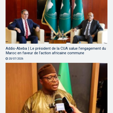
Addis-Abeba | Le président de la CUA salue l’engagement du
Maroc en faveur de l’action africaine commune
20/07/2026