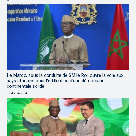
Le Maroc, sous la conduite de SM le Roi, ouvre la voie aux
pays africains pour l’édification d’une démocratie
continentale solide
20/04/2026