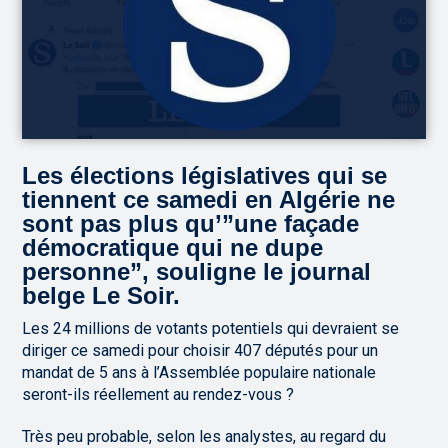
Les élections législatives qui se
tiennent ce samedi en Algérie ne
sont pas plus qu’”une façade
démocratique qui ne dupe
personne”, souligne le journal
belge Le Soir.
Les 24 millions de votants potentiels qui devraient se
diriger ce samedi pour choisir 407 députés pour un
mandat de 5 ans à l’Assemblée populaire nationale
seront-ils réellement au rendez-vous ?
Très peu probable, selon les analystes, au regard du