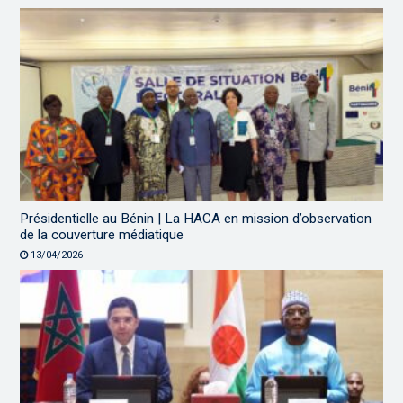
Présidentielle au Bénin | La HACA en mission d’observation
de la couverture médiatique
13/04/2026