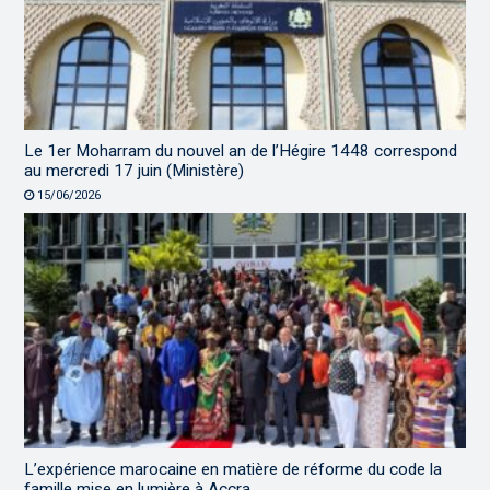
Le 1er Moharram du nouvel an de l’Hégire 1448 correspond
au mercredi 17 juin (Ministère)
15/06/2026
L’expérience marocaine en matière de réforme du code la
famille mise en lumière à Accra