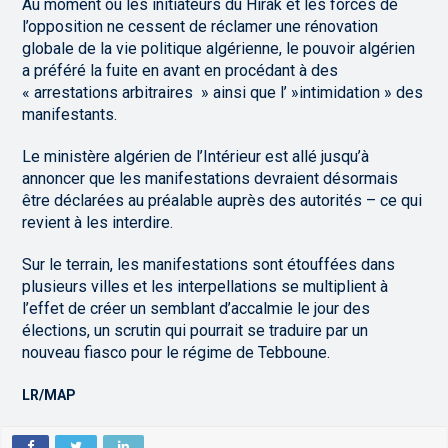
Au moment où les initiateurs du Hirak et les forces de
l’opposition ne cessent de réclamer une rénovation
globale de la vie politique algérienne, le pouvoir algérien
a préféré la fuite en avant en procédant à des
« arrestations arbitraires » ainsi que l’ »intimidation » des
manifestants.
Le ministère algérien de l’Intérieur est allé jusqu’à
annoncer que les manifestations devraient désormais
être déclarées au préalable auprès des autorités – ce qui
revient à les interdire.
Sur le terrain, les manifestations sont étouffées dans
plusieurs villes et les interpellations se multiplient à
l’effet de créer un semblant d’accalmie le jour des
élections, un scrutin qui pourrait se traduire par un
nouveau fiasco pour le régime de Tebboune.
LR/MAP