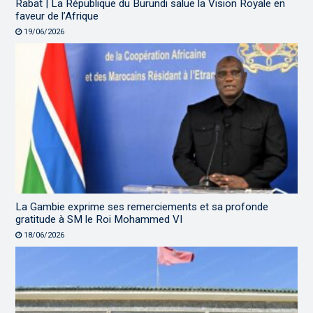
Rabat | La République du Burundi salue la Vision Royale en
faveur de l’Afrique
19/06/2026
La Gambie exprime ses remerciements et sa profonde
gratitude à SM le Roi Mohammed VI
18/06/2026