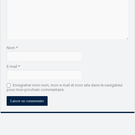
Nom
*
E-mail
*
Enregistrer mon nom, mon e-mail et mon site dans le navigateur
pour mon prochain commentaire.