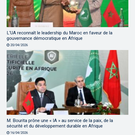
L’UA reconnaît le leadership du Maroc en faveur de la
gouvernance démocratique en Afrique
20/04/2026
M. Bourita prône une « IA » au service de la paix, de la
sécurité et du développement durable en Afrique
16/04/2026