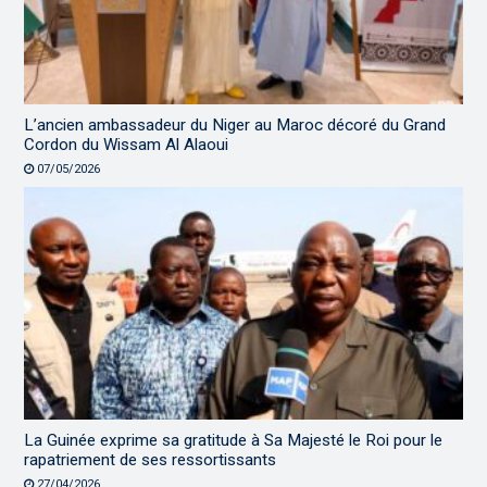
L’ancien ambassadeur du Niger au Maroc décoré du Grand
Cordon du Wissam Al Alaoui
07/05/2026
La Guinée exprime sa gratitude à Sa Majesté le Roi pour le
rapatriement de ses ressortissants
27/04/2026