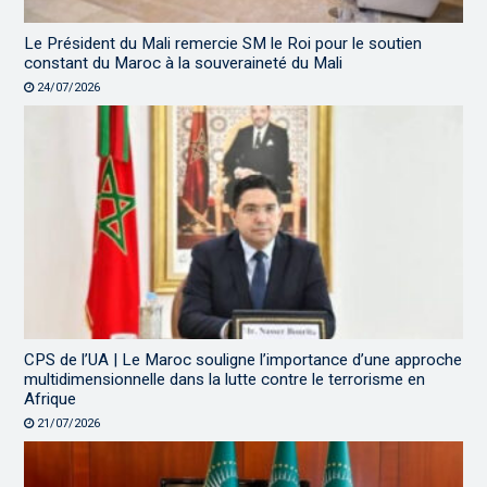
Le Président du Mali remercie SM le Roi pour le soutien
constant du Maroc à la souveraineté du Mali
24/07/2026
CPS de l’UA | Le Maroc souligne l’importance d’une approche
multidimensionnelle dans la lutte contre le terrorisme en
Afrique
21/07/2026