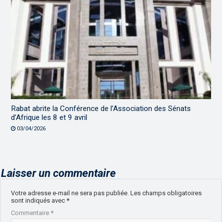
Rabat abrite la Conférence de l’Association des Sénats
d’Afrique les 8 et 9 avril
03/04/2026
Laisser un commentaire
Votre adresse e-mail ne sera pas publiée.
Les champs obligatoires
sont indiqués avec
*
Commentaire
*