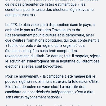
de ne pas présenter de listes estimant que « les
conditions pour la tenue des élections législatives ne
sont pas réunies ».
Le FFS, le plus vieux parti d’opposition dans le pays, a
emboîté le pas au Parti des Travailleurs et du
Rassemblement pour la culture et la démocratie, ainsi
que d’autres formations politiques, qui tous contestent la
« feuille de route » du régime qui a organisé ces
élections anticipées sans tenir compte des
revendications du Hirak. Ce dernier, faut-il rappeler, rejette
le scrutin en s’interrogeant sur la légitimité qui auront ces
élections si elles sont boycottées.
Pour ce mouvement, « la campagne a été menée par le
pouvoir algérien, notamment à travers la télévision d’Etat.
Elle s’est déroulée en vase clos. La majorité des
candidats se sont déclarés indépendants, c’est à dire
sans aucun rayonnement national ».