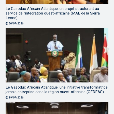
Le Gazoduc Africain Atlantique, un projet structurant au
service de l’intégration ouest-africaine (MAE de la Sierra
Leone)
20/07/2026
Le Gazoduc Africain Atlantique, une initiative transformatrice
jamais entreprise dans la région ouest-africaine (CEDEAO)
19/07/2026