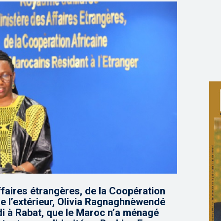
faires étrangères, de la Coopération
e l’extérieur, Olivia Ragnaghnèwendé
i à Rabat, que le Maroc n’a ménagé