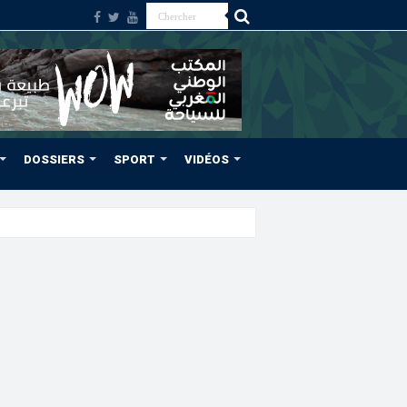
DOSSIERS
SPORT
VIDÉOS