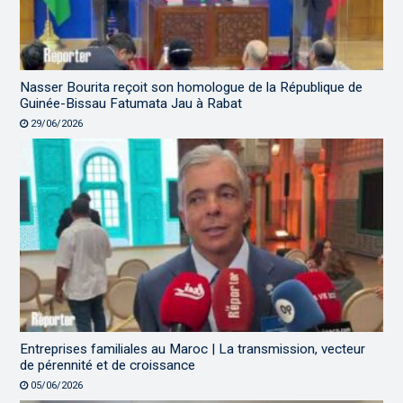
Nasser Bourita reçoit son homologue de la République de
Guinée-Bissau Fatumata Jau à Rabat
29/06/2026
Entreprises familiales au Maroc | La transmission, vecteur
de pérennité et de croissance
05/06/2026