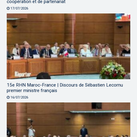
coopération et de partenariat
17/07/2026
15e RHN Maroc-France | Discours de Sébastien Lecornu
premier ministre français
16/07/2026