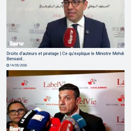
Droits d’auteurs et piratage | Ce qu’explique le Ministre Mehdi
Bensaïd…
14/05/2026