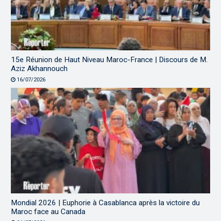
15e Réunion de Haut Niveau Maroc-France | Discours de M.
Aziz Akhannouch
16/07/2026
Mondial 2026 | Euphorie à Casablanca après la victoire du
Maroc face au Canada