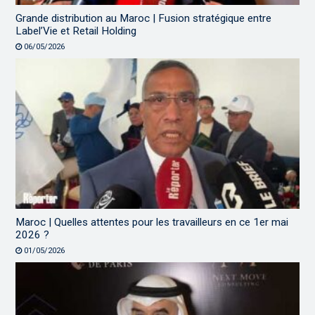
Grande distribution au Maroc | Fusion stratégique entre
Label’Vie et Retail Holding
06/05/2026
Maroc | Quelles attentes pour les travailleurs en ce 1er mai
2026 ?
01/05/2026