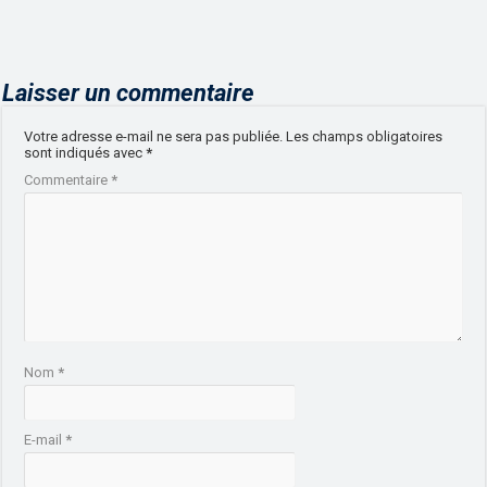
Laisser un commentaire
Votre adresse e-mail ne sera pas publiée.
Les champs obligatoires
sont indiqués avec
*
Commentaire
*
Nom
*
E-mail
*