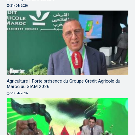
21/04/2026
Agriculture | Forte présence du Groupe Crédit Agricole du
Maroc au SIAM 2026
21/04/2026