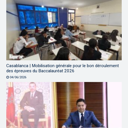
Casablanca | Mobilisation générale pour le bon déroulement
des épreuves du Baccalauréat 2026
04/06/2026