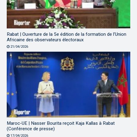
Rabat | Ouverture de la 5e édition de la formation de l’Union
Africaine des observateurs électoraux
21/04/2026
Maroc-UE | Nasser Bourita reçoit Kaja Kallas à Rabat
(Conférence de presse)
17/04/2026