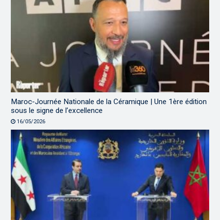
Maroc-Journée Nationale de la Céramique | Une 1ère édition
sous le signe de l’excellence
16/05/2026