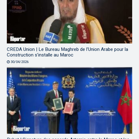
CREDA Union | Le Bureau Maghreb de l’Union Arabe pour la
Construction s’installe au Maroc
30/04/2026