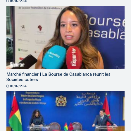
04/07/2026
Marché financier | La Bourse de Casablanca réunit les
Sociétés cotées
01/07/2026