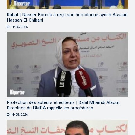
Rabat | Nasser Bourita a reçu son homologue syrien Assaad
Hassan El-Chibani
14/05/2026
Protection des auteurs et éditeurs | Dalal Mhamdi Alaoui,
Directrice du BMDA rappelle les procédures
14/05/2026