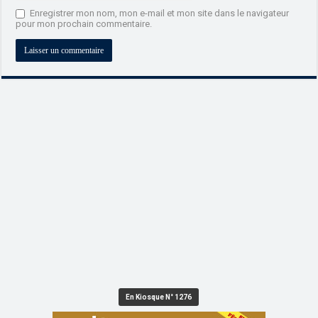
Enregistrer mon nom, mon e-mail et mon site dans le navigateur
pour mon prochain commentaire.
En Kiosque N° 1276