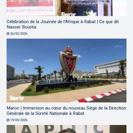
Célébration de la Journée de l’Afrique à Rabat | Ce que dit
Nasser Bourita
26/05/2026
Maroc | Immersion au cœur du nouveau Siège de la Direction
Générale de la Sûreté Nationale à Rabat
19/05/2026