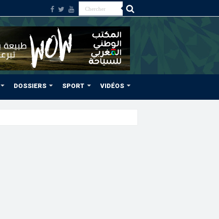
DOSSIERS
SPORT
VIDÉOS