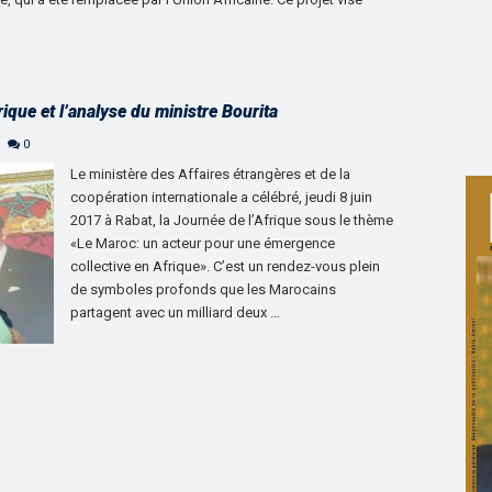
ique et l’analyse du ministre Bourita
0
Le ministère des Affaires étrangères et de la
coopération internationale a célébré, jeudi 8 juin
2017 à Rabat, la Journée de l’Afrique sous le thème
«Le Maroc: un acteur pour une émergence
collective en Afrique». C’est un rendez-vous plein
de symboles profonds que les Marocains
partagent avec un milliard deux …