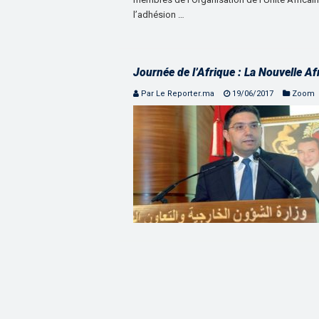
l’adhésion …
Journée de l’Afrique : La Nouvelle Afr
Par Le Reporter.ma
19/06/2017
Zoom