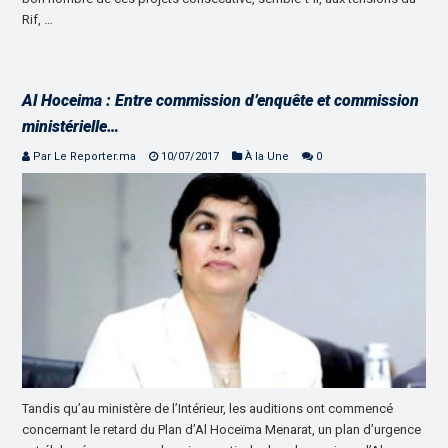
Rif, …
Al Hoceima : Entre commission d’enquête et commission
ministérielle…
Par Le Reporter.ma
10/07/2017
À la Une
0
Tandis qu’au ministère de l’Intérieur, les auditions ont commencé
concernant le retard du Plan d’Al Hoceïma Menarat, un plan d’urgence