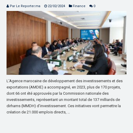
Par Le Reporter.ma
22/02/2024
Finance
0
L’Agence marocaine de développement des investissements et des
exportations (AMDIE) a accompagné, en 2023, plus de 170 projets,
dont 66 ont été approuvés par la Commission nationale des
investissements, représentant un montant total de 137 milliards de
dirhams (MMDH) d’investissement. Ces initiatives vont permettre la
création de 21.000 emplois directs, …