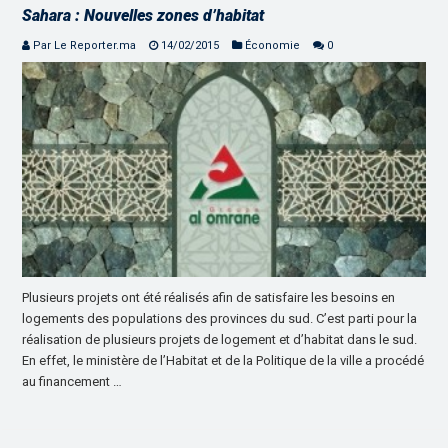
Sahara : Nouvelles zones d’habitat
Par Le Reporter.ma
14/02/2015
Économie
0
Plusieurs projets ont été réalisés afin de satisfaire les besoins en
logements des populations des provinces du sud. C’est parti pour la
réalisation de plusieurs projets de logement et d’habitat dans le sud.
En effet, le ministère de l’Habitat et de la Politique de la ville a procédé
au financement …