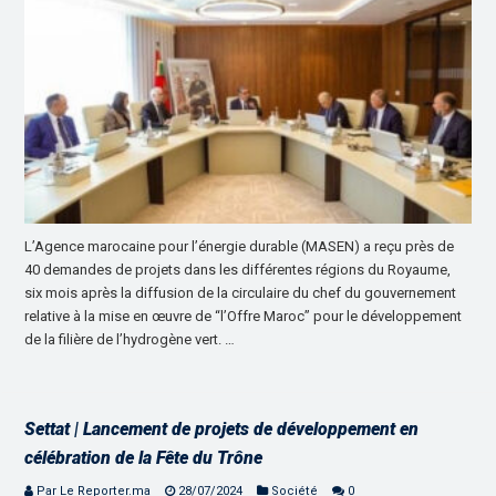
L’Agence marocaine pour l’énergie durable (MASEN) a reçu près de
40 demandes de projets dans les différentes régions du Royaume,
six mois après la diffusion de la circulaire du chef du gouvernement
relative à la mise en œuvre de “l’Offre Maroc” pour le développement
de la filière de l’hydrogène vert. …
Settat | Lancement de projets de développement en
célébration de la Fête du Trône
Par Le Reporter.ma
28/07/2024
Société
0