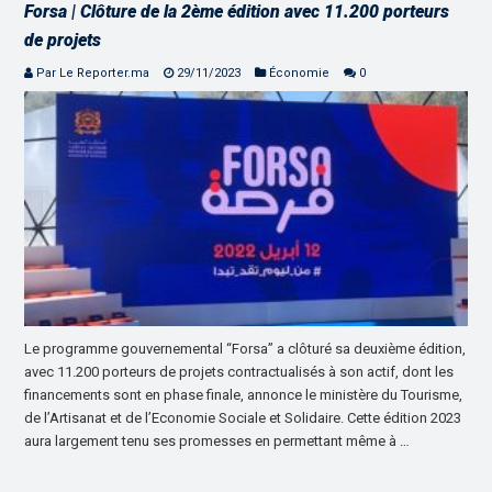
Forsa | Clôture de la 2ème édition avec 11.200 porteurs
de projets
Par Le Reporter.ma
29/11/2023
Économie
0
Le programme gouvernemental “Forsa” a clôturé sa deuxième édition,
avec 11.200 porteurs de projets contractualisés à son actif, dont les
financements sont en phase finale, annonce le ministère du Tourisme,
de l’Artisanat et de l’Economie Sociale et Solidaire. Cette édition 2023
aura largement tenu ses promesses en permettant même à …