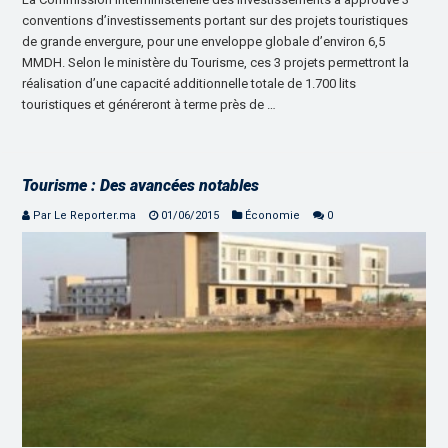
conventions d’investissements portant sur des projets touristiques
de grande envergure, pour une enveloppe globale d’environ 6,5
MMDH. Selon le ministère du Tourisme, ces 3 projets permettront la
réalisation d’une capacité additionnelle totale de 1.700 lits
touristiques et généreront à terme près de …
Tourisme : Des avancées notables
Par Le Reporter.ma
01/06/2015
Économie
0