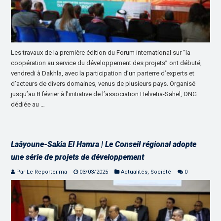
Les travaux de la première édition du Forum international sur “la
coopération au service du développement des projets” ont débuté,
vendredi à Dakhla, avec la participation d’un parterre d’experts et
d’acteurs de divers domaines, venus de plusieurs pays. Organisé
jusqu’au 8 février à l’initiative de l’association Helvetia-Sahel, ONG
dédiée au …
Laâyoune-Sakia El Hamra | Le Conseil régional adopte
une série de projets de développement
Par Le Reporter.ma
03/03/2025
Actualités
,
Société
0