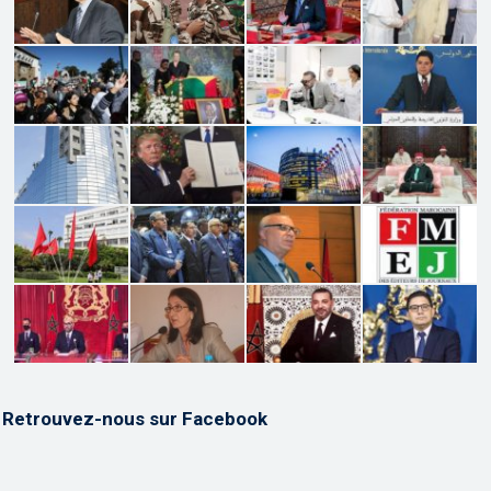
Retrouvez-nous sur Facebook