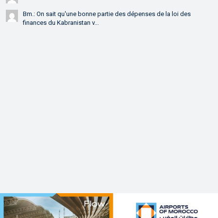
Bm.: On sait qu'une bonne partie des dépenses de la loi des
finances du Kabranistan v...