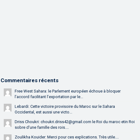
Commentaires récents
Free West Sahara: le Parlement européen échoue à bloquer
l’accord facilitant l’exportation par le...
Lebardi: Cette victoire provisoire du Maroc sur le Sahara
Occidental, est aussi une victo...
Driss Choukri: choukri.driss42@gmail.com le Roi du maroc etin Roi
sobre d'une famille des rois....
Zoulikha Kouider: Merci pour ces explications. Très utile....