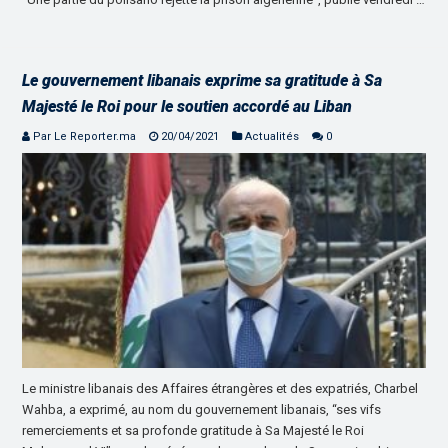
Le gouvernement libanais exprime sa gratitude à Sa
Majesté le Roi pour le soutien accordé au Liban
Par Le Reporter.ma
20/04/2021
Actualités
0
Le ministre libanais des Affaires étrangères et des expatriés, Charbel
Wahba, a exprimé, au nom du gouvernement libanais, “ses vifs
remerciements et sa profonde gratitude à Sa Majesté le Roi