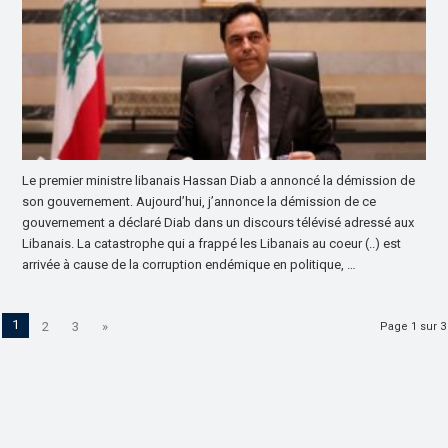
Le premier ministre libanais Hassan Diab a annoncé la démission de
son gouvernement. Aujourd’hui, j’annonce la démission de ce
gouvernement a déclaré Diab dans un discours télévisé adressé aux
Libanais. La catastrophe qui a frappé les Libanais au coeur (..) est
arrivée à cause de la corruption endémique en politique, …
1
2
3
»
Page 1 sur 3