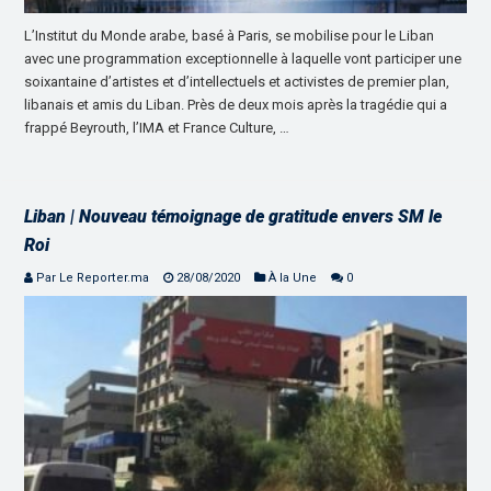
L’Institut du Monde arabe, basé à Paris, se mobilise pour le Liban
avec une programmation exceptionnelle à laquelle vont participer une
soixantaine d’artistes et d’intellectuels et activistes de premier plan,
libanais et amis du Liban. Près de deux mois après la tragédie qui a
frappé Beyrouth, l’IMA et France Culture, …
Liban | Nouveau témoignage de gratitude envers SM le
Roi
Par Le Reporter.ma
28/08/2020
À la Une
0