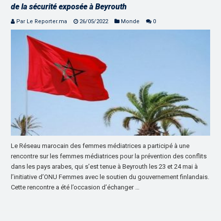
de la sécurité exposée à Beyrouth
Par Le Reporter.ma
26/05/2022
Monde
0
Le Réseau marocain des femmes médiatrices a participé à une
rencontre sur les femmes médiatrices pour la prévention des conflits
dans les pays arabes, qui s’est tenue à Beyrouth les 23 et 24 mai à
l’initiative d’ONU Femmes avec le soutien du gouvernement finlandais.
Cette rencontre a été l’occasion d’échanger …