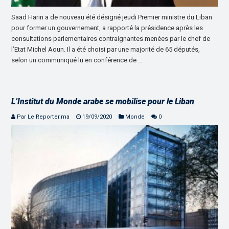
Saad Hariri a de nouveau été désigné jeudi Premier ministre du Liban
pour former un gouvernement, a rapporté la présidence après les
consultations parlementaires contraignantes menées par le chef de
l’Etat Michel Aoun. Il a été choisi par une majorité de 65 députés,
selon un communiqué lu en conférence de …
L’Institut du Monde arabe se mobilise pour le Liban
Par Le Reporter.ma
19/09/2020
Monde
0