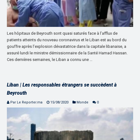
Les hôpitaux de Beyrouth sont quasi saturés face à l’afflux de
patients atteints du nouveau coronavirus et le Liban est au bord du
gouffre après l’explosion dévastatrice dans la capitale libanaise, a
assuré lundi le ministre démissionnaire de la Santé Hamad Hassan.
Ces dernières semaines, le Liban a connu une …
Liban | Les responsables étrangers se succèdent à
Beyrouth
Par Le Reporter.ma
15/08/2020
Monde
0