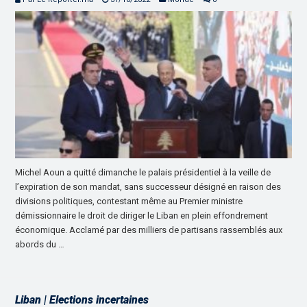
Michel Aoun a quitté dimanche le palais présidentiel à la veille de
l’expiration de son mandat, sans successeur désigné en raison des
divisions politiques, contestant même au Premier ministre
démissionnaire le droit de diriger le Liban en plein effondrement
économique. Acclamé par des milliers de partisans rassemblés aux
abords du …
Liban | Elections incertaines