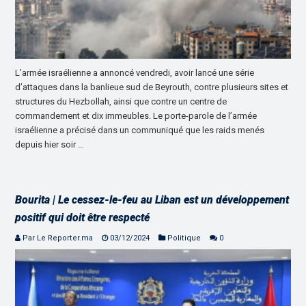
L’armée israélienne a annoncé vendredi, avoir lancé une série
d’attaques dans la banlieue sud de Beyrouth, contre plusieurs sites et
structures du Hezbollah, ainsi que contre un centre de
commandement et dix immeubles. Le porte-parole de l’armée
israélienne a précisé dans un communiqué que les raids menés
depuis hier soir …
Bourita | Le cessez-le-feu au Liban est un développement
positif qui doit être respecté
Par Le Reporter.ma
03/12/2024
Politique
0