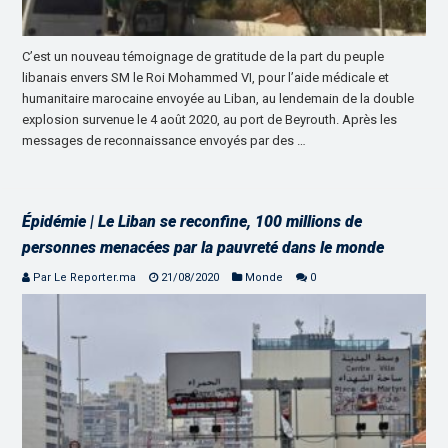
C’est un nouveau témoignage de gratitude de la part du peuple
libanais envers SM le Roi Mohammed VI, pour l’aide médicale et
humanitaire marocaine envoyée au Liban, au lendemain de la double
explosion survenue le 4 août 2020, au port de Beyrouth. Après les
messages de reconnaissance envoyés par des …
Épidémie | Le Liban se reconfine, 100 millions de
personnes menacées par la pauvreté dans le monde
Par Le Reporter.ma
21/08/2020
Monde
0