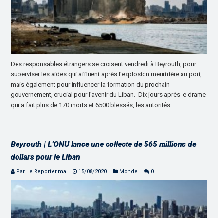
Des responsables étrangers se croisent vendredi à Beyrouth, pour
superviser les aides qui affluent après l’explosion meurtrière au port,
mais également pour influencer la formation du prochain
gouvernement, crucial pour l’avenir du Liban. Dix jours après le drame
qui a fait plus de 170 morts et 6500 blessés, les autorités …
Beyrouth | L’ONU lance une collecte de 565 millions de
dollars pour le Liban
Par Le Reporter.ma
15/08/2020
Monde
0