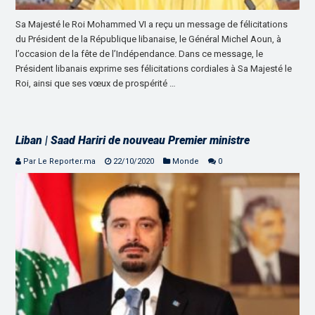
Sa Majesté le Roi Mohammed VI a reçu un message de félicitations
du Président de la République libanaise, le Général Michel Aoun, à
l’occasion de la fête de l’Indépendance. Dans ce message, le
Président libanais exprime ses félicitations cordiales à Sa Majesté le
Roi, ainsi que ses vœux de prospérité …
Liban | Saad Hariri de nouveau Premier ministre
Par Le Reporter.ma
22/10/2020
Monde
0