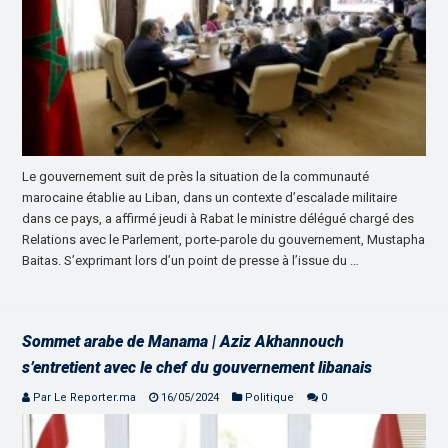
Le gouvernement suit de près la situation de la communauté
marocaine établie au Liban, dans un contexte d’escalade militaire
dans ce pays, a affirmé jeudi à Rabat le ministre délégué chargé des
Relations avec le Parlement, porte-parole du gouvernement, Mustapha
Baitas. S’exprimant lors d’un point de presse à l’issue du …
Sommet arabe de Manama | Aziz Akhannouch
s’entretient avec le chef du gouvernement libanais
Par Le Reporter.ma
16/05/2024
Politique
0