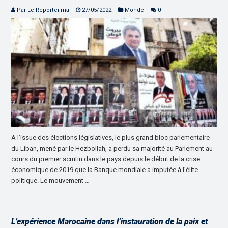
Par Le Reporter.ma
27/05/2022
Monde
0
A l’issue des élections législatives, le plus grand bloc parlementaire
du Liban, mené par le Hezbollah, a perdu sa majorité au Parlement au
cours du premier scrutin dans le pays depuis le début de la crise
économique de 2019 que la Banque mondiale a imputée à l’élite
politique. Le mouvement …
L’expérience Marocaine dans l’instauration de la paix et