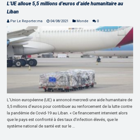
L’UE alloue 5,5 millions d’euros d’aide humanitaire au
Liban
Par Le Reporter.ma
04/08/2021
Monde
0
L’Union européenne (UE) a annoncé mercredi une aide humanitaire de
5,5 millions d’euros pour contribuer au renforcement de la lutte contre
la pandémie de Covid-19 au Liban. « Ce financement intervient alors
que le pays est confronté à des taux d’infection élevés, que le
système national de santé est sur le …