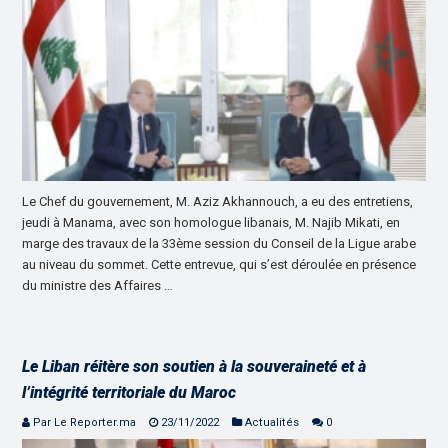
Le Chef du gouvernement, M. Aziz Akhannouch, a eu des entretiens,
jeudi à Manama, avec son homologue libanais, M. Najib Mikati, en
marge des travaux de la 33ème session du Conseil de la Ligue arabe
au niveau du sommet. Cette entrevue, qui s’est déroulée en présence
du ministre des Affaires …
Le Liban réitère son soutien à la souveraineté et à
l’intégrité territoriale du Maroc
Par Le Reporter.ma
23/11/2022
Actualités
0