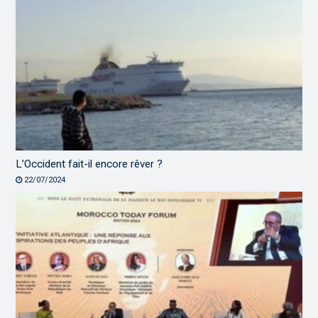
L’Occident fait-il encore rêver ?
22/07/2024