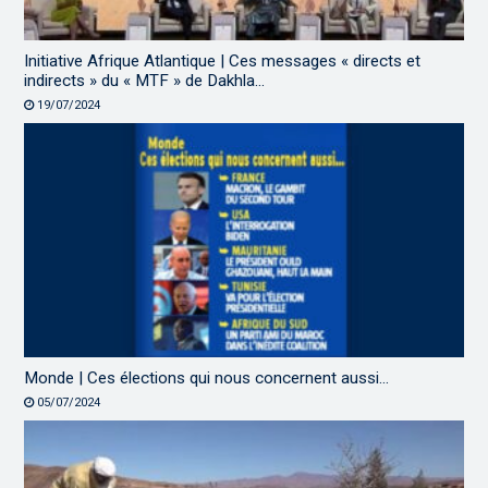
Initiative Afrique Atlantique | Ces messages « directs et
indirects » du « MTF » de Dakhla…
19/07/2024
Monde | Ces élections qui nous concernent aussi…
05/07/2024