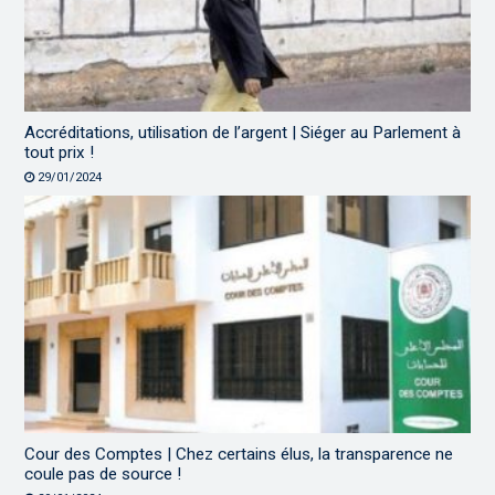
Accréditations, utilisation de l’argent | Siéger au Parlement à
tout prix !
29/01/2024
Cour des Comptes | Chez certains élus, la transparence ne
coule pas de source !