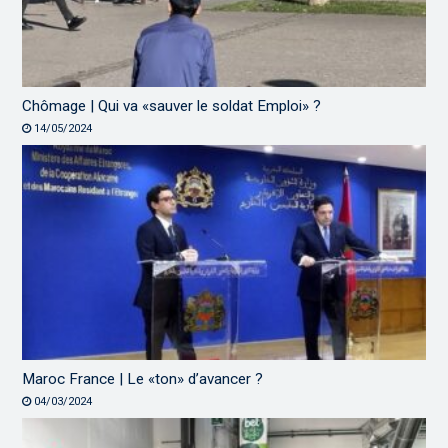
Chômage | Qui va «sauver le soldat Emploi» ?
14/05/2024
Maroc France | Le «ton» d’avancer ?
04/03/2024