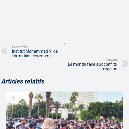
,
Précédent
Institut Mohammed VI de
formation des imams
Suivant
Le monde face aux conflits
religieux
Articles relatifs