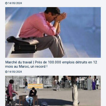
14/05/2024
Marché du travail | Près de 100.000 emplois détruits en 12
mois au Maroc, un record !
14/05/2024