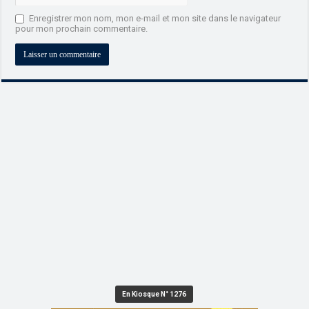
Enregistrer mon nom, mon e-mail et mon site dans le navigateur
pour mon prochain commentaire.
En Kiosque N° 1276