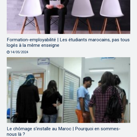
Formation-employabilité | Les étudiants marocains, pas tous
logés à la même enseigne
14/05/2024
Le chômage s’installe au Maroc | Pourquoi en sommes-
nous là ?