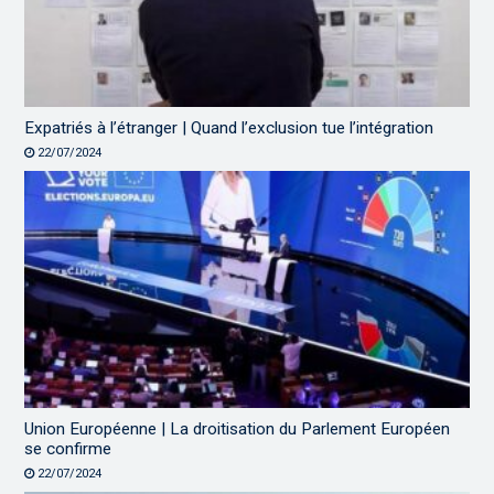
Expatriés à l’étranger | Quand l’exclusion tue l’intégration
22/07/2024
Union Européenne | La droitisation du Parlement Européen
se confirme
22/07/2024