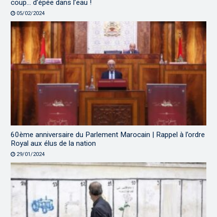
coup… d’épée dans l’eau !
05/02/2024
60ème anniversaire du Parlement Marocain | Rappel à l’ordre
Royal aux élus de la nation
29/01/2024