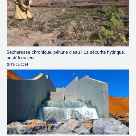
Sécheresse chronique, pénurie d’eau | La sécurité hydrique,
un défi majeur
13/06/2024