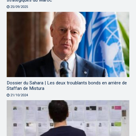
stratégiques du Maroc
25/09/2025
Dossier du Sahara | Les deux troublants bonds en arrière de
Staffan de Mistura
21/10/2024