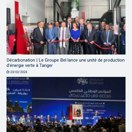
Décarbonation | Le Groupe Bel lance une unité de production
d’énergie verte à Tanger
23/02/2024