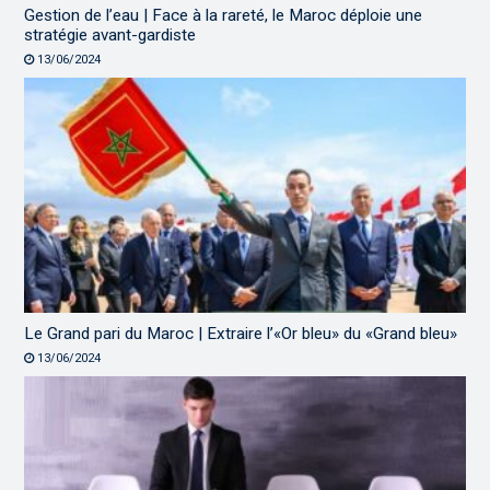
Gestion de l’eau | Face à la rareté, le Maroc déploie une
stratégie avant-gardiste
13/06/2024
Le Grand pari du Maroc | Extraire l’«Or bleu» du «Grand bleu»
13/06/2024