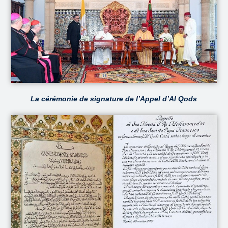
La cérémonie de signature de l’Appel d’Al Qods