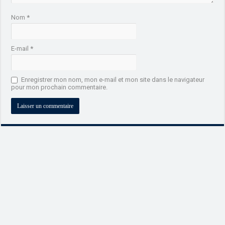
Nom
*
E-mail
*
Enregistrer mon nom, mon e-mail et mon site dans le navigateur
pour mon prochain commentaire.