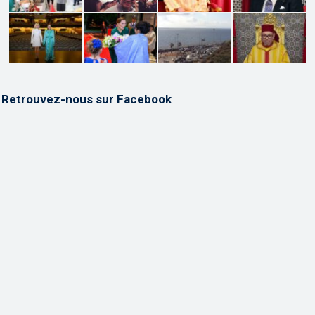
Retrouvez-nous sur Facebook