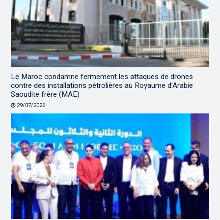
Le Maroc condamne fermement les attaques de drones
contre des installations pétrolières au Royaume d’Arabie
Saoudite frère (MAE)
29/07/2026