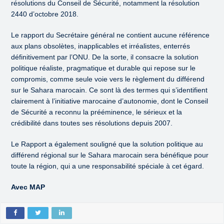
résolutions du Conseil de Sécurité, notamment la résolution
2440 d’octobre 2018.
Le rapport du Secrétaire général ne contient aucune référence
aux plans obsolètes, inapplicables et irréalistes, enterrés
définitivement par l’ONU. De la sorte, il consacre la solution
politique réaliste, pragmatique et durable qui repose sur le
compromis, comme seule voie vers le règlement du différend
sur le Sahara marocain. Ce sont là des termes qui s’identifient
clairement à l’initiative marocaine d’autonomie, dont le Conseil
de Sécurité a reconnu la prééminence, le sérieux et la
crédibilité dans toutes ses résolutions depuis 2007.
Le Rapport a également souligné que la solution politique au
différend régional sur le Sahara marocain sera bénéfique pour
toute la région, qui a une responsabilité spéciale à cet égard.
Avec MAP