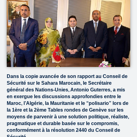
Dans la copie avancée de son rapport au Conseil de
Sécurité sur le Sahara Marocain, le Secrétaire
général des Nations-Unies, Antonio Guterres, a mis
en exergue les discussions approfondies entre le
Maroc, l’Algérie, la Mauritanie et le “polisario” lors de
la 1ère et la 2ème Tables rondes de Genève sur les
moyens de parvenir à une solution politique, réaliste,
pragmatique et durable basée sur le compromis,
conformément à la résolution 2440 du Conseil de
Sécurité.