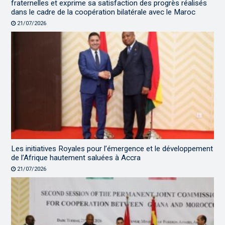
fraternelles et exprime sa satisfaction des progrès réalisés
dans le cadre de la coopération bilatérale avec le Maroc
21/07/2026
Les initiatives Royales pour l’émergence et le développement
de l’Afrique hautement saluées à Accra
21/07/2026