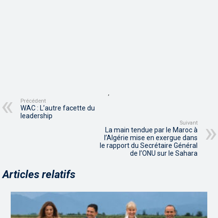
,
Précédent
WAC : L’autre facette du
leadership
Suivant
La main tendue par le Maroc à
l’Algérie mise en exergue dans
le rapport du Secrétaire Général
de l’ONU sur le Sahara
Articles relatifs