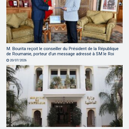
M. Bourita reçoit le conseiller du Président de la République
de Roumanie, porteur d’un message adressé à SM le Roi
20/07/2026