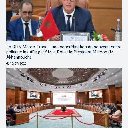
La RHN Maroc-France, une concrétisation du nouveau cadre
politique insufflé par SM le Roi et le Président Macron (M.
Akhannouch)
16/07/2026