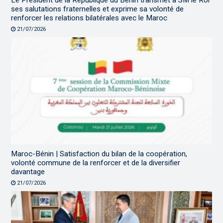
ses salutations fraternelles et exprime sa volonté de
renforcer les relations bilatérales avec le Maroc
21/07/2026
Maroc-Bénin | Satisfaction du bilan de la coopération,
volonté commune de la renforcer et de la diversifier
davantage
21/07/2026