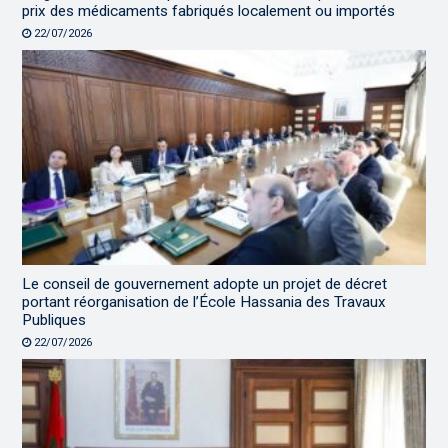
prix des médicaments fabriqués localement ou importés
22/07/2026
Le conseil de gouvernement adopte un projet de décret
portant réorganisation de l’École Hassania des Travaux
Publiques
22/07/2026