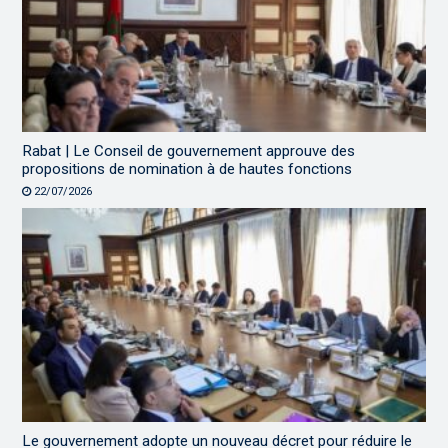
Rabat | Le Conseil de gouvernement approuve des
propositions de nomination à de hautes fonctions
22/07/2026
Le gouvernement adopte un nouveau décret pour réduire le