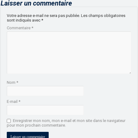
Laisser un commentaire
Votre adresse e-mail ne sera pas publiée.
Les champs obligatoires
sont indiqués avec
*
Commentaire
*
Nom
*
E-mail
*
Enregistrer mon nom, mon e-mail et mon site dans le navigateur
pour mon prochain commentaire.