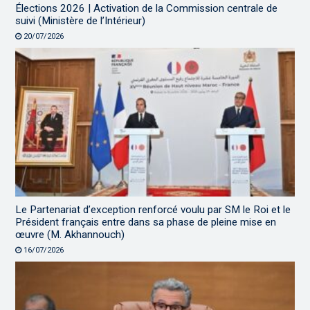
Élections 2026 | Activation de la Commission centrale de
suivi (Ministère de l’Intérieur)
20/07/2026
Le Partenariat d’exception renforcé voulu par SM le Roi et le
Président français entre dans sa phase de pleine mise en
œuvre (M. Akhannouch)
16/07/2026