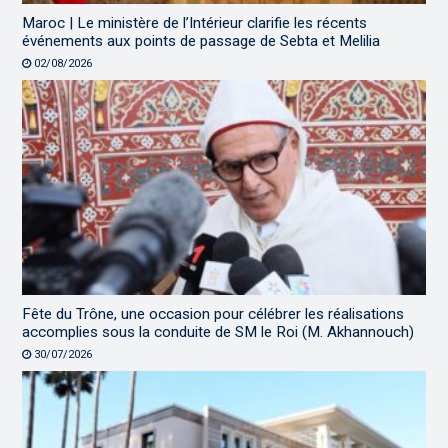
Maroc | Le ministère de l’Intérieur clarifie les récents
événements aux points de passage de Sebta et Melilia
02/08/2026
Fête du Trône, une occasion pour célébrer les réalisations
accomplies sous la conduite de SM le Roi (M. Akhannouch)
30/07/2026