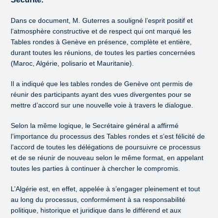
Dans ce document, M. Guterres a souligné l’esprit positif et
l’atmosphère constructive et de respect qui ont marqué les
Tables rondes à Genève en présence, complète et entière,
durant toutes les réunions, de toutes les parties concernées
(Maroc, Algérie, polisario et Mauritanie).
Il a indiqué que les tables rondes de Genève ont permis de
réunir des participants ayant des vues divergentes pour se
mettre d’accord sur une nouvelle voie à travers le dialogue.
Selon la même logique, le Secrétaire général a affirmé
l’importance du processus des Tables rondes et s’est félicité de
l’accord de toutes les délégations de poursuivre ce processus
et de se réunir de nouveau selon le même format, en appelant
toutes les parties à continuer à chercher le compromis.
L’Algérie est, en effet, appelée à s’engager pleinement et tout
au long du processus, conformément à sa responsabilité
politique, historique et juridique dans le différend et aux