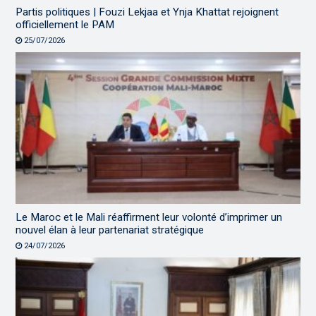
Partis politiques | Fouzi Lekjaa et Ynja Khattat rejoignent
officiellement le PAM
25/07/2026
Le Maroc et le Mali réaffirment leur volonté d’imprimer un
nouvel élan à leur partenariat stratégique
24/07/2026