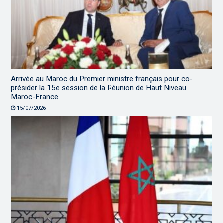
Arrivée au Maroc du Premier ministre français pour co-
présider la 15e session de la Réunion de Haut Niveau
Maroc-France
15/07/2026