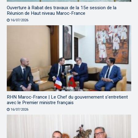
Ouverture à Rabat des travaux de la 15e session de la
Réunion de Haut niveau Maroc-France
16/07/2026
RHN Maroc-France | Le Chef du gouvernement s’entretient
avec le Premier ministre français
16/07/2026