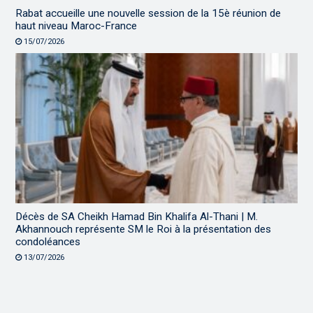
Rabat accueille une nouvelle session de la 15è réunion de
haut niveau Maroc-France
15/07/2026
Décès de SA Cheikh Hamad Bin Khalifa Al-Thani | M.
Akhannouch représente SM le Roi à la présentation des
condoléances
13/07/2026