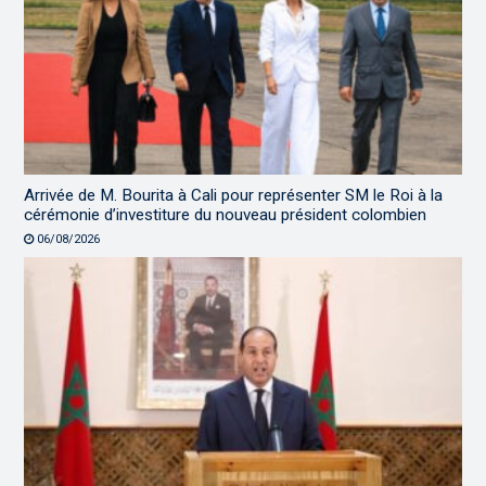
Arrivée de M. Bourita à Cali pour représenter SM le Roi à la
cérémonie d’investiture du nouveau président colombien
06/08/2026