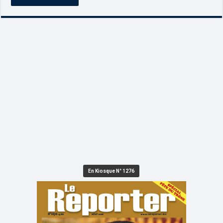
En Kiosque N° 1276