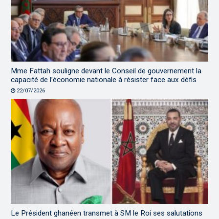
Mme Fattah souligne devant le Conseil de gouvernement la
capacité de l’économie nationale à résister face aux défis
22/07/2026
Le Président ghanéen transmet à SM le Roi ses salutations