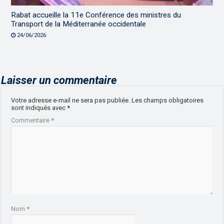
Rabat accueille la 11e Conférence des ministres du
Transport de la Méditerranée occidentale
24/06/2026
Laisser un commentaire
Votre adresse e-mail ne sera pas publiée.
Les champs obligatoires
sont indiqués avec
*
Commentaire
*
Nom
*