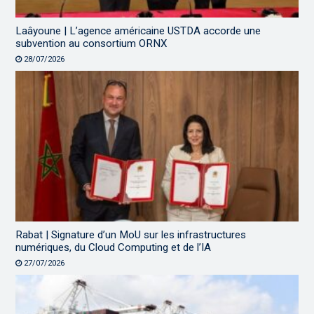
Laâyoune | L’agence américaine USTDA accorde une
subvention au consortium ORNX
28/07/2026
Rabat | Signature d’un MoU sur les infrastructures
numériques, du Cloud Computing et de l’IA
27/07/2026