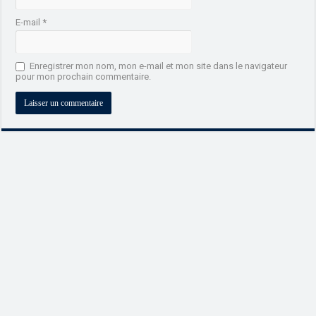
E-mail
*
Enregistrer mon nom, mon e-mail et mon site dans le navigateur
pour mon prochain commentaire.