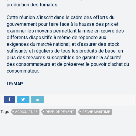
production des tomates.
Cette réunion s’inscrit dans le cadre des efforts du
gouvernement pour faire face à la hausse des prix et
examiner les moyens permettant la mise en œuvre des
différents dispositifs à même de répondre aux
exigences du marché national, et d’assurer des stock
suffisants et réguliers de tous les produits de base, en
plus des mesures susceptibles de garantir la sécurité
des consommateurs et de préserver le pouvoir d’achat du
consommateur.
LR/MAP
Tags
AGRICULTURE
DÉVELOPPEMENT
PÊCHE MARITIME