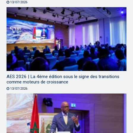
13/07/2026
AES 2026 | La 4ème édition sous le signe des transitions
comme moteurs de croissance
13/07/2026