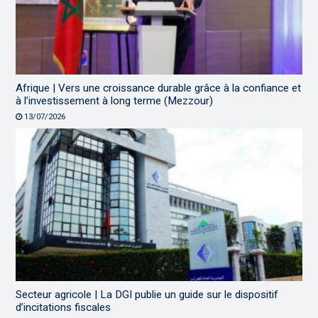
Afrique | Vers une croissance durable grâce à la confiance et
à l’investissement à long terme (Mezzour)
13/07/2026
Secteur agricole | La DGI publie un guide sur le dispositif
d’incitations fiscales