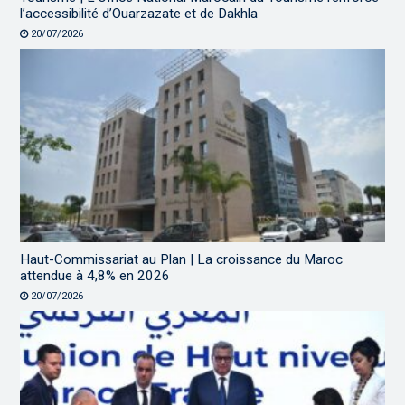
l’accessibilité d’Ouarzazate et de Dakhla
20/07/2026
Haut-Commissariat au Plan | La croissance du Maroc
attendue à 4,8% en 2026
20/07/2026