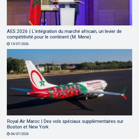
AES 2026 | L’intégration du marché africain, un levier de
compétitivité pour le continent (M. Mene)
13/07/2026
Royal Air Maroc | Des vols spéciaux supplémentaires sur
Boston et New York
06/07/2026