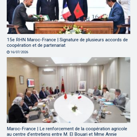
15e RHN Maroc-France | Signature de plusieurs accords de
coopération et de partenariat
16/07/2026
Maroc-France | Le renforcement de la coopération agricole
au centre d’entretiens entre M. El Bouari et Mme Annie