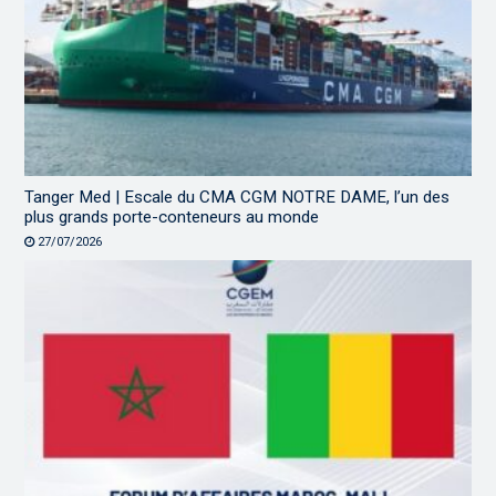
Tanger Med | Escale du CMA CGM NOTRE DAME, l’un des
plus grands porte-conteneurs au monde
27/07/2026