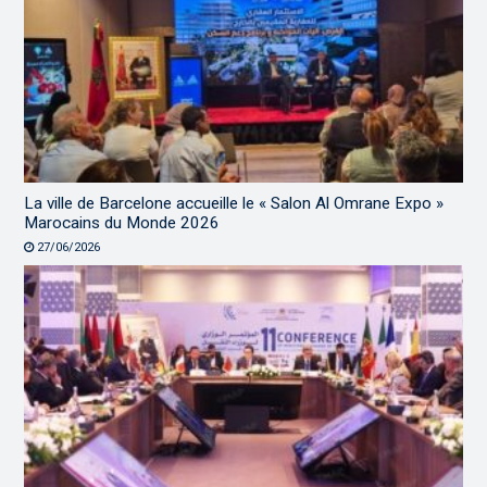
La ville de Barcelone accueille le « Salon Al Omrane Expo »
Marocains du Monde 2026
27/06/2026