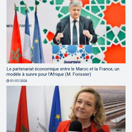
Le partenariat économique entre le Maroc et la France, un
modèle à suivre pour l’Afrique (M. Forissier)
01/07/2026