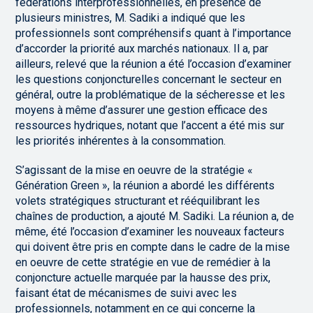
fédérations interprofessionnelles, en présence de
plusieurs ministres, M. Sadiki a indiqué que les
professionnels sont compréhensifs quant à l’importance
d’accorder la priorité aux marchés nationaux. Il a, par
ailleurs, relevé que la réunion a été l’occasion d’examiner
les questions conjoncturelles concernant le secteur en
général, outre la problématique de la sécheresse et les
moyens à même d’assurer une gestion efficace des
ressources hydriques, notant que l’accent a été mis sur
les priorités inhérentes à la consommation.
S’agissant de la mise en oeuvre de la stratégie «
Génération Green », la réunion a abordé les différents
volets stratégiques structurant et rééquilibrant les
chaînes de production, a ajouté M. Sadiki. La réunion a, de
même, été l’occasion d’examiner les nouveaux facteurs
qui doivent être pris en compte dans le cadre de la mise
en oeuvre de cette stratégie en vue de remédier à la
conjoncture actuelle marquée par la hausse des prix,
faisant état de mécanismes de suivi avec les
professionnels, notamment en ce qui concerne la