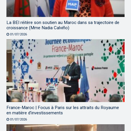
La BEI réitère son soutien au Maroc dans sa trajectoire de
croissance (Mme Nadia Calviño)
01/07/2026
France-Maroc | Focus à Paris sur les attraits du Royaume
en matière d’investissements
01/07/2026