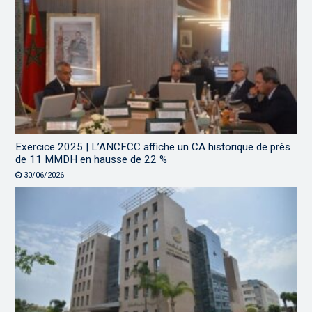
Exercice 2025 | L’ANCFCC affiche un CA historique de près
de 11 MMDH en hausse de 22 %
30/06/2026