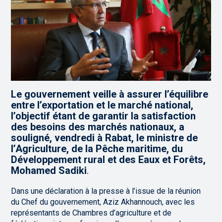
Le gouvernement veille à assurer l’équilibre
entre l’exportation et le marché national,
l’objectif étant de garantir la satisfaction
des besoins des marchés nationaux, a
souligné, vendredi à Rabat, le ministre de
l’Agriculture, de la Pêche maritime, du
Développement rural et des Eaux et Forêts,
Mohamed Sadiki
.
Dans une déclaration à la presse à l’issue de la réunion
du Chef du gouvernement, Aziz Akhannouch, avec les
représentants de Chambres d’agriculture et de