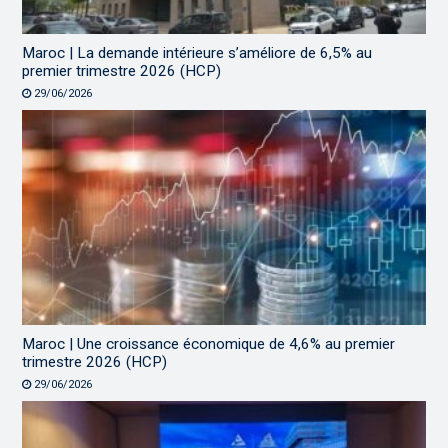
Maroc | La demande intérieure s’améliore de 6,5% au
premier trimestre 2026 (HCP)
29/06/2026
Maroc | Une croissance économique de 4,6% au premier
trimestre 2026 (HCP)
29/06/2026