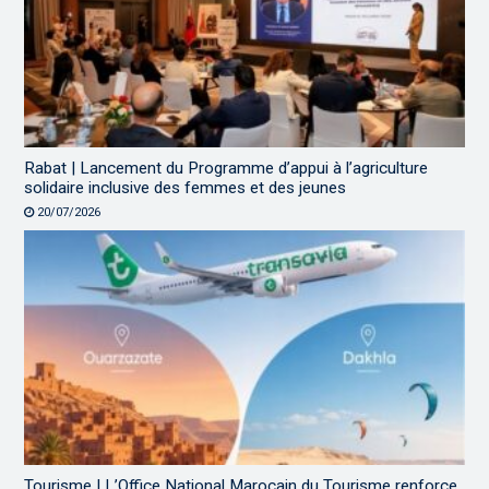
Rabat | Lancement du Programme d’appui à l’agriculture
solidaire inclusive des femmes et des jeunes
20/07/2026
Tourisme | L’Office National Marocain du Tourisme renforce