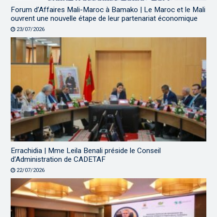
Forum d’Affaires Mali-Maroc à Bamako | Le Maroc et le Mali
ouvrent une nouvelle étape de leur partenariat économique
23/07/2026
Errachidia | Mme Leila Benali préside le Conseil
d’Administration de CADETAF
22/07/2026