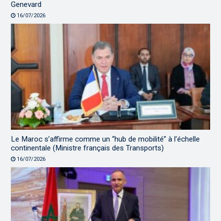
Genevard
16/07/2026
Le Maroc s’affirme comme un “hub de mobilité” à l’échelle
continentale (Ministre français des Transports)
16/07/2026