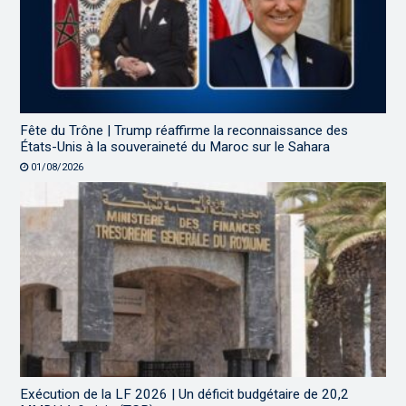
Fête du Trône | Trump réaffirme la reconnaissance des
États-Unis à la souveraineté du Maroc sur le Sahara
01/08/2026
Exécution de la LF 2026 | Un déficit budgétaire de 20,2