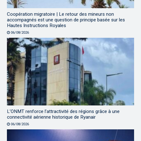
Coopération migratoire | Le retour des mineurs non
accompagnés est une question de principe basée sur les
Hautes Instructions Royales
06/08/2026
L’ONMT renforce l’attractivité des régions grâce à une
connectivité aérienne historique de Ryanair
06/08/2026