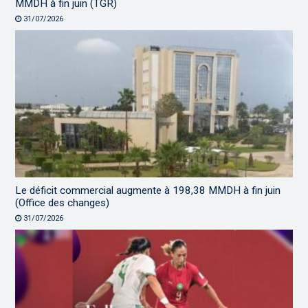
MMDH à fin juin (TGR)
31/07/2026
Le déficit commercial augmente à 198,38 MMDH à fin juin
(Office des changes)
31/07/2026