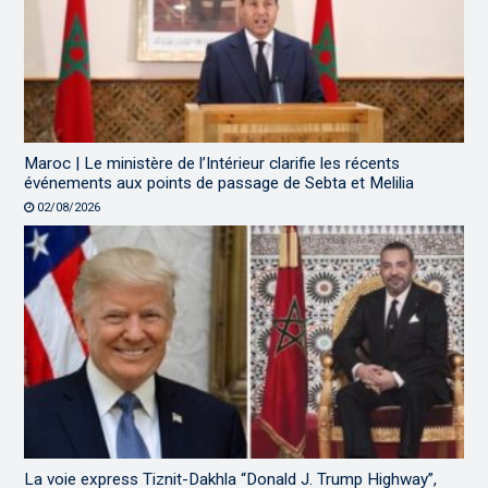
Maroc | Le ministère de l’Intérieur clarifie les récents
événements aux points de passage de Sebta et Melilia
02/08/2026
La voie express Tiznit-Dakhla “Donald J. Trump Highway”,