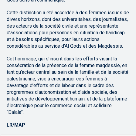
Cette distinction a été accordée à des femmes issues de
divers horizons, dont des universitaires, des journalistes,
des acteurs de la société civile et une représentante
d’associations pour personnes en situation de handicap
et à besoins spécifiques, pour leurs actions
considérables au service d’Al Qods et des Maqdessis.
Cet hommage, qui s’inscrit dans les efforts visant la
consécration de la présence de la femme maqdessie, en
tant qu’acteur central au sein de la famille et de la société
palestinienne, vise à encourager ces femmes à
davantage d’efforts et de labeur dans le cadre des
programmes d’autonomisation et d’aide sociale, des
initiatives de développement humain, et de la plateforme
électronique pour le commerce social et solidaire
“Dalala”.
LR/MAP