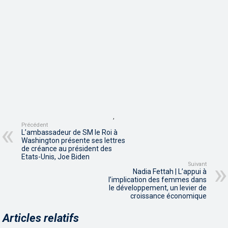
,
Précédent
L’ambassadeur de SM le Roi à
Washington présente ses lettres
de créance au président des
Etats-Unis, Joe Biden
Suivant
Nadia Fettah | L’appui à
l’implication des femmes dans
le développement, un levier de
croissance économique
Articles relatifs