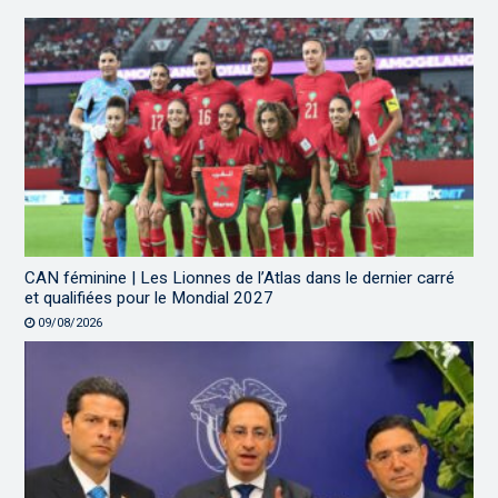
CAN féminine | Les Lionnes de l’Atlas dans le dernier carré
et qualifiées pour le Mondial 2027
09/08/2026