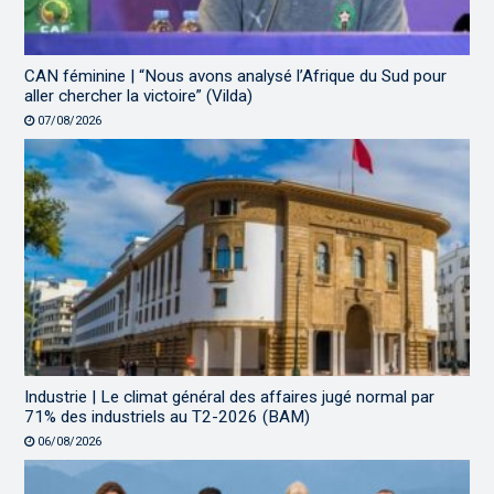
CAN féminine | “Nous avons analysé l’Afrique du Sud pour
aller chercher la victoire” (Vilda)
07/08/2026
Industrie | Le climat général des affaires jugé normal par
71% des industriels au T2-2026 (BAM)
06/08/2026