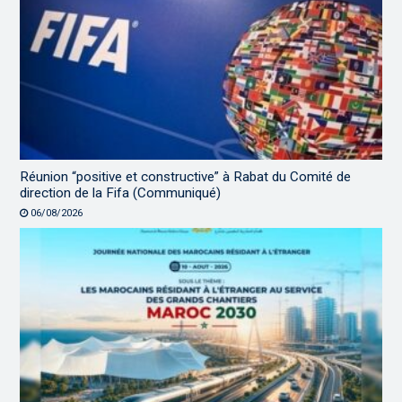
Réunion “positive et constructive” à Rabat du Comité de
direction de la Fifa (Communiqué)
06/08/2026