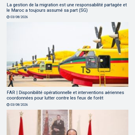
La gestion de la migration est une responsabilité partagée et
le Maroc a toujours assumé sa part (SG)
03/08/2026
FAR | Disponibilité opérationnelle et interventions aériennes
coordonnées pour lutter contre les feux de forêt
03/08/2026