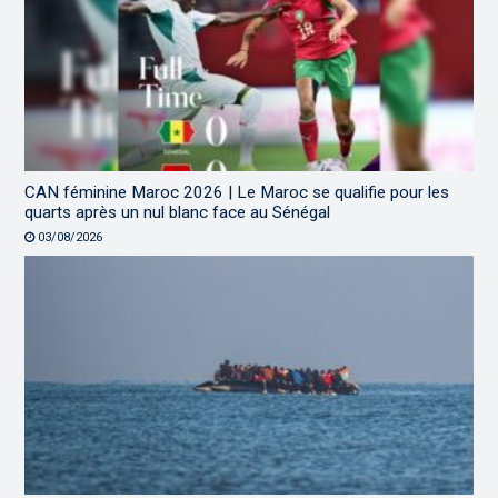
CAN féminine Maroc 2026 | Le Maroc se qualifie pour les
quarts après un nul blanc face au Sénégal
03/08/2026