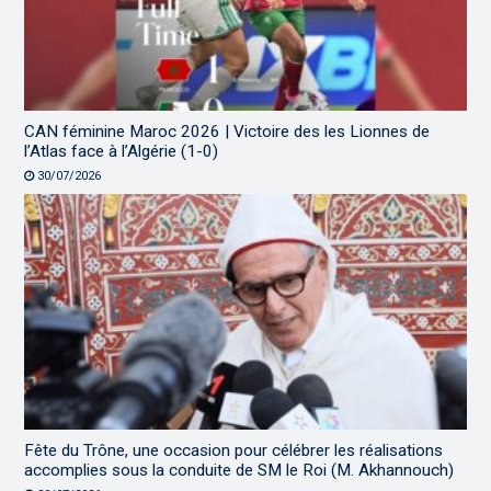
CAN féminine Maroc 2026 | Victoire des les Lionnes de
l’Atlas face à l’Algérie (1-0)
30/07/2026
Fête du Trône, une occasion pour célébrer les réalisations
accomplies sous la conduite de SM le Roi (M. Akhannouch)