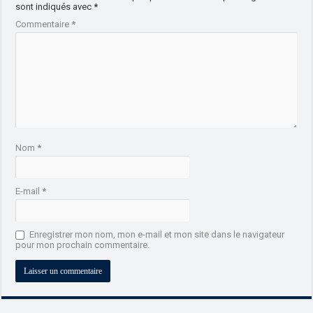
sont indiqués avec
*
Commentaire
*
Nom
*
E-mail
*
Enregistrer mon nom, mon e-mail et mon site dans le navigateur
pour mon prochain commentaire.