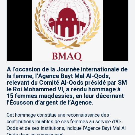
A l’occasion de la Journée internationale de
la femme, l’Agence Bayt Mal Al-Qods,
relevant du Comité Al-Qods présidé par SM
le Roi Mohammed VI, a rendu hommage à
15 femmes maqdessies, en leur décernant
l’Écusson d’argent de l’Agence.
Cet hommage constitue une reconnaissance des
contributions louables de ces femmes au service d’Al-
Qods et de ses institutions, indique l’Agence Bayt Mal Al
Qods dans un communiqué.