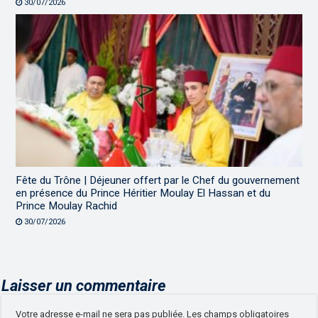
30/07/2026
Fête du Trône | Déjeuner offert par le Chef du gouvernement
en présence du Prince Héritier Moulay El Hassan et du
Prince Moulay Rachid
30/07/2026
Laisser un commentaire
Votre adresse e-mail ne sera pas publiée.
Les champs obligatoires