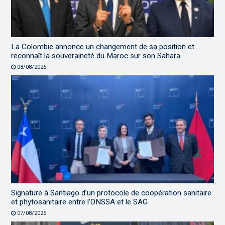
La Colombie annonce un changement de sa position et
reconnaît la souveraineté du Maroc sur son Sahara
08/08/2026
Signature à Santiago d’un protocole de coopération sanitaire
et phytosanitaire entre l’ONSSA et le SAG
07/08/2026