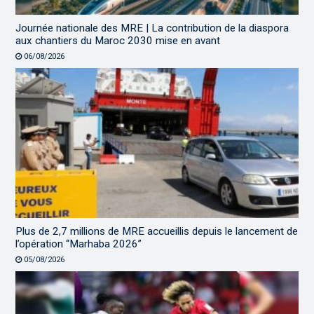
Journée nationale des MRE | La contribution de la diaspora
aux chantiers du Maroc 2030 mise en avant
06/08/2026
Plus de 2,7 millions de MRE accueillis depuis le lancement de
l’opération “Marhaba 2026”
05/08/2026