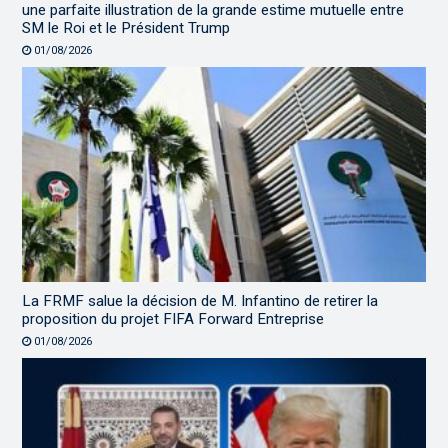
une parfaite illustration de la grande estime mutuelle entre
SM le Roi et le Président Trump
01/08/2026
La FRMF salue la décision de M. Infantino de retirer la
proposition du projet FIFA Forward Entreprise
01/08/2026