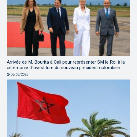
Arrivée de M. Bourita à Cali pour représenter SM le Roi à la
cérémonie d’investiture du nouveau président colombien
06/08/2026