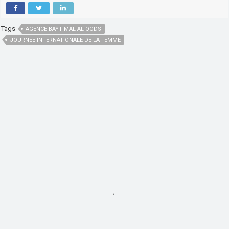
Tags
AGENCE BAYT MAL AL-QODS
JOURNÉE INTERNATIONALE DE LA FEMME
,