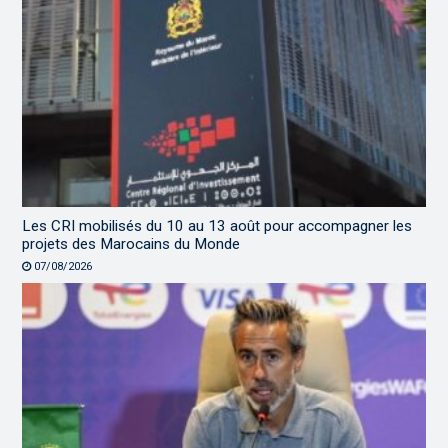
Les CRI mobilisés du 10 au 13 août pour accompagner les
projets des Marocains du Monde
07/08/2026