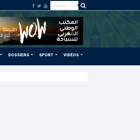
DOSSIERS
SPORT
VIDÉOS