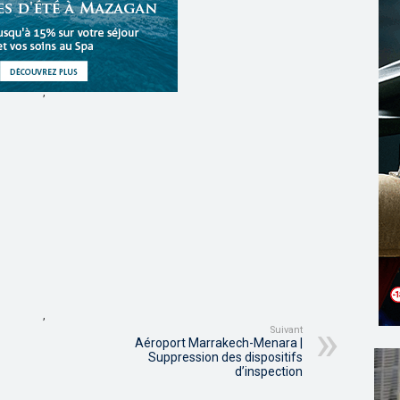
,
,
Suivant
Aéroport Marrakech-Menara |
Suppression des dispositifs
d’inspection