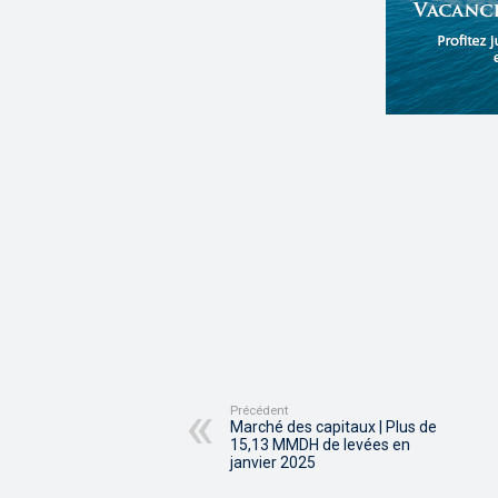
Précédent
Marché des capitaux | Plus de
15,13 MMDH de levées en
janvier 2025