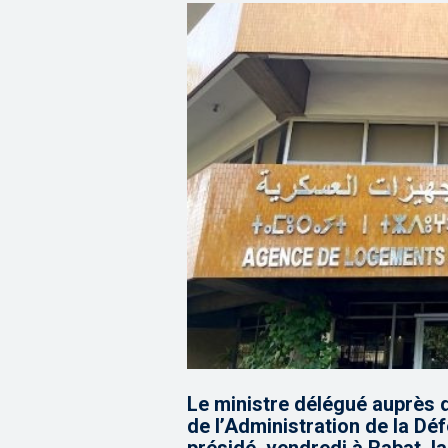
Le ministre délégué auprès
de l’Administration de la Déf