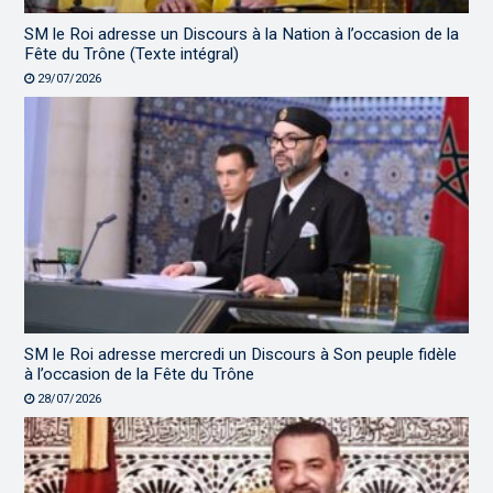
SM le Roi adresse un Discours à la Nation à l’occasion de la
Fête du Trône (Texte intégral)
29/07/2026
SM le Roi adresse mercredi un Discours à Son peuple fidèle
à l’occasion de la Fête du Trône
28/07/2026