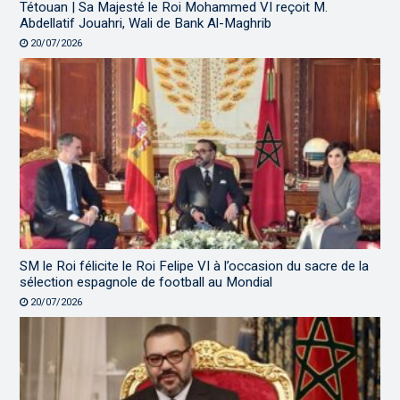
Tétouan | Sa Majesté le Roi Mohammed VI reçoit M.
Abdellatif Jouahri, Wali de Bank Al-Maghrib
20/07/2026
SM le Roi félicite le Roi Felipe VI à l’occasion du sacre de la
sélection espagnole de football au Mondial
20/07/2026