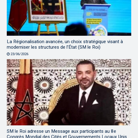
La Régionalisation avancée, un choix stratégique visant à
moderniser les structures de l’État (SM le Roi)
23/06/2026
SM le Roi adresse un Message aux participants au 8e
Congrès Mondial des Cités et Gouvernements Locaux Unis