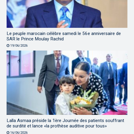
Le peuple marocain célèbre samedi le 56e anniversaire de
SAR le Prince Moulay Rachid
19/06/2026
Lalla Asmaa préside la 1ère Journée des patients souffrant
de surdité et lance «la prothèse auditive pour tous»
16/06/2026