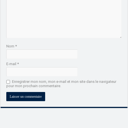
Nom
*
E-mail
*
Enregistrer mon nom, mon e-mail et mon site dans le navigateur
pour mon prochain commentaire.