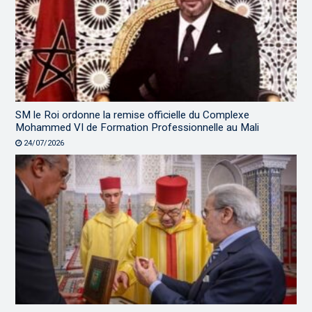
SM le Roi ordonne la remise officielle du Complexe
Mohammed VI de Formation Professionnelle au Mali
24/07/2026