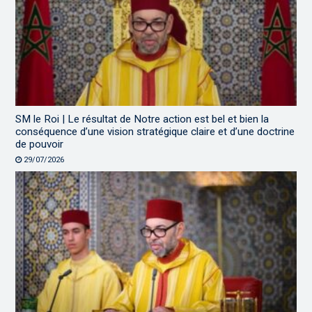
SM le Roi | Le résultat de Notre action est bel et bien la
conséquence d’une vision stratégique claire et d’une doctrine
de pouvoir
29/07/2026