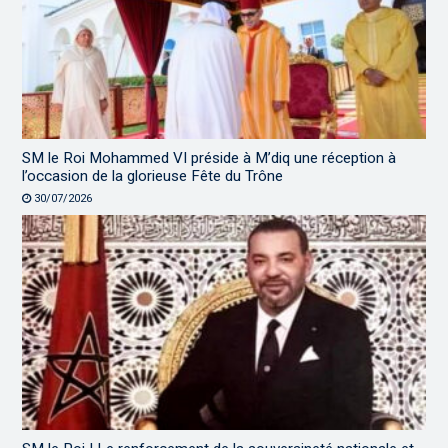
SM le Roi Mohammed VI préside à M’diq une réception à
l’occasion de la glorieuse Fête du Trône
30/07/2026