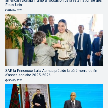
américain Donald Trump à l’occasion de la fête nationale des
États-Unis
04/07/2026
SAR la Princesse Lalla Asmaa préside la cérémonie de fin
d’année scolaire 2025-2026
30/06/2026