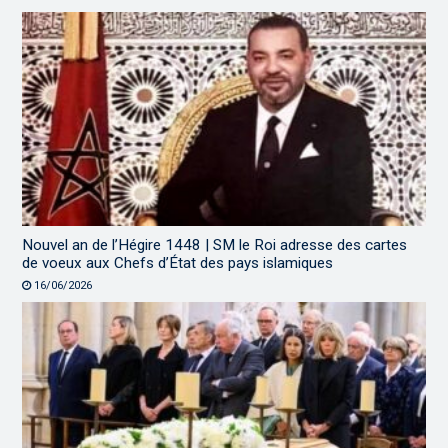
Nouvel an de l’Hégire 1448 | SM le Roi adresse des cartes
de voeux aux Chefs d’État des pays islamiques
16/06/2026