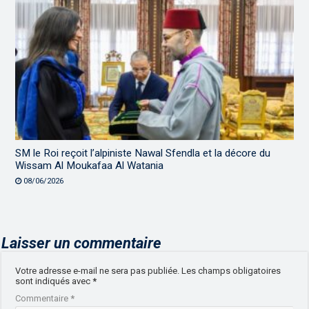
SM le Roi reçoit l’alpiniste Nawal Sfendla et la décore du
Wissam Al Moukafaa Al Watania
08/06/2026
Laisser un commentaire
Votre adresse e-mail ne sera pas publiée.
Les champs obligatoires
sont indiqués avec
*
Commentaire
*