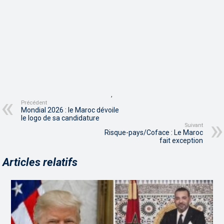
,
Précédent
Mondial 2026 : le Maroc dévoile
le logo de sa candidature
Suivant
Risque-pays/Coface : Le Maroc
fait exception
Articles relatifs