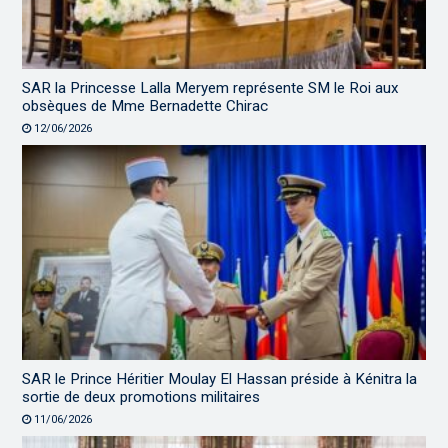
SAR la Princesse Lalla Meryem représente SM le Roi aux
obsèques de Mme Bernadette Chirac
12/06/2026
SAR le Prince Héritier Moulay El Hassan préside à Kénitra la
sortie de deux promotions militaires
11/06/2026