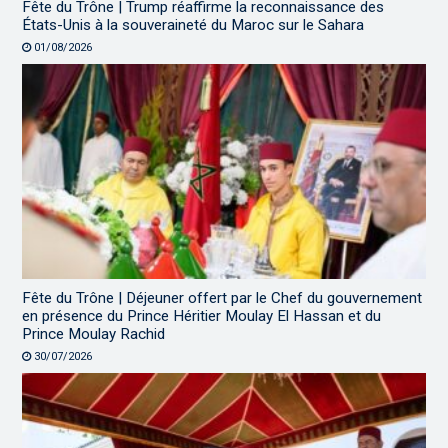
Fête du Trône | Trump réaffirme la reconnaissance des
États-Unis à la souveraineté du Maroc sur le Sahara
01/08/2026
Fête du Trône | Déjeuner offert par le Chef du gouvernement
en présence du Prince Héritier Moulay El Hassan et du
Prince Moulay Rachid
30/07/2026