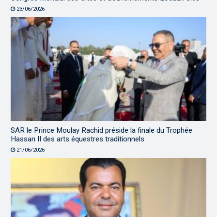
23/06/2026
SAR le Prince Moulay Rachid préside la finale du Trophée
Hassan II des arts équestres traditionnels
21/06/2026