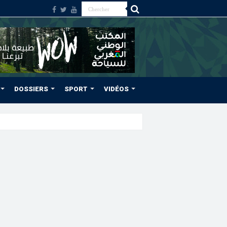
DOSSIERS
SPORT
VIDÉOS