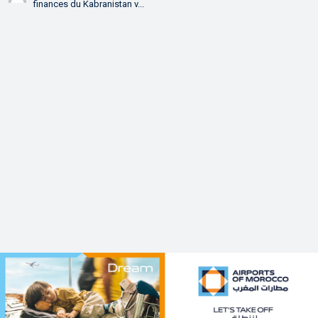
finances du Kabranistan v...