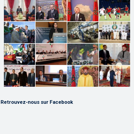
Retrouvez-nous sur Facebook