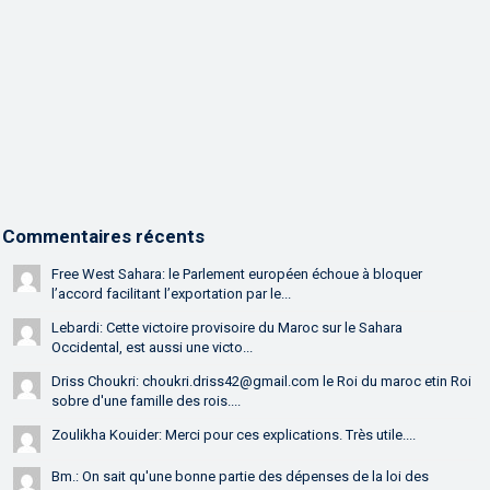
Commentaires récents
Free West Sahara: le Parlement européen échoue à bloquer
l’accord facilitant l’exportation par le...
Lebardi: Cette victoire provisoire du Maroc sur le Sahara
Occidental, est aussi une victo...
Driss Choukri: choukri.driss42@gmail.com le Roi du maroc etin Roi
sobre d'une famille des rois....
Zoulikha Kouider: Merci pour ces explications. Très utile....
Bm.: On sait qu'une bonne partie des dépenses de la loi des