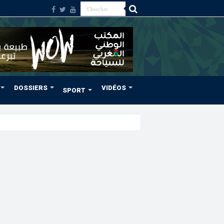
DOSSIERS
VIDÉOS
SPORT