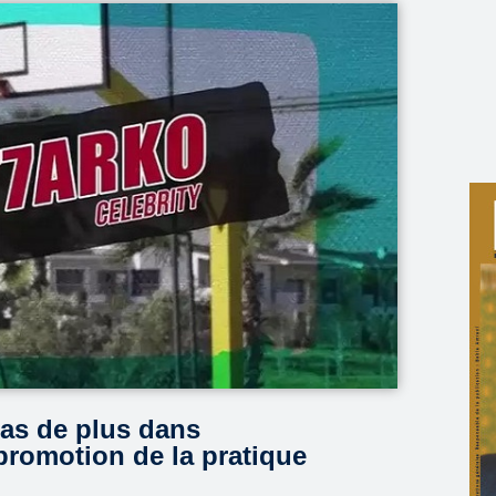
pas de plus dans
promotion de la pratique
.