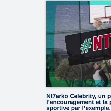
Nt7arko Celebrity, un 
l’encouragement et la 
sportive par l’exemple