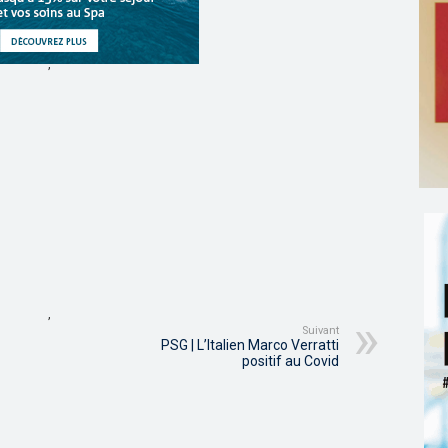
,
,
Suivant
PSG | L’Italien Marco Verratti
positif au Covid