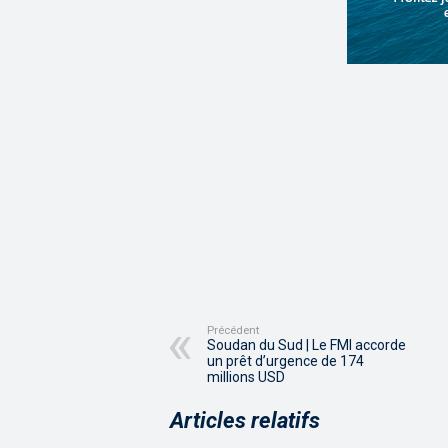
Précédent
Soudan du Sud | Le FMI accorde
un prêt d’urgence de 174
millions USD
Articles relatifs