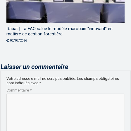
Rabat | La FAO salue le modèle marocain “innovant” en
matière de gestion forestière
02/07/2026
Laisser un commentaire
Votre adresse e-mail ne sera pas publiée.
Les champs obligatoires
sont indiqués avec
*
Commentaire
*