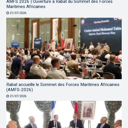
AMFS 2026 | Ouverture à Rabat du Sommet des Forces
Maritimes Africaines
21/07/2026
Rabat accueille le Sommet des Forces Maritimes Africaines
(AMFS-2026)
21/07/2026