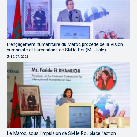
L’engagement humanitaire du Maroc procède de la Vision
humaniste et humanitaire de SM le Roi (M. Hilale)
10/07/2026
Le Maroc, sous l’impulsion de SM le Roi, place l’action