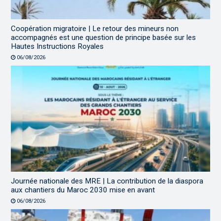
Coopération migratoire | Le retour des mineurs non
accompagnés est une question de principe basée sur les
Hautes Instructions Royales
06/08/2026
Journée nationale des MRE | La contribution de la diaspora
aux chantiers du Maroc 2030 mise en avant
06/08/2026