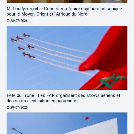
M. Loudyi reçoit le Conseiller militaire supérieur britannique
pour le Moyen-Orient et l’Afrique du Nord
28/07/2026
Fête du Trône | Les FAR organisent des shows aériens et
des sauts d’exhibition en parachutes
28/07/2026