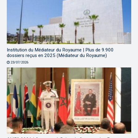
Institution du Médiateur du Royaume | Plus de 9.900
dossiers reçus en 2025 (Médiateur du Royaume)
23/07/2026