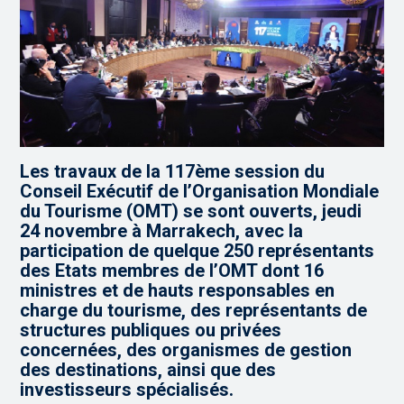
Les travaux de la 117ème session du
Conseil Exécutif de l’Organisation Mondiale
du Tourisme (OMT) se sont ouverts, jeudi
24 novembre à Marrakech, avec la
participation de quelque 250 représentants
des Etats membres de l’OMT dont 16
ministres et de hauts responsables en
charge du tourisme, des représentants de
structures publiques ou privées
concernées, des organismes de gestion
des destinations, ainsi que des
investisseurs spécialisés.