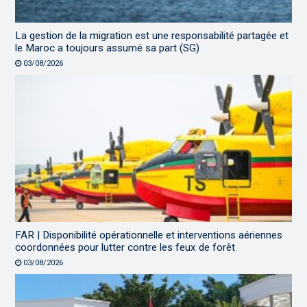
La gestion de la migration est une responsabilité partagée et
le Maroc a toujours assumé sa part (SG)
03/08/2026
FAR | Disponibilité opérationnelle et interventions aériennes
coordonnées pour lutter contre les feux de forêt
03/08/2026