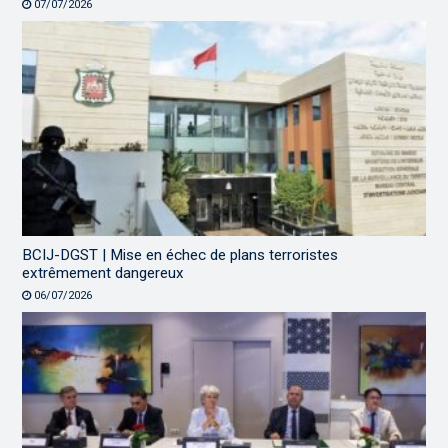
07/07/2026
BCIJ-DGST | Mise en échec de plans terroristes
extrêmement dangereux
06/07/2026