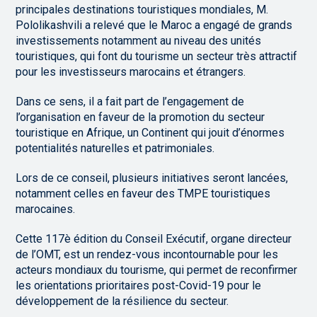
principales destinations touristiques mondiales, M.
Pololikashvili a relevé que le Maroc a engagé de grands
investissements notamment au niveau des unités
touristiques, qui font du tourisme un secteur très attractif
pour les investisseurs marocains et étrangers.
Dans ce sens, il a fait part de l’engagement de
l’organisation en faveur de la promotion du secteur
touristique en Afrique, un Continent qui jouit d’énormes
potentialités naturelles et patrimoniales.
Lors de ce conseil, plusieurs initiatives seront lancées,
notamment celles en faveur des TMPE touristiques
marocaines.
Cette 117è édition du Conseil Exécutif, organe directeur
de l’OMT, est un rendez-vous incontournable pour les
acteurs mondiaux du tourisme, qui permet de reconfirmer
les orientations prioritaires post-Covid-19 pour le
développement de la résilience du secteur.