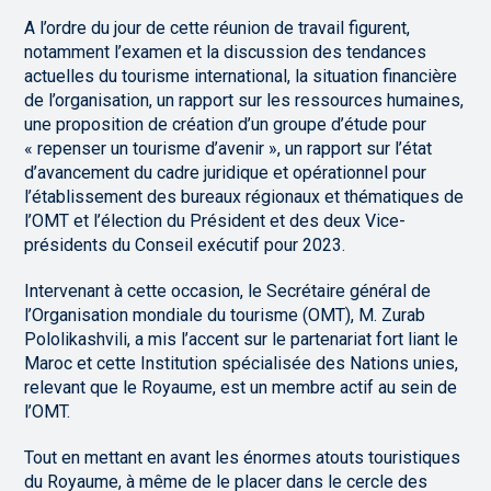
A l’ordre du jour de cette réunion de travail figurent,
notamment l’examen et la discussion des tendances
actuelles du tourisme international, la situation financière
de l’organisation, un rapport sur les ressources humaines,
une proposition de création d’un groupe d’étude pour
« repenser un tourisme d’avenir », un rapport sur l’état
d’avancement du cadre juridique et opérationnel pour
l’établissement des bureaux régionaux et thématiques de
l’OMT et l’élection du Président et des deux Vice-
présidents du Conseil exécutif pour 2023.
Intervenant à cette occasion, le Secrétaire général de
l’Organisation mondiale du tourisme (OMT), M. Zurab
Pololikashvili, a mis l’accent sur le partenariat fort liant le
Maroc et cette Institution spécialisée des Nations unies,
relevant que le Royaume, est un membre actif au sein de
l’OMT.
Tout en mettant en avant les énormes atouts touristiques
du Royaume, à même de le placer dans le cercle des