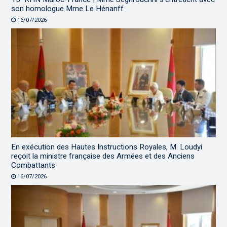
son homologue Mme Le Hénanff
16/07/2026
En exécution des Hautes Instructions Royales, M. Loudyi
reçoit la ministre française des Armées et des Anciens
Combattants
16/07/2026