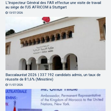
L’Inspecteur Général des FAR effectue une visite de travail
au siège de l’US AFRICOM à Stuttgart
13/07/2026
Baccalauréat 2026 | 337.192 candidats admis, un taux de
réussite de 81,6% (Ministère)
11/07/2026