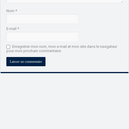
Nom
*
E-mail
*
Enregistrer mon nom, mon e-mail et mon site dans le navigateur
pour mon prochain commentaire.