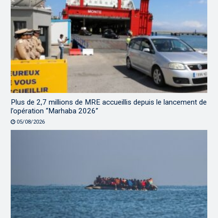
Plus de 2,7 millions de MRE accueillis depuis le lancement de
l’opération “Marhaba 2026”
05/08/2026