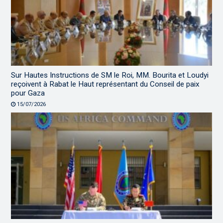
Sur Hautes Instructions de SM le Roi, MM. Bourita et Loudyi
reçoivent à Rabat le Haut représentant du Conseil de paix
pour Gaza
15/07/2026