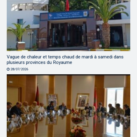
Vague de chaleur et temps chaud de mardi à samedi dans
plusieurs provinces du Royaume
28/07/2026