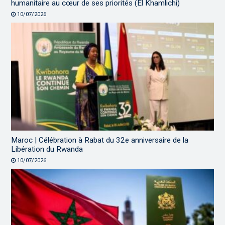
humanitaire au cœur de ses priorités (El Khamlichi)
10/07/2026
Maroc | Célébration à Rabat du 32e anniversaire de la
Libération du Rwanda
10/07/2026