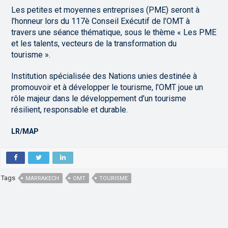
Les petites et moyennes entreprises (PME) seront à
l’honneur lors du 117è Conseil Exécutif de l’OMT à
travers une séance thématique, sous le thème « Les PME
et les talents, vecteurs de la transformation du
tourisme ».
Institution spécialisée des Nations unies destinée à
promouvoir et à développer le tourisme, l’OMT joue un
rôle majeur dans le développement d’un tourisme
résilient, responsable et durable.
LR/MAP
Tags
MARRAKECH
OMT
TOURISME