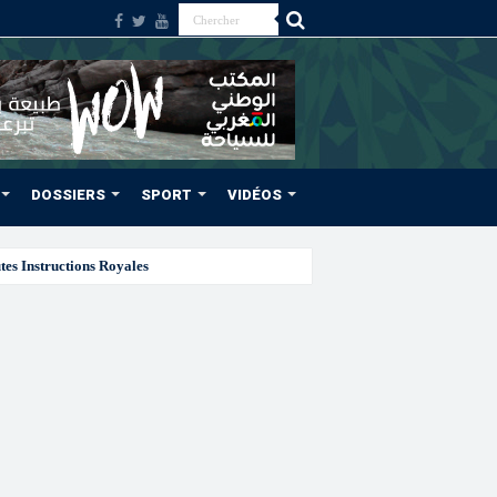
DOSSIERS
SPORT
VIDÉOS