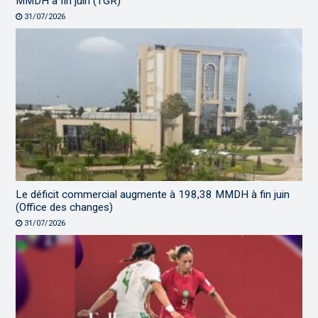
MMDH à fin juin (TGR)
31/07/2026
Le déficit commercial augmente à 198,38 MMDH à fin juin
(Office des changes)
31/07/2026