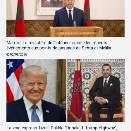
Maroc | Le ministère de l’Intérieur clarifie les récents
événements aux points de passage de Sebta et Melilia
02/08/2026
La voie express Tiznit-Dakhla “Donald J. Trump Highway”,