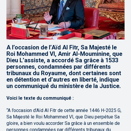
A l’occasion de l’Aïd Al Fitr, Sa Majesté le
Roi Mohammed VI, Amir Al-Mouminine, que
Dieu L’assiste, a accordé Sa grâce à 1533
personnes, condamnées par différents
tribunaux du Royaume, dont certaines sont
en détention et d’autres en liberté, indique
un communiqué du ministère de la Justice.
Voici le texte du communiqué :
“A l’occasion d’Aïd Al Fitr de cette année 1446 H-2025 G,
Sa Majesté le Roi Mohammed VI, que Dieu perpétue Sa
gloire, a bien voulu accorder Sa grâce à un ensemble de
personnes condamnées par différents tribunaux du