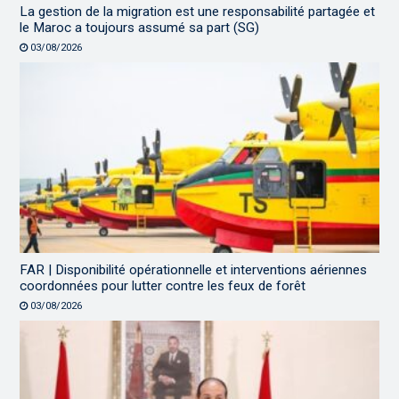
La gestion de la migration est une responsabilité partagée et
le Maroc a toujours assumé sa part (SG)
03/08/2026
FAR | Disponibilité opérationnelle et interventions aériennes
coordonnées pour lutter contre les feux de forêt
03/08/2026