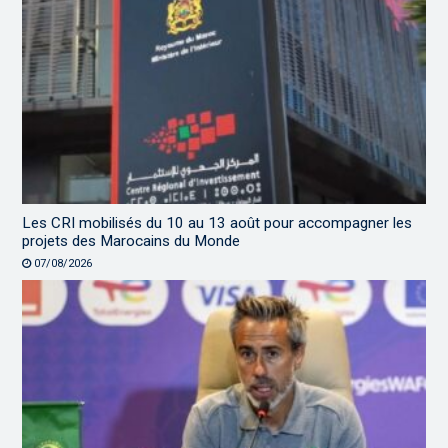
Les CRI mobilisés du 10 au 13 août pour accompagner les
projets des Marocains du Monde
07/08/2026