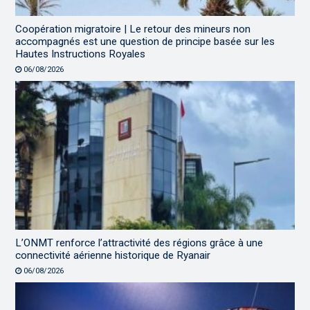
Coopération migratoire | Le retour des mineurs non
accompagnés est une question de principe basée sur les
Hautes Instructions Royales
06/08/2026
L’ONMT renforce l’attractivité des régions grâce à une
connectivité aérienne historique de Ryanair
06/08/2026