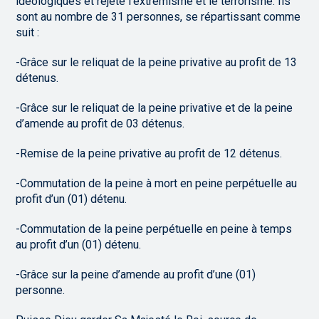
idéologiques et rejeté l’extrémisme et le terrorisme. Ils
sont au nombre de 31 personnes, se répartissant comme
suit :
-Grâce sur le reliquat de la peine privative au profit de 13
détenus.
-Grâce sur le reliquat de la peine privative et de la peine
d’amende au profit de 03 détenus.
-Remise de la peine privative au profit de 12 détenus.
-Commutation de la peine à mort en peine perpétuelle au
profit d’un (01) détenu.
-Commutation de la peine perpétuelle en peine à temps
au profit d’un (01) détenu.
-Grâce sur la peine d’amende au profit d’une (01)
personne.