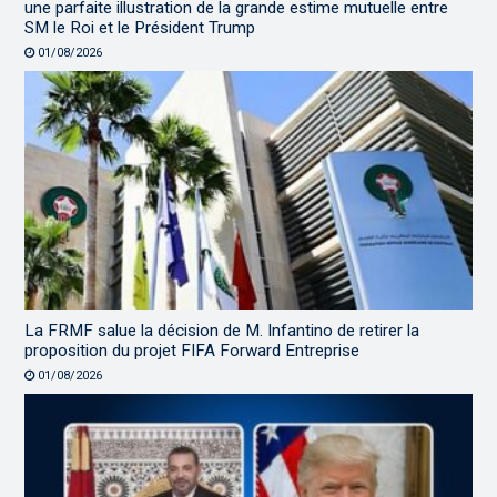
une parfaite illustration de la grande estime mutuelle entre
SM le Roi et le Président Trump
01/08/2026
La FRMF salue la décision de M. Infantino de retirer la
proposition du projet FIFA Forward Entreprise
01/08/2026