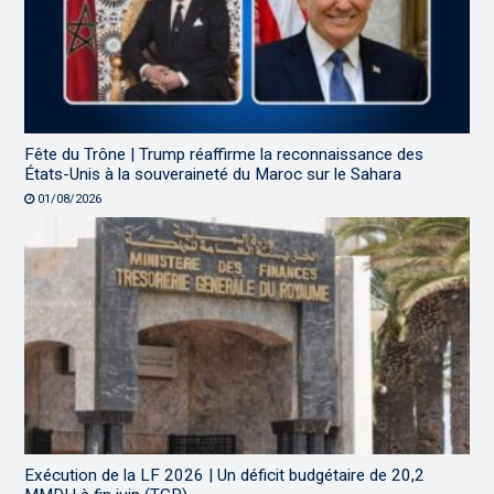
Fête du Trône | Trump réaffirme la reconnaissance des
États-Unis à la souveraineté du Maroc sur le Sahara
01/08/2026
Exécution de la LF 2026 | Un déficit budgétaire de 20,2