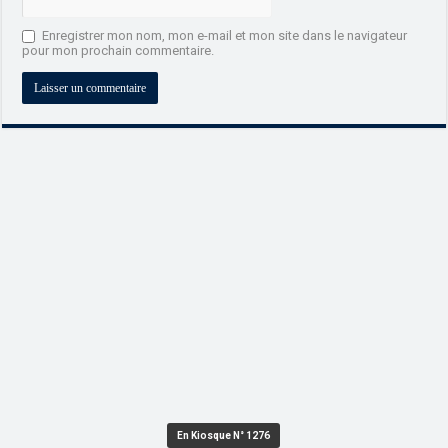
Enregistrer mon nom, mon e-mail et mon site dans le navigateur
pour mon prochain commentaire.
En Kiosque N° 1276