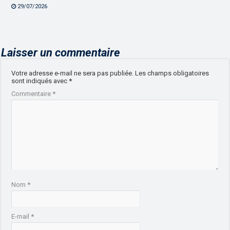
29/07/2026
Laisser un commentaire
Votre adresse e-mail ne sera pas publiée.
Les champs obligatoires
sont indiqués avec
*
Commentaire
*
Nom
*
E-mail
*