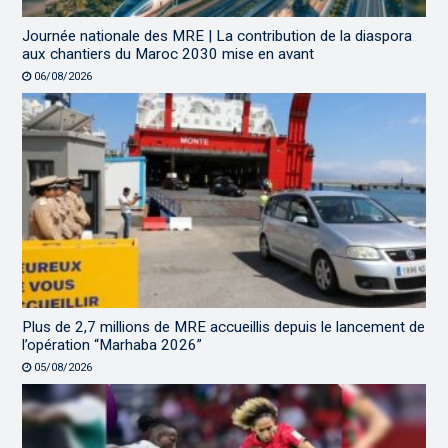
Journée nationale des MRE | La contribution de la diaspora
aux chantiers du Maroc 2030 mise en avant
06/08/2026
Plus de 2,7 millions de MRE accueillis depuis le lancement de
l’opération “Marhaba 2026”
05/08/2026