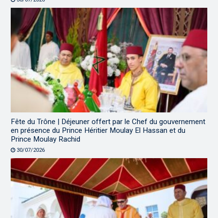
Fête du Trône | Déjeuner offert par le Chef du gouvernement
en présence du Prince Héritier Moulay El Hassan et du
Prince Moulay Rachid
30/07/2026