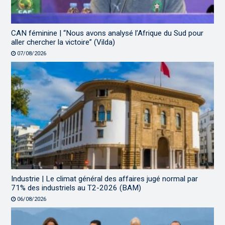
CAN féminine | “Nous avons analysé l’Afrique du Sud pour
aller chercher la victoire” (Vilda)
07/08/2026
Industrie | Le climat général des affaires jugé normal par
71% des industriels au T2-2026 (BAM)
06/08/2026