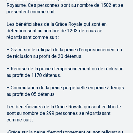
Royaume. Ces personnes sont au nombre de 1502 et se
présentent comme suit :
Les bénéficiaires de la Grâce Royale qui sont en
détention sont au nombre de 1203 détenus se
répartissant comme suit :
– Grâce sur le reliquat de la peine d’emprisonnement ou
de réclusion au profit de 20 détenus.
– Remise de la peine d’emprisonnement ou de réclusion
au profit de 1178 détenus.
– Commutation de la peine perpétuelle en peine à temps
au profit de 05 détenus.
Les bénéficiaires de la Grâce Royale qui sont en liberté
sont au nombre de 299 personnes se répartissant
comme suit :
-Grâce sur la peine d’emprisonnement ou son reliquat au