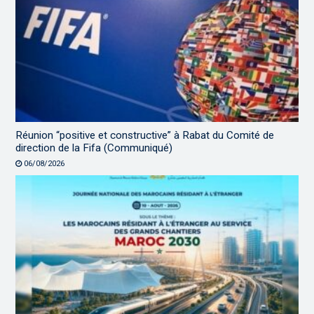
Réunion “positive et constructive” à Rabat du Comité de
direction de la Fifa (Communiqué)
06/08/2026