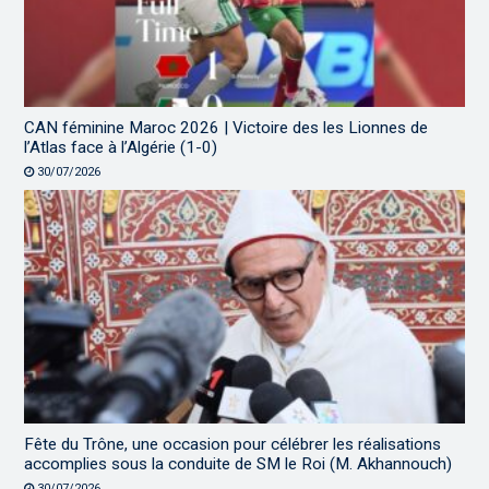
CAN féminine Maroc 2026 | Victoire des les Lionnes de
l’Atlas face à l’Algérie (1-0)
30/07/2026
Fête du Trône, une occasion pour célébrer les réalisations
accomplies sous la conduite de SM le Roi (M. Akhannouch)
30/07/2026