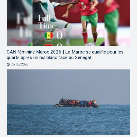
CAN féminine Maroc 2026 | Le Maroc se qualifie pour les
quarts après un nul blanc face au Sénégal
03/08/2026