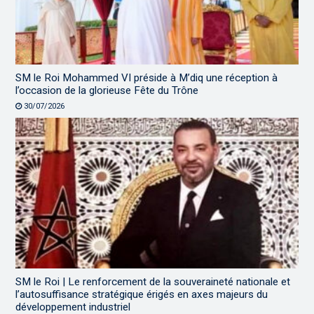
SM le Roi Mohammed VI préside à M’diq une réception à
l’occasion de la glorieuse Fête du Trône
30/07/2026
SM le Roi | Le renforcement de la souveraineté nationale et
l’autosuffisance stratégique érigés en axes majeurs du
développement industriel