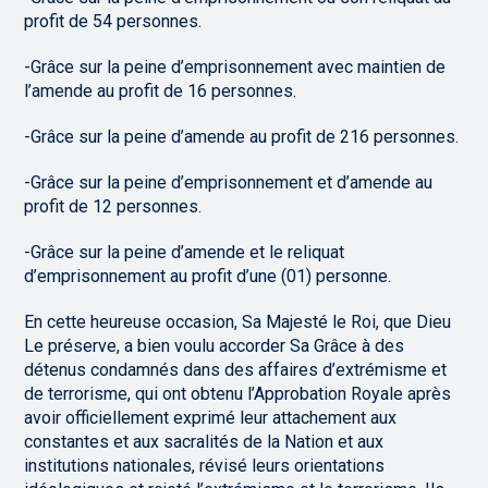
profit de 54 personnes.
-Grâce sur la peine d’emprisonnement avec maintien de
l’amende au profit de 16 personnes.
-Grâce sur la peine d’amende au profit de 216 personnes.
-Grâce sur la peine d’emprisonnement et d’amende au
profit de 12 personnes.
-Grâce sur la peine d’amende et le reliquat
d’emprisonnement au profit d’une (01) personne.
En cette heureuse occasion, Sa Majesté le Roi, que Dieu
Le préserve, a bien voulu accorder Sa Grâce à des
détenus condamnés dans des affaires d’extrémisme et
de terrorisme, qui ont obtenu l’Approbation Royale après
avoir officiellement exprimé leur attachement aux
constantes et aux sacralités de la Nation et aux
institutions nationales, révisé leurs orientations