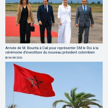
Arrivée de M. Bourita à Cali pour représenter SM le Roi à la
cérémonie d’investiture du nouveau président colombien
06/08/2026