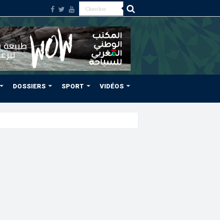
DOSSIERS
SPORT
VIDÉOS