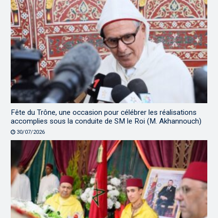
Fête du Trône, une occasion pour célébrer les réalisations
accomplies sous la conduite de SM le Roi (M. Akhannouch)
30/07/2026