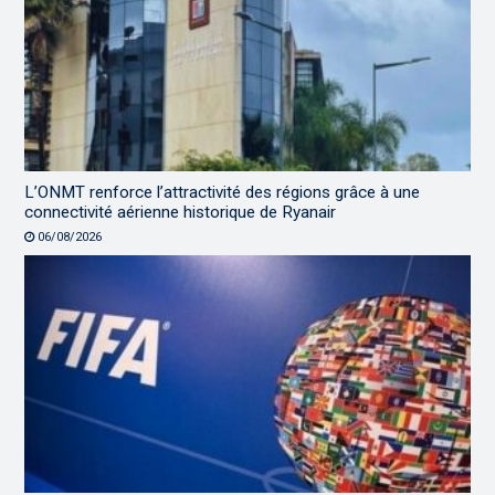
L’ONMT renforce l’attractivité des régions grâce à une
connectivité aérienne historique de Ryanair
06/08/2026