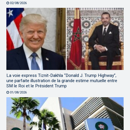
02/08/2026
La voie express Tiznit-Dakhla “Donald J. Trump Highway”,
une parfaite illustration de la grande estime mutuelle entre
SM le Roi et le Président Trump
01/08/2026