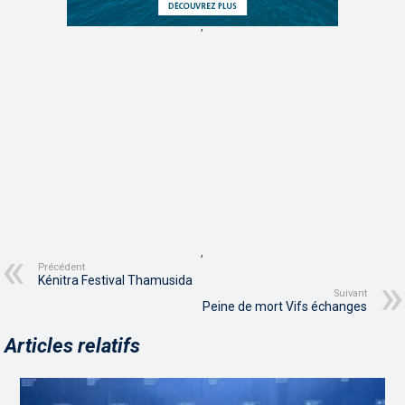
,
,
Précédent
Kénitra Festival Thamusida
Suivant
Peine de mort Vifs échanges
Articles relatifs