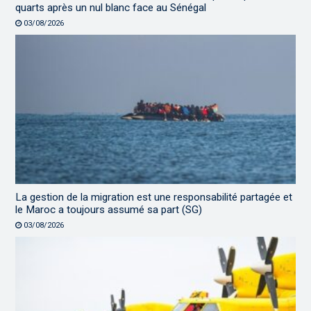
quarts après un nul blanc face au Sénégal
03/08/2026
La gestion de la migration est une responsabilité partagée et
le Maroc a toujours assumé sa part (SG)
03/08/2026