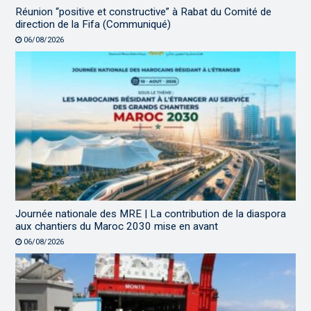
Réunion “positive et constructive” à Rabat du Comité de
direction de la Fifa (Communiqué)
06/08/2026
Journée nationale des MRE | La contribution de la diaspora
aux chantiers du Maroc 2030 mise en avant
06/08/2026