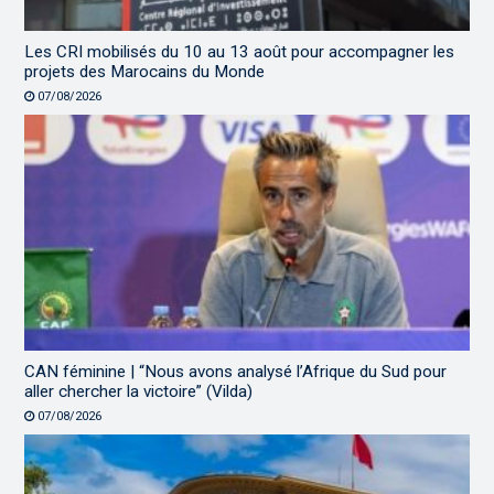
Les CRI mobilisés du 10 au 13 août pour accompagner les
projets des Marocains du Monde
07/08/2026
CAN féminine | “Nous avons analysé l’Afrique du Sud pour
aller chercher la victoire” (Vilda)
07/08/2026