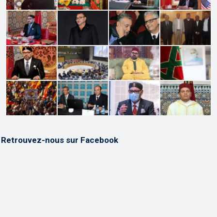
Retrouvez-nous sur Facebook