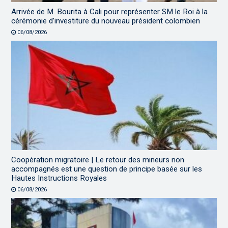
Arrivée de M. Bourita à Cali pour représenter SM le Roi à la
cérémonie d’investiture du nouveau président colombien
06/08/2026
Coopération migratoire | Le retour des mineurs non
accompagnés est une question de principe basée sur les
Hautes Instructions Royales
06/08/2026