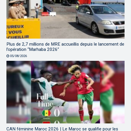
Plus de 2,7 millions de MRE accueillis depuis le lancement de
l’opération “Marhaba 2026”
05/08/2026
CAN féminine Maroc 2026 | Le Maroc se qualifie pour les