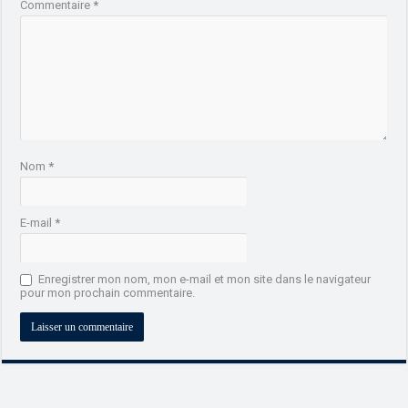
Commentaire
*
Nom
*
E-mail
*
Enregistrer mon nom, mon e-mail et mon site dans le navigateur
pour mon prochain commentaire.