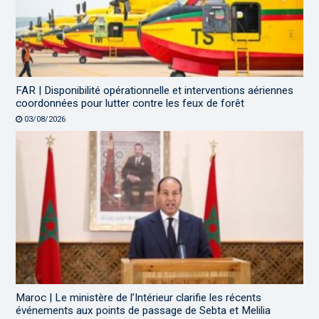
FAR | Disponibilité opérationnelle et interventions aériennes
coordonnées pour lutter contre les feux de forêt
03/08/2026
Maroc | Le ministère de l’Intérieur clarifie les récents
événements aux points de passage de Sebta et Melilia