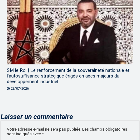
SM le Roi | Le renforcement de la souveraineté nationale et
l’autosuffisance stratégique érigés en axes majeurs du
développement industriel
29/07/2026
Laisser un commentaire
Votre adresse e-mail ne sera pas publiée.
Les champs obligatoires
sont indiqués avec
*