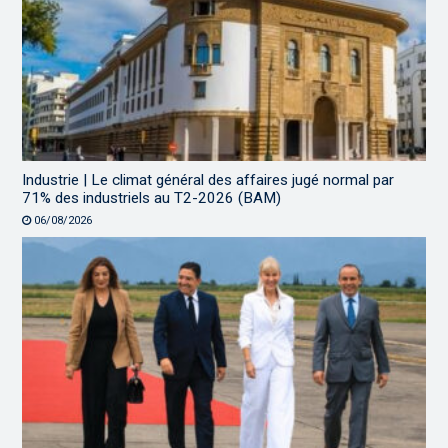
Industrie | Le climat général des affaires jugé normal par
71% des industriels au T2-2026 (BAM)
06/08/2026