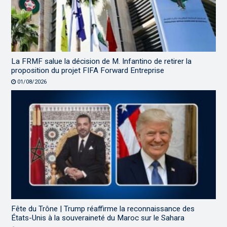
La FRMF salue la décision de M. Infantino de retirer la
proposition du projet FIFA Forward Entreprise
01/08/2026
Fête du Trône | Trump réaffirme la reconnaissance des
États-Unis à la souveraineté du Maroc sur le Sahara