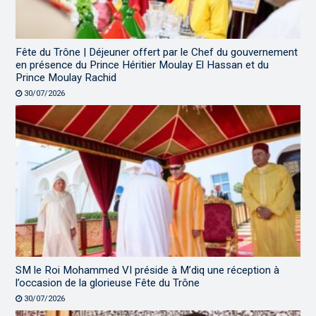
Fête du Trône | Déjeuner offert par le Chef du gouvernement
en présence du Prince Héritier Moulay El Hassan et du
Prince Moulay Rachid
30/07/2026
SM le Roi Mohammed VI préside à M’diq une réception à
l’occasion de la glorieuse Fête du Trône
30/07/2026