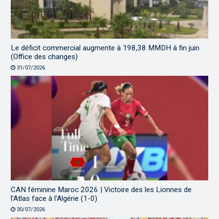
Le déficit commercial augmente à 198,38 MMDH à fin juin
(Office des changes)
31/07/2026
CAN féminine Maroc 2026 | Victoire des les Lionnes de
l’Atlas face à l’Algérie (1-0)
30/07/2026