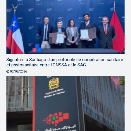
Signature à Santiago d’un protocole de coopération sanitaire
et phytosanitaire entre l’ONSSA et le SAG
07/08/2026