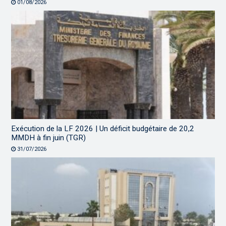
01/08/2026
Exécution de la LF 2026 | Un déficit budgétaire de 20,2
MMDH à fin juin (TGR)
31/07/2026