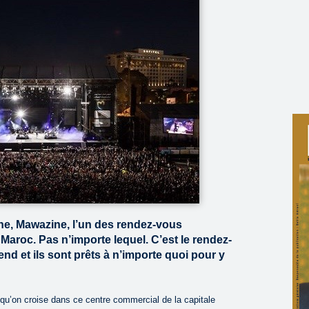
che, Mawazine, l’un des rendez-vous
aroc. Pas n’importe lequel. C’est le rendez-
nd et ils sont prêts à n’importe quoi pour y
 qu’on croise dans ce centre commercial de la capitale