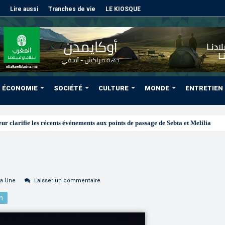
Lire aussi
Tranches de vie
LE KIOSQUE
ÉCONOMIE
SOCIÉTÉ
CULTURE
MONDE
ENTRETIEN
la Une
Laisser un commentaire
n