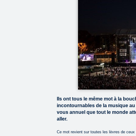
Ils ont tous le même mot à la bou
incontournables de la musique au M
vous annuel que tout le monde atte
aller.
Ce mot revient sur toutes les lèvres de ceux