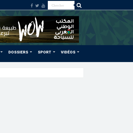
DOSSIERS
SPORT
VIDÉOS