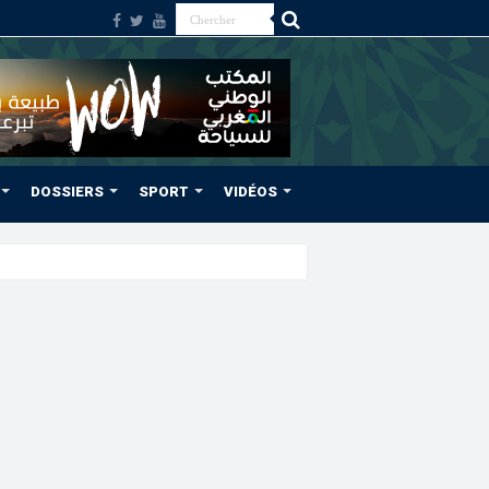
DOSSIERS
SPORT
VIDÉOS