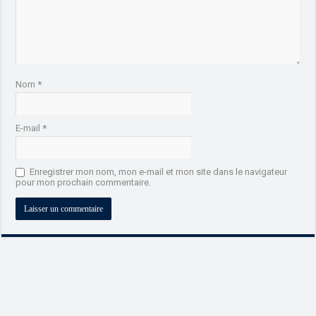
Nom
*
E-mail
*
Enregistrer mon nom, mon e-mail et mon site dans le navigateur
pour mon prochain commentaire.