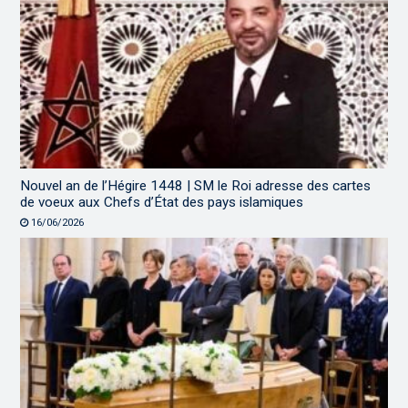
Nouvel an de l’Hégire 1448 | SM le Roi adresse des cartes
de voeux aux Chefs d’État des pays islamiques
16/06/2026