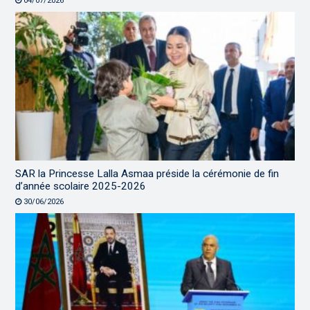
04/07/2026
SAR la Princesse Lalla Asmaa préside la cérémonie de fin
d’année scolaire 2025-2026
30/06/2026