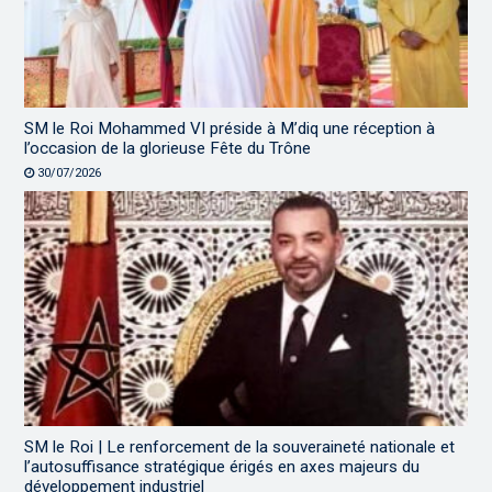
SM le Roi Mohammed VI préside à M’diq une réception à
l’occasion de la glorieuse Fête du Trône
30/07/2026
SM le Roi | Le renforcement de la souveraineté nationale et
l’autosuffisance stratégique érigés en axes majeurs du
développement industriel