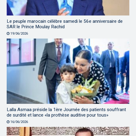
Le peuple marocain célèbre samedi le 56e anniversaire de
SAR le Prince Moulay Rachid
19/06/2026
Lalla Asmaa préside la 1ère Journée des patients souffrant
de surdité et lance «la prothèse auditive pour tous»
16/06/2026