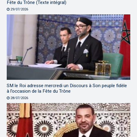
Fête du Trône (Texte intégral)
29/07/2026
SM le Roi adresse mercredi un Discours à Son peuple fidèle
à l’occasion de la Fête du Trône
28/07/2026