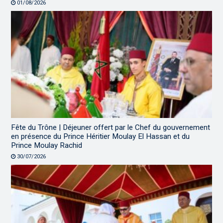
01/08/2026
Fête du Trône | Déjeuner offert par le Chef du gouvernement
en présence du Prince Héritier Moulay El Hassan et du
Prince Moulay Rachid
30/07/2026