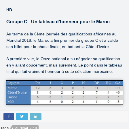
HD
Groupe C : Un tableau d’honneur pour le Maroc
Au terme de la 6ème journée des qualifications africaines au
Mondial 2018, le Maroc a fini premier du groupe C et a validé
son billet pour la phase finale, en battant la Côte d’Ivoire.
A première vue, le Onze national a su négocier sa qualification
en y allant doucement, mais sûrement. Le point dans le tableau
final qui fait vraiment honneur à cette sélection marocaine.
Tags
MONDIAL 2018