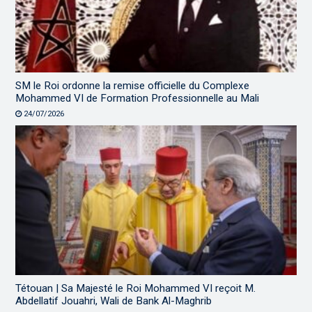
SM le Roi ordonne la remise officielle du Complexe
Mohammed VI de Formation Professionnelle au Mali
24/07/2026
Tétouan | Sa Majesté le Roi Mohammed VI reçoit M.
Abdellatif Jouahri, Wali de Bank Al-Maghrib