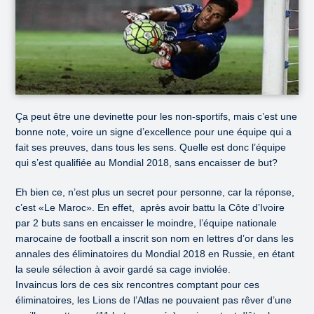
Ça peut être une devinette pour les non-sportifs, mais c’est une
bonne note, voire un signe d’excellence pour une équipe qui a
fait ses preuves, dans tous les sens. Quelle est donc l’équipe
qui s’est qualifiée au Mondial 2018, sans encaisser de but?
Eh bien ce, n’est plus un secret pour personne, car la réponse,
c’est «Le Maroc». En effet, après avoir battu la Côte d’Ivoire
par 2 buts sans en encaisser le moindre, l’équipe nationale
marocaine de football a inscrit son nom en lettres d’or dans les
annales des éliminatoires du Mondial 2018 en Russie, en étant
la seule sélection à avoir gardé sa cage inviolée.
Invaincus lors de ces six rencontres comptant pour ces
éliminatoires, les Lions de l’Atlas ne pouvaient pas rêver d’une