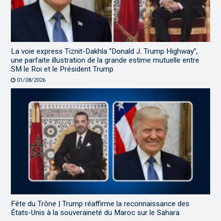
La voie express Tiznit-Dakhla “Donald J. Trump Highway”,
une parfaite illustration de la grande estime mutuelle entre
SM le Roi et le Président Trump
01/08/2026
Fête du Trône | Trump réaffirme la reconnaissance des
États-Unis à la souveraineté du Maroc sur le Sahara