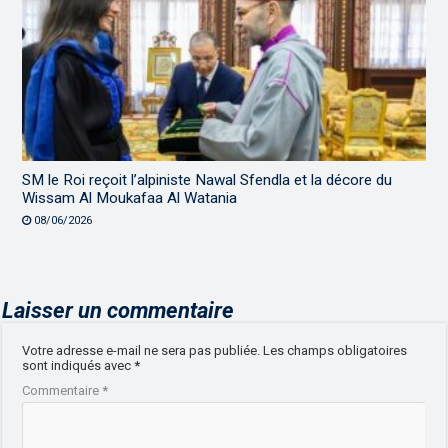
SM le Roi reçoit l’alpiniste Nawal Sfendla et la décore du
Wissam Al Moukafaa Al Watania
08/06/2026
Laisser un commentaire
Votre adresse e-mail ne sera pas publiée.
Les champs obligatoires
sont indiqués avec
*
Commentaire
*