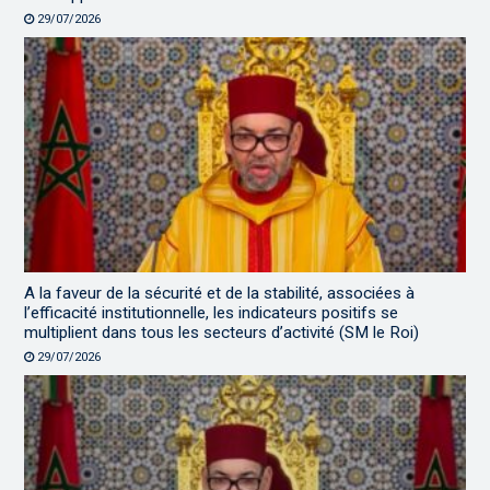
29/07/2026
A la faveur de la sécurité et de la stabilité, associées à
l’efficacité institutionnelle, les indicateurs positifs se
multiplient dans tous les secteurs d’activité (SM le Roi)
29/07/2026