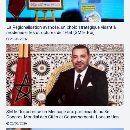
La Régionalisation avancée, un choix stratégique visant à
moderniser les structures de l’État (SM le Roi)
23/06/2026
SM le Roi adresse un Message aux participants au 8e
Congrès Mondial des Cités et Gouvernements Locaux Unis
23/06/2026