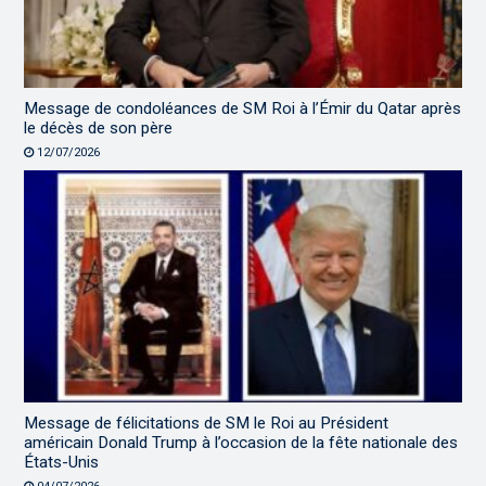
Message de condoléances de SM Roi à l’Émir du Qatar après
le décès de son père
12/07/2026
Message de félicitations de SM le Roi au Président
américain Donald Trump à l’occasion de la fête nationale des
États-Unis