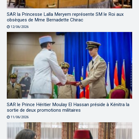
SAR la Princesse Lalla Meryem représente SM le Roi aux
obsèques de Mme Bernadette Chirac
12/06/2026
SAR le Prince Héritier Moulay El Hassan préside à Kénitra la
sortie de deux promotions militaires
11/06/2026