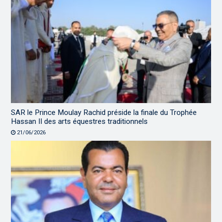
SAR le Prince Moulay Rachid préside la finale du Trophée
Hassan II des arts équestres traditionnels
21/06/2026