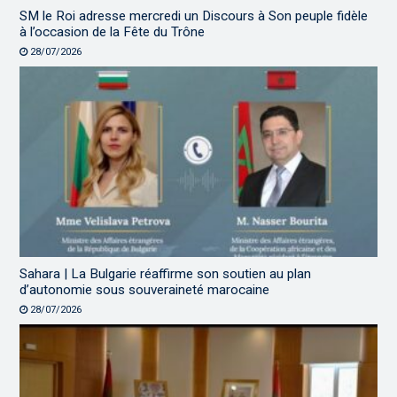
SM le Roi adresse mercredi un Discours à Son peuple fidèle
à l’occasion de la Fête du Trône
28/07/2026
Sahara | La Bulgarie réaffirme son soutien au plan
d’autonomie sous souveraineté marocaine
28/07/2026