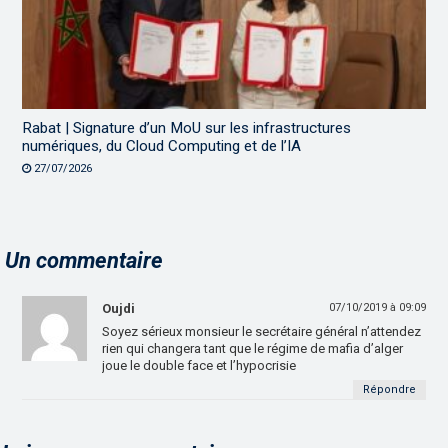
Rabat | Signature d’un MoU sur les infrastructures
numériques, du Cloud Computing et de l’IA
27/07/2026
Un commentaire
Oujdi
07/10/2019 à 09:09
Soyez sérieux monsieur le secrétaire général n’attendez
rien qui changera tant que le régime de mafia d’alger
joue le double face et l’hypocrisie
Répondre