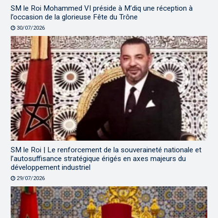
SM le Roi Mohammed VI préside à M’diq une réception à
l’occasion de la glorieuse Fête du Trône
30/07/2026
SM le Roi | Le renforcement de la souveraineté nationale et
l’autosuffisance stratégique érigés en axes majeurs du
développement industriel
29/07/2026