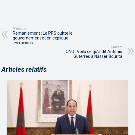
,
Précédent
Remaniement : Le PPS quitte le
gouvernement et en explique
les raisons
Suivant
ONU : Voilà ce qu’a dit Antonio
Guterres à Nasser Bourita
Articles relatifs