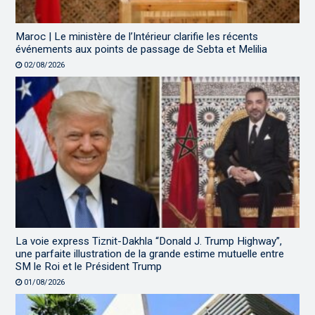
Maroc | Le ministère de l’Intérieur clarifie les récents
événements aux points de passage de Sebta et Melilia
02/08/2026
La voie express Tiznit-Dakhla “Donald J. Trump Highway”,
une parfaite illustration de la grande estime mutuelle entre
SM le Roi et le Président Trump
01/08/2026