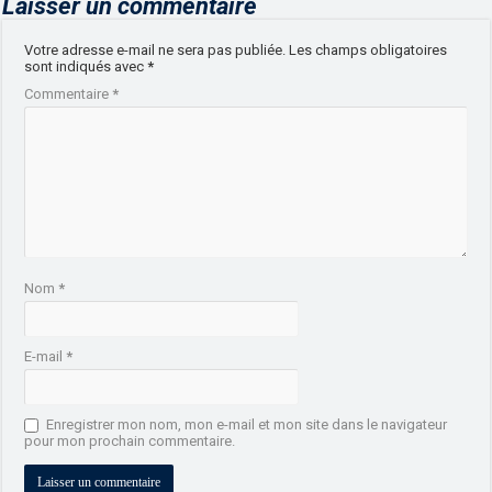
Laisser un commentaire
Votre adresse e-mail ne sera pas publiée.
Les champs obligatoires
sont indiqués avec
*
Commentaire
*
Nom
*
E-mail
*
Enregistrer mon nom, mon e-mail et mon site dans le navigateur
pour mon prochain commentaire.