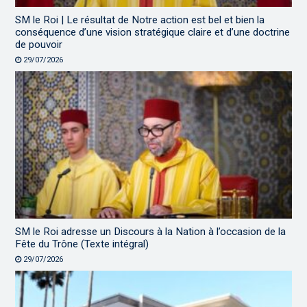
SM le Roi | Le résultat de Notre action est bel et bien la
conséquence d’une vision stratégique claire et d’une doctrine
de pouvoir
29/07/2026
SM le Roi adresse un Discours à la Nation à l’occasion de la
Fête du Trône (Texte intégral)
29/07/2026