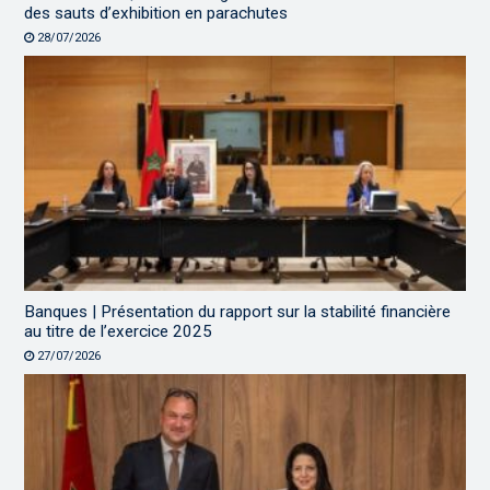
des sauts d’exhibition en parachutes
28/07/2026
Banques | Présentation du rapport sur la stabilité financière
au titre de l’exercice 2025
27/07/2026