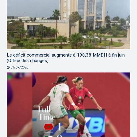
Le déficit commercial augmente à 198,38 MMDH à fin juin
(Office des changes)
31/07/2026