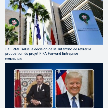
La FRMF salue la décision de M. Infantino de retirer la
proposition du projet FIFA Forward Entreprise
01/08/2026