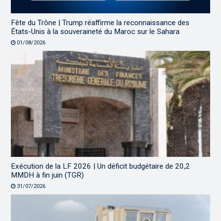
Fête du Trône | Trump réaffirme la reconnaissance des
États-Unis à la souveraineté du Maroc sur le Sahara
01/08/2026
Exécution de la LF 2026 | Un déficit budgétaire de 20,2
MMDH à fin juin (TGR)
31/07/2026