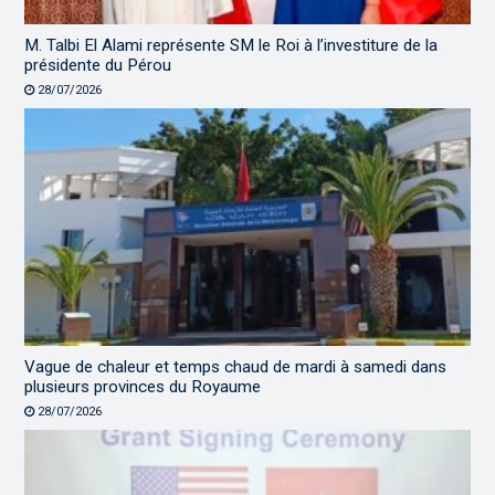
M. Talbi El Alami représente SM le Roi à l’investiture de la
présidente du Pérou
28/07/2026
Vague de chaleur et temps chaud de mardi à samedi dans
plusieurs provinces du Royaume
28/07/2026