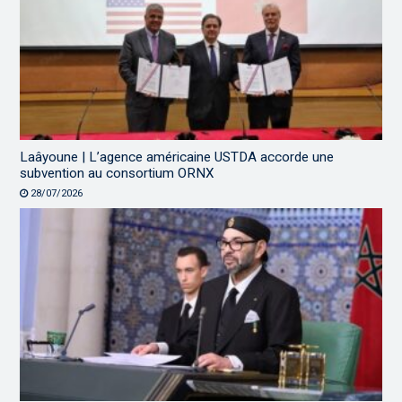
Laâyoune | L’agence américaine USTDA accorde une
subvention au consortium ORNX
28/07/2026