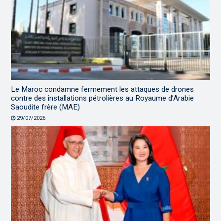
Le Maroc condamne fermement les attaques de drones
contre des installations pétrolières au Royaume d’Arabie
Saoudite frère (MAE)
29/07/2026