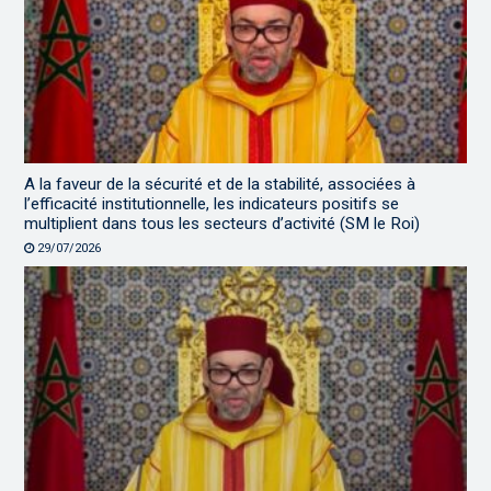
A la faveur de la sécurité et de la stabilité, associées à
l’efficacité institutionnelle, les indicateurs positifs se
multiplient dans tous les secteurs d’activité (SM le Roi)
29/07/2026