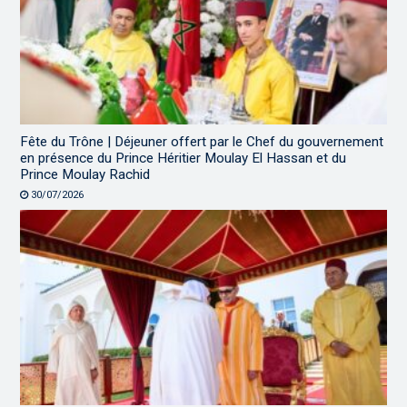
Fête du Trône | Déjeuner offert par le Chef du gouvernement
en présence du Prince Héritier Moulay El Hassan et du
Prince Moulay Rachid
30/07/2026