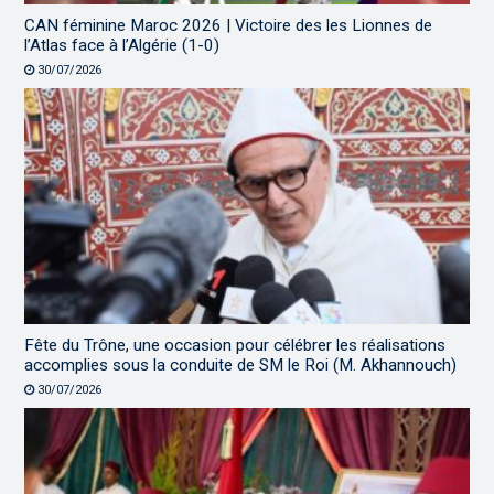
CAN féminine Maroc 2026 | Victoire des les Lionnes de
l’Atlas face à l’Algérie (1-0)
30/07/2026
Fête du Trône, une occasion pour célébrer les réalisations
accomplies sous la conduite de SM le Roi (M. Akhannouch)
30/07/2026