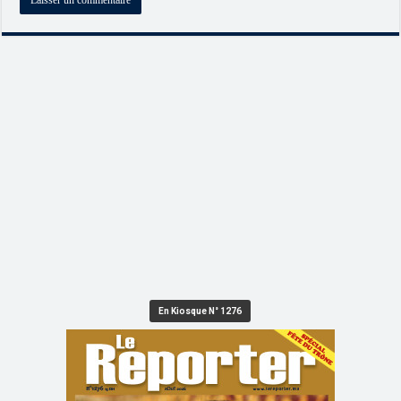
En Kiosque N° 1276