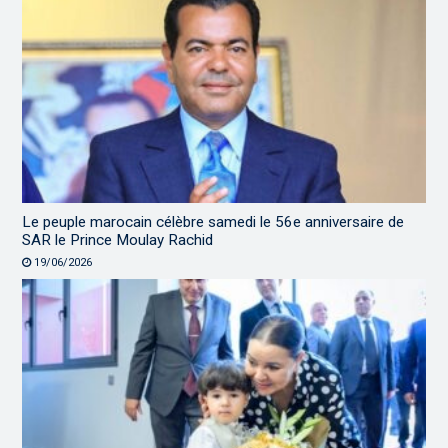
Le peuple marocain célèbre samedi le 56e anniversaire de
SAR le Prince Moulay Rachid
19/06/2026