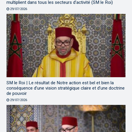
multiplient dans tous les secteurs d’activité (SM le Roi)
29/07/2026
SM le Roi | Le résultat de Notre action est bel et bien la
conséquence d’une vision stratégique claire et d’une doctrine
de pouvoir
29/07/2026