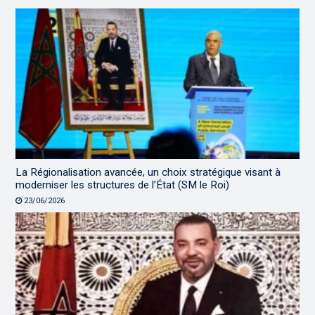
La Régionalisation avancée, un choix stratégique visant à
moderniser les structures de l’État (SM le Roi)
23/06/2026