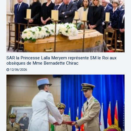
SAR la Princesse Lalla Meryem représente SM le Roi aux
obsèques de Mme Bernadette Chirac
12/06/2026