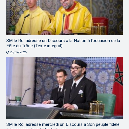
SM le Roi adresse un Discours à la Nation à l’occasion de la
Fête du Trône (Texte intégral)
29/07/2026
SM le Roi adresse mercredi un Discours à Son peuple fidèle