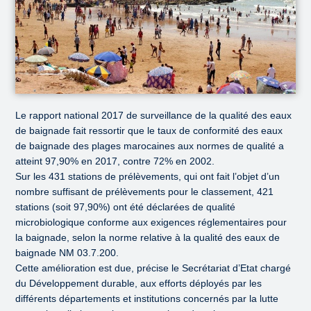
Le rapport national 2017 de surveillance de la qualité des eaux
de baignade fait ressortir que le taux de conformité des eaux
de baignade des plages marocaines aux normes de qualité a
atteint 97,90% en 2017, contre 72% en 2002.
Sur les 431 stations de prélèvements, qui ont fait l’objet d’un
nombre suffisant de prélèvements pour le classement, 421
stations (soit 97,90%) ont été déclarées de qualité
microbiologique conforme aux exigences réglementaires pour
la baignade, selon la norme relative à la qualité des eaux de
baignade NM 03.7.200.
Cette amélioration est due, précise le Secrétariat d’Etat chargé
du Développement durable, aux efforts déployés par les
différents départements et institutions concernés par la lutte