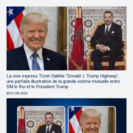
La voie express Tiznit-Dakhla “Donald J. Trump Highway”,
une parfaite illustration de la grande estime mutuelle entre
SM le Roi et le Président Trump
01/08/2026