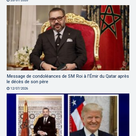
20/07/2026
Message de condoléances de SM Roi à l’Émir du Qatar après
le décès de son père
12/07/2026