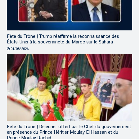
Fête du Trône | Trump réaffirme la reconnaissance des
États-Unis à la souveraineté du Maroc sur le Sahara
01/08/2026
Fête du Trône | Déjeuner offert par le Chef du gouvernement
en présence du Prince Héritier Moulay El Hassan et du
Prince Moulay Rachid