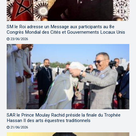
SM le Roi adresse un Message aux participants au 8e
Congrès Mondial des Cités et Gouvernements Locaux Unis
23/06/2026
SAR le Prince Moulay Rachid préside la finale du Trophée
Hassan II des arts équestres traditionnels
21/06/2026