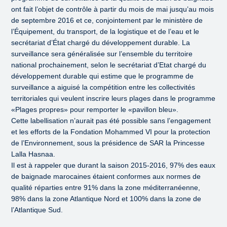
ont fait l’objet de contrôle à partir du mois de mai jusqu’au mois
de septembre 2016 et ce, conjointement par le ministère de
l’Équipement, du transport, de la logistique et de l’eau et le
secrétariat d’État chargé du développement durable. La
surveillance sera généralisée sur l’ensemble du territoire
national prochainement, selon le secrétariat d’Etat chargé du
développement durable qui estime que le programme de
surveillance a aiguisé la compétition entre les collectivités
territoriales qui veulent inscrire leurs plages dans le programme
«Plages propres» pour remporter le «pavillon bleu».
Cette labellisation n’aurait pas été possible sans l’engagement
et les efforts de la Fondation Mohammed VI pour la protection
de l’Environnement, sous la présidence de SAR la Princesse
Lalla Hasnaa.
Il est à rappeler que durant la saison 2015-2016, 97% des eaux
de baignade marocaines étaient conformes aux normes de
qualité réparties entre 91% dans la zone méditerranéenne,
98% dans la zone Atlantique Nord et 100% dans la zone de
l’Atlantique Sud.