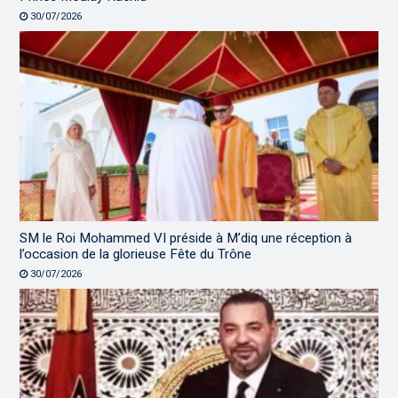
30/07/2026
SM le Roi Mohammed VI préside à M’diq une réception à
l’occasion de la glorieuse Fête du Trône
30/07/2026