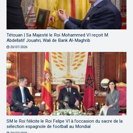
Tétouan | Sa Majesté le Roi Mohammed VI reçoit M.
Abdellatif Jouahri, Wali de Bank Al-Maghrib
20/07/2026
SM le Roi félicite le Roi Felipe VI à l’occasion du sacre de la
sélection espagnole de football au Mondial