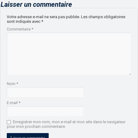
Laisser un commentaire
Votre adresse e-mail ne sera pas publiée.
Les champs obligatoires
sont indiqués avec
*
Commentaire
*
Nom
*
E-mail
*
Enregistrer mon nom, mon e-mail et mon site dans le navigateur
pour mon prochain commentaire.