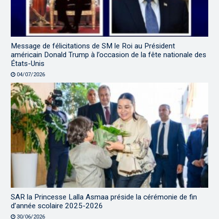
Message de félicitations de SM le Roi au Président
américain Donald Trump à l’occasion de la fête nationale des
États-Unis
04/07/2026
SAR la Princesse Lalla Asmaa préside la cérémonie de fin
d’année scolaire 2025-2026
30/06/2026