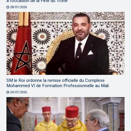
à l’occasion de la Fête du Trône
28/07/2026
SM le Roi ordonne la remise officielle du Complexe
Mohammed VI de Formation Professionnelle au Mali
24/07/2026