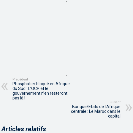
,
,
Précédent
Phosphatier bloqué en Afrique
du Sud : L’OCP et le
gouvernement n’en resteront
pas là !
Suivant
Banque/Etats de l’Afrique
centrale : Le Maroc dans le
capital
Articles relatifs