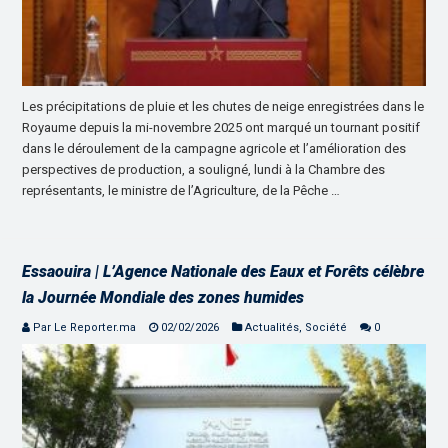
Les précipitations de pluie et les chutes de neige enregistrées dans le
Royaume depuis la mi-novembre 2025 ont marqué un tournant positif
dans le déroulement de la campagne agricole et l’amélioration des
perspectives de production, a souligné, lundi à la Chambre des
représentants, le ministre de l’Agriculture, de la Pêche …
Essaouira | L’Agence Nationale des Eaux et Forêts célèbre
la Journée Mondiale des zones humides
Par Le Reporter.ma
02/02/2026
Actualités
,
Société
0