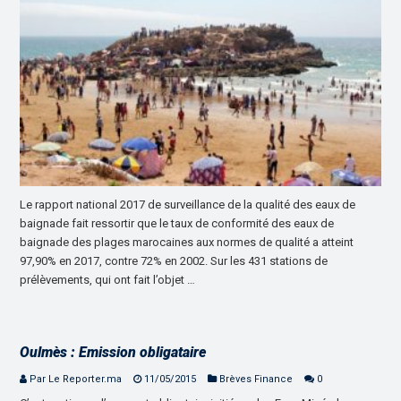
Le rapport national 2017 de surveillance de la qualité des eaux de
baignade fait ressortir que le taux de conformité des eaux de
baignade des plages marocaines aux normes de qualité a atteint
97,90% en 2017, contre 72% en 2002. Sur les 431 stations de
prélèvements, qui ont fait l’objet …
Oulmès : Emission obligataire
Par Le Reporter.ma
11/05/2015
Brèves Finance
0