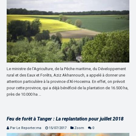
Le ministre de l’Agriculture, de la Pêche maritime, du Développement
rural et des Eaux et Forêts, Aziz Akhannouch, a appelé à donner une
attention particulière à la province d’Al-Hoceima. En effet, on prévoit
pour cette province, qui a déjà bénéficié de la plantation de 16.500 ha,
près de 10.000 ha …
Feu de forêt à Tanger : La replantation pour juillet 2018
Par Le Reporter.ma
15/07/2017
Zoom
0