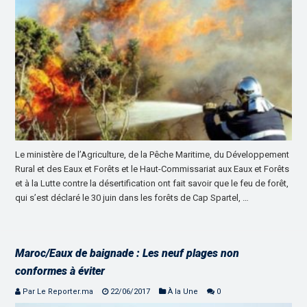
Le ministère de l’Agriculture, de la Pêche Maritime, du Développement
Rural et des Eaux et Forêts et le Haut-Commissariat aux Eaux et Forêts
et à la Lutte contre la désertification ont fait savoir que le feu de forêt,
qui s’est déclaré le 30 juin dans les forêts de Cap Spartel, …
Maroc/Eaux de baignade : Les neuf plages non
conformes à éviter
Par Le Reporter.ma
22/06/2017
À la Une
0