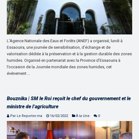
L’Agence Nationale des Eaux et Forêts (ANEF) a organisé, lundi à
Essaouira, une journée de sensibilisation, d’échange et de
valorisation dédiée à la préservation et à la gestion durable des zones
humides. Organisé en partenariat avec la Province d’Essaouira à
l’occasion de la Journée mondiale des zones humides, cet
événement …
Bouznika | SM le Roi reçoit le chef du gouvernement et le
ministre de l’agriculture
Par Le Reporter.ma
16/02/2022
À la Une
0