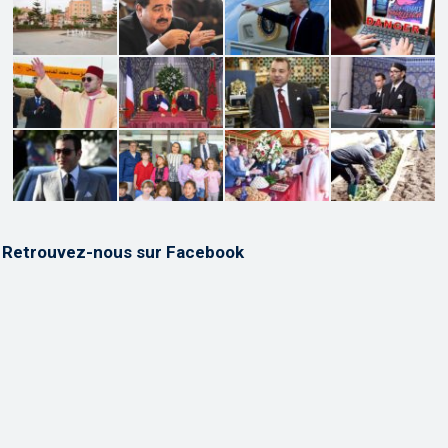
Retrouvez-nous sur Facebook