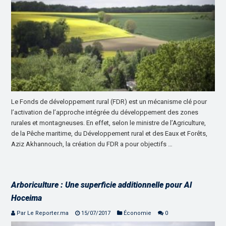
Le Fonds de développement rural (FDR) est un mécanisme clé pour
l’activation de l’approche intégrée du développement des zones
rurales et montagneuses. En effet, selon le ministre de l’Agriculture,
de la Pêche maritime, du Développement rural et des Eaux et Forêts,
Aziz Akhannouch, la création du FDR a pour objectifs …
Arboriculture : Une superficie additionnelle pour Al
Hoceima
Par Le Reporter.ma
15/07/2017
Économie
0