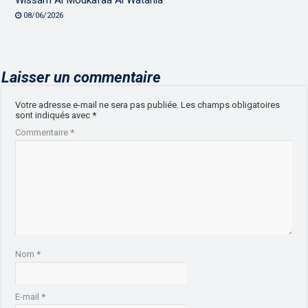
08/06/2026
Laisser un commentaire
Votre adresse e-mail ne sera pas publiée.
Les champs obligatoires
sont indiqués avec
*
Commentaire
*
Nom
*
E-mail
*