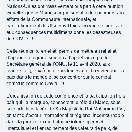
Nations-Unies ont massivement pris part à cette réunion
virtuelle, que le Maroc a organisée afin de contribuer aux
efforts de la Communauté internationale, et
particulièrement des Nations-Unies, en vue de faire face
aux conséquences multidimensionnelles désastreuses
du COVID-19.
Cette réunion a, en effet, permis de mettre en relief et
d’apporter un grand soutien à l’appel lancé par le
Secrétaire général de l’ONU, le 11 avril 2020, aux
leaders religieux à unir leurs forces afin d’œuvrer pour la
paix dans le monde et se concentrer sur le combat
commun contre le Covid-19.
L’organisation de cette conférence et la participation hors
pair qui l’a marquée, consacrent le rôle du Maroc, sous
la conduite éclairée de Sa Majesté le Roi Mohammed VI,
en tant qu’acteur international et régional incontournable
dans la promotion du dialogue interreligieux et
interculturel et l’enracinement des valeurs de paix, de