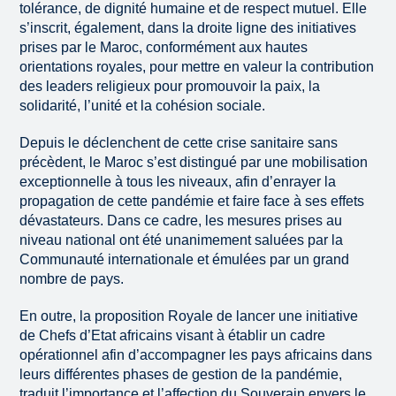
tolérance, de dignité humaine et de respect mutuel. Elle
s’inscrit, également, dans la droite ligne des initiatives
prises par le Maroc, conformément aux hautes
orientations royales, pour mettre en valeur la contribution
des leaders religieux pour promouvoir la paix, la
solidarité, l’unité et la cohésion sociale.
Depuis le déclenchent de cette crise sanitaire sans
précèdent, le Maroc s’est distingué par une mobilisation
exceptionnelle à tous les niveaux, afin d’enrayer la
propagation de cette pandémie et faire face à ses effets
dévastateurs. Dans ce cadre, les mesures prises au
niveau national ont été unanimement saluées par la
Communauté internationale et émulées par un grand
nombre de pays.
En outre, la proposition Royale de lancer une initiative
de Chefs d’Etat africains visant à établir un cadre
opérationnel afin d’accompagner les pays africains dans
leurs différentes phases de gestion de la pandémie,
traduit l’importance et l’affection du Souverain envers le