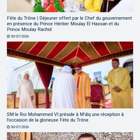
Fête du Trône | Déjeuner offert par le Chef du gouvernement
en présence du Prince Héritier Moulay El Hassan et du
Prince Moulay Rachid
30/07/2026
SM le Roi Mohammed VI préside à M’diq une réception à
l’occasion de la glorieuse Fête du Trône
30/07/2026