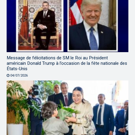
Message de félicitations de SM le Roi au Président
américain Donald Trump à l’occasion de la fête nationale des
États-Unis
04/07/2026