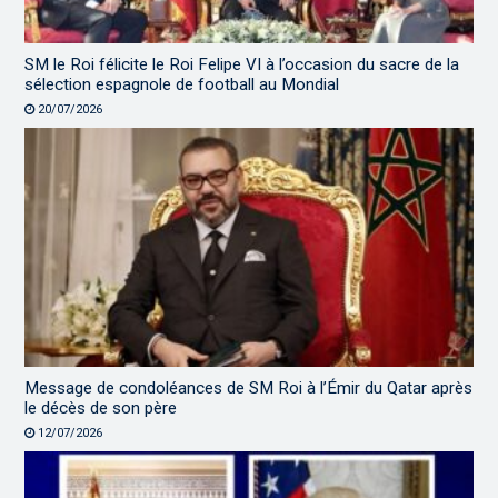
SM le Roi félicite le Roi Felipe VI à l’occasion du sacre de la
sélection espagnole de football au Mondial
20/07/2026
Message de condoléances de SM Roi à l’Émir du Qatar après
le décès de son père
12/07/2026