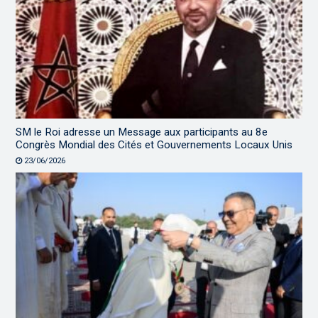
SM le Roi adresse un Message aux participants au 8e
Congrès Mondial des Cités et Gouvernements Locaux Unis
23/06/2026