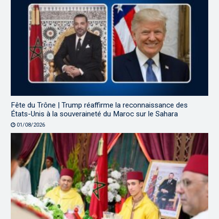
Fête du Trône | Trump réaffirme la reconnaissance des
États-Unis à la souveraineté du Maroc sur le Sahara
01/08/2026