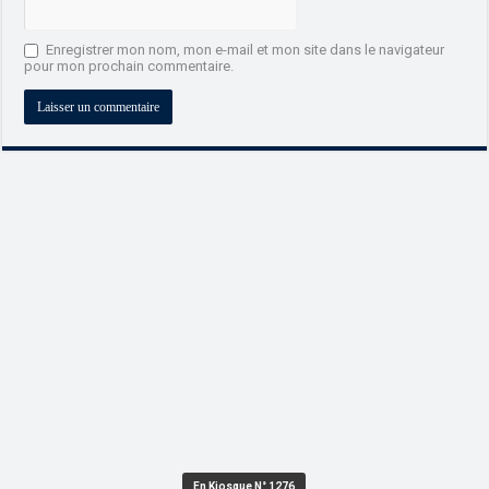
Enregistrer mon nom, mon e-mail et mon site dans le navigateur
pour mon prochain commentaire.
En Kiosque N° 1276