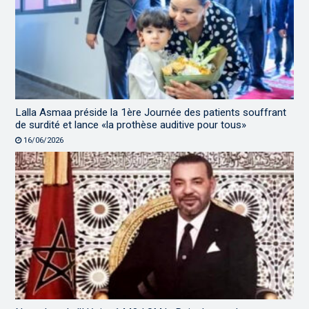
Lalla Asmaa préside la 1ère Journée des patients souffrant
de surdité et lance «la prothèse auditive pour tous»
16/06/2026