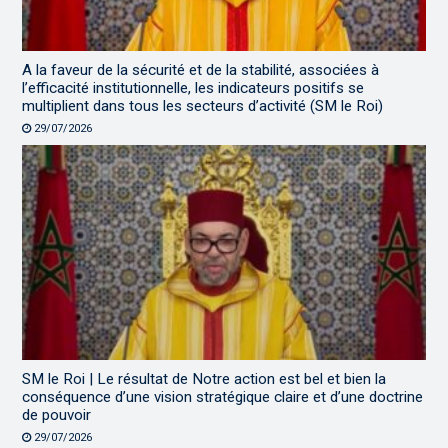
A la faveur de la sécurité et de la stabilité, associées à
l’efficacité institutionnelle, les indicateurs positifs se
multiplient dans tous les secteurs d’activité (SM le Roi)
29/07/2026
SM le Roi | Le résultat de Notre action est bel et bien la
conséquence d’une vision stratégique claire et d’une doctrine
de pouvoir
29/07/2026