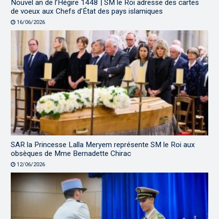
Nouvel an de l’Hégire 1448 | SM le Roi adresse des cartes
de voeux aux Chefs d’État des pays islamiques
16/06/2026
SAR la Princesse Lalla Meryem représente SM le Roi aux
obsèques de Mme Bernadette Chirac
12/06/2026