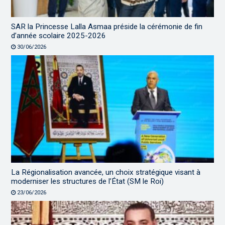
SAR la Princesse Lalla Asmaa préside la cérémonie de fin
d’année scolaire 2025-2026
30/06/2026
La Régionalisation avancée, un choix stratégique visant à
moderniser les structures de l’État (SM le Roi)
23/06/2026