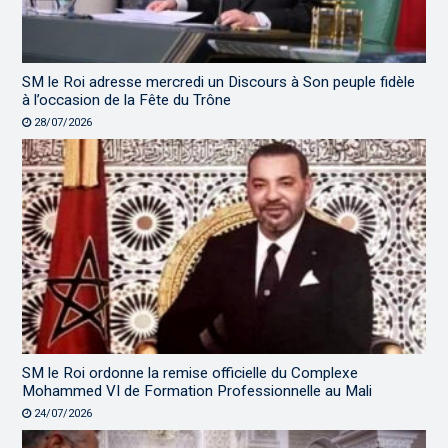
SM le Roi adresse mercredi un Discours à Son peuple fidèle
à l’occasion de la Fête du Trône
28/07/2026
SM le Roi ordonne la remise officielle du Complexe
Mohammed VI de Formation Professionnelle au Mali
24/07/2026