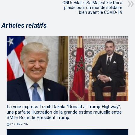
ONU/ Hilale | Sa Majesté le Roi a
plaidé pour un monde solidaire
bien avant le COVID-19
Articles relatifs
La voie express Tiznit-Dakhla “Donald J. Trump Highway”,
une parfaite illustration de la grande estime mutuelle entre
SM le Roi et le Président Trump
01/08/2026