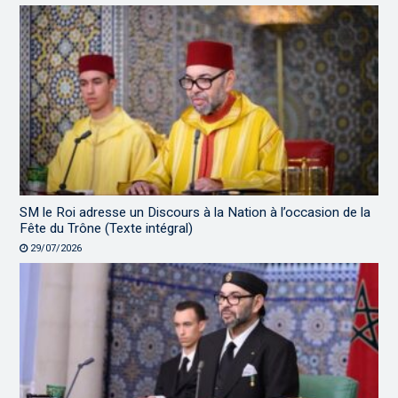
SM le Roi adresse un Discours à la Nation à l’occasion de la
Fête du Trône (Texte intégral)
29/07/2026