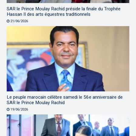
SAR le Prince Moulay Rachid préside la finale du Trophée
Hassan II des arts équestres traditionnels
21/06/2026
Le peuple marocain célèbre samedi le 56e anniversaire de
SAR le Prince Moulay Rachid
19/06/2026