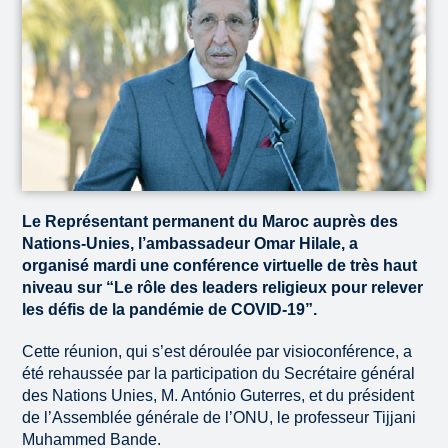
Le Représentant permanent du Maroc auprès des
Nations-Unies, l’ambassadeur Omar Hilale, a
organisé mardi une conférence virtuelle de très haut
niveau sur “Le rôle des leaders religieux pour relever
les défis de la pandémie de COVID-19”.
Cette réunion, qui s’est déroulée par visioconférence, a
été rehaussée par la participation du Secrétaire général
des Nations Unies, M. António Guterres, et du président
de l’Assemblée générale de l’ONU, le professeur Tijjani
Muhammed Bande.