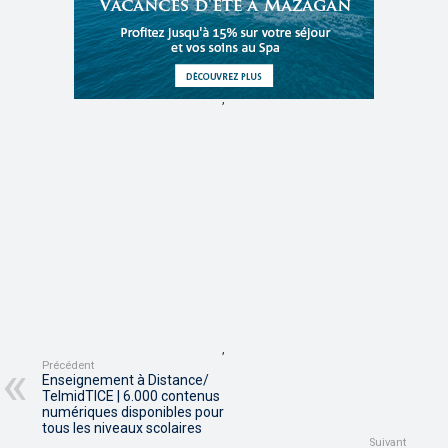
,
,
Précédent
Enseignement à Distance/
TelmidTICE | 6.000 contenus
numériques disponibles pour
tous les niveaux scolaires
Suivant