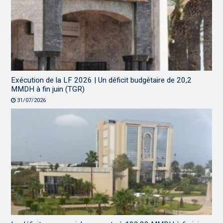
Exécution de la LF 2026 | Un déficit budgétaire de 20,2
MMDH à fin juin (TGR)
31/07/2026