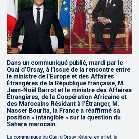
Dans un communiqué publié, mardi par le
Quai d’Orsay, à l’issue de la rencontre entre
le ministre de l’Europe et des Affaires
Étrangères de la République française, M.
Jean-Noël Barrot et le ministre des Affaires
Étrangères, de la Coopération Africaine et
des Marocains Résidant à l’Étranger, M.
Nasser Bourita, la France a réaffirmé sa
position « intangible » sur la question du
Sahara marocain.
Le communiqué du Quai d’Orsay réitère, en effet, la