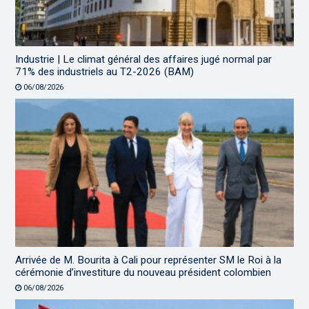
Industrie | Le climat général des affaires jugé normal par
71% des industriels au T2-2026 (BAM)
06/08/2026
Arrivée de M. Bourita à Cali pour représenter SM le Roi à la
cérémonie d’investiture du nouveau président colombien
06/08/2026