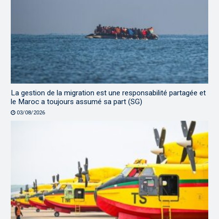
La gestion de la migration est une responsabilité partagée et
le Maroc a toujours assumé sa part (SG)
03/08/2026