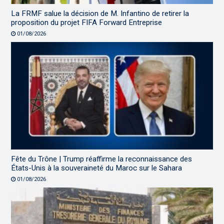
La FRMF salue la décision de M. Infantino de retirer la
proposition du projet FIFA Forward Entreprise
01/08/2026
Fête du Trône | Trump réaffirme la reconnaissance des
États-Unis à la souveraineté du Maroc sur le Sahara
01/08/2026