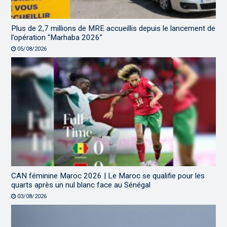
Plus de 2,7 millions de MRE accueillis depuis le lancement de
l’opération “Marhaba 2026”
05/08/2026
CAN féminine Maroc 2026 | Le Maroc se qualifie pour les
quarts après un nul blanc face au Sénégal
03/08/2026