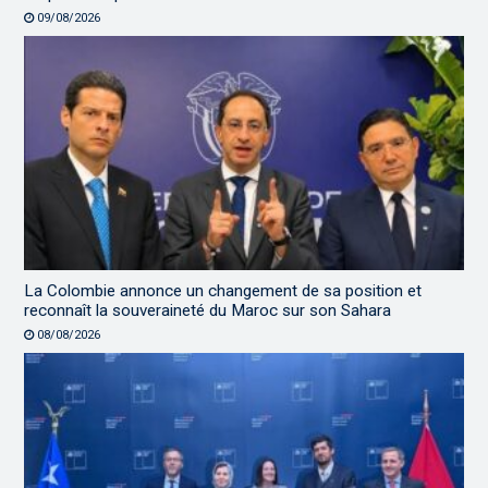
09/08/2026
La Colombie annonce un changement de sa position et
reconnaît la souveraineté du Maroc sur son Sahara
08/08/2026