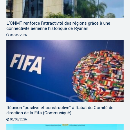
L’ONMT renforce l’attractivité des régions grâce à une
connectivité aérienne historique de Ryanair
06/08/2026
Réunion “positive et constructive” à Rabat du Comité de
direction de la Fifa (Communiqué)
06/08/2026