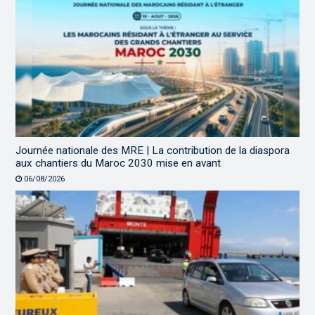
Journée nationale des MRE | La contribution de la diaspora
aux chantiers du Maroc 2030 mise en avant
06/08/2026