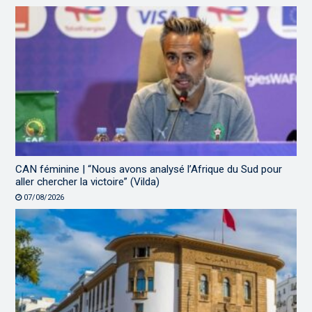
CAN féminine | “Nous avons analysé l’Afrique du Sud pour
aller chercher la victoire” (Vilda)
07/08/2026