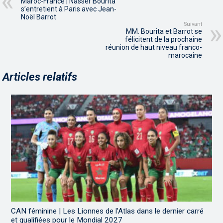
Maroc-France | Nasser Bourita
s’entretient à Paris avec Jean-
Noël Barrot
Suivant
MM. Bourita et Barrot se
félicitent de la prochaine
réunion de haut niveau franco-
marocaine
Articles relatifs
CAN féminine | Les Lionnes de l’Atlas dans le dernier carré
et qualifiées pour le Mondial 2027