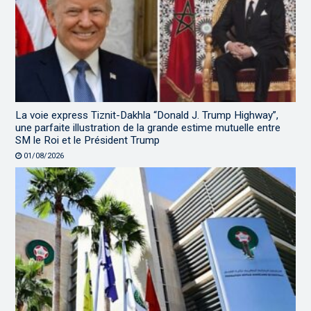
La voie express Tiznit-Dakhla “Donald J. Trump Highway”,
une parfaite illustration de la grande estime mutuelle entre
SM le Roi et le Président Trump
01/08/2026