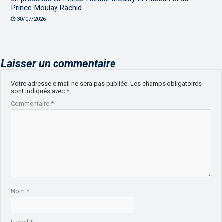
Prince Moulay Rachid
30/07/2026
Laisser un commentaire
Votre adresse e-mail ne sera pas publiée.
Les champs obligatoires
sont indiqués avec
*
Commentaire
*
Nom
*
E-mail
*