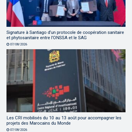
Signature à Santiago d’un protocole de coopération sanitaire
et phytosanitaire entre l’ONSSA et le SAG
07/08/2026
Les CRI mobilisés du 10 au 13 août pour accompagner les
projets des Marocains du Monde
07/08/2026