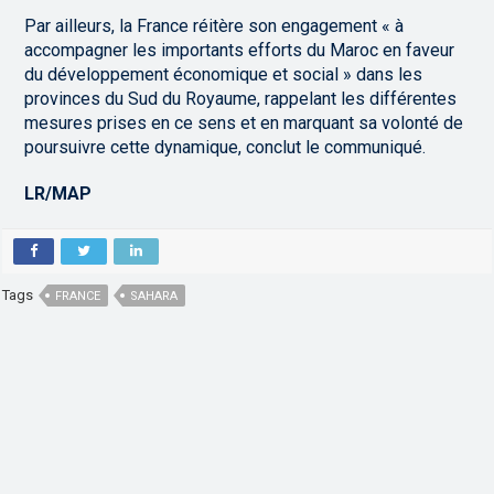
Par ailleurs, la France réitère son engagement « à
accompagner les importants efforts du Maroc en faveur
du développement économique et social » dans les
provinces du Sud du Royaume, rappelant les différentes
mesures prises en ce sens et en marquant sa volonté de
poursuivre cette dynamique, conclut le communiqué.
LR/MAP
Tags
FRANCE
SAHARA