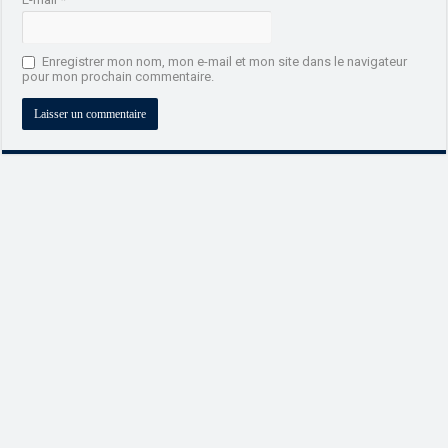
Enregistrer mon nom, mon e-mail et mon site dans le navigateur
pour mon prochain commentaire.