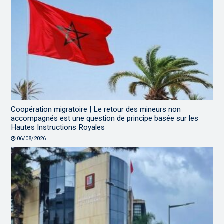
Coopération migratoire | Le retour des mineurs non
accompagnés est une question de principe basée sur les
Hautes Instructions Royales
06/08/2026