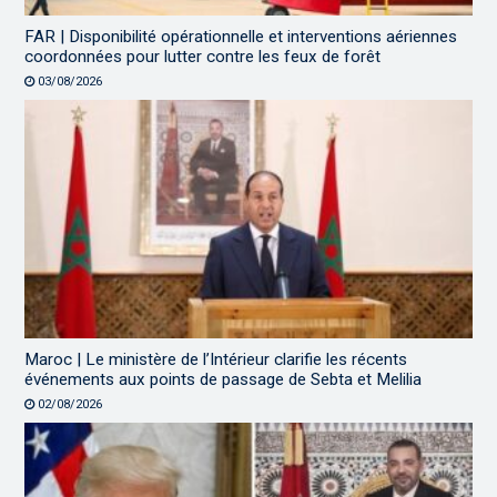
FAR | Disponibilité opérationnelle et interventions aériennes
coordonnées pour lutter contre les feux de forêt
03/08/2026
Maroc | Le ministère de l’Intérieur clarifie les récents
événements aux points de passage de Sebta et Melilia
02/08/2026