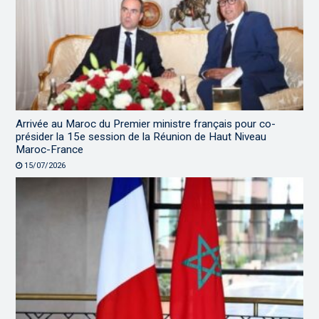
Arrivée au Maroc du Premier ministre français pour co-
présider la 15e session de la Réunion de Haut Niveau
Maroc-France
15/07/2026