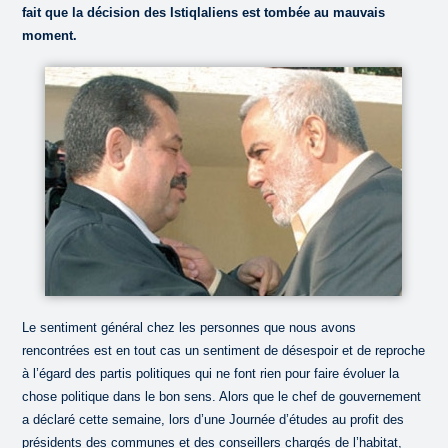
fait que la décision des Istiqlaliens est tombée au mauvais
moment.
Le sentiment général chez les personnes que nous avons
rencontrées est en tout cas un sentiment de désespoir et de reproche
à l’égard des partis politiques qui ne font rien pour faire évoluer la
chose politique dans le bon sens. Alors que le chef de gouvernement
a déclaré cette semaine, lors d’une Journée d’études au profit des
présidents des communes et des conseillers chargés de l’habitat,