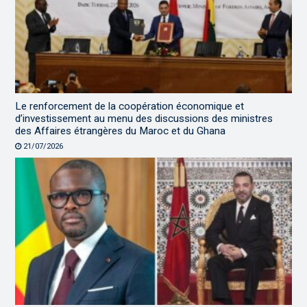
Le renforcement de la coopération économique et
d’investissement au menu des discussions des ministres
des Affaires étrangères du Maroc et du Ghana
21/07/2026