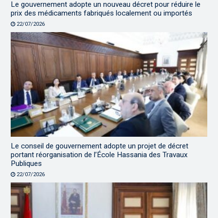
Le gouvernement adopte un nouveau décret pour réduire le
prix des médicaments fabriqués localement ou importés
22/07/2026
Le conseil de gouvernement adopte un projet de décret
portant réorganisation de l’École Hassania des Travaux
Publiques
22/07/2026