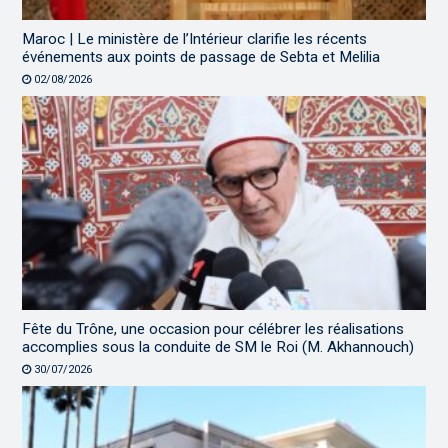
Maroc | Le ministère de l’Intérieur clarifie les récents
événements aux points de passage de Sebta et Melilia
02/08/2026
Fête du Trône, une occasion pour célébrer les réalisations
accomplies sous la conduite de SM le Roi (M. Akhannouch)
30/07/2026