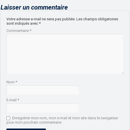
Laisser un commentaire
Votre adresse e-mail ne sera pas publiée.
Les champs obligatoires
sont indiqués avec
*
Commentaire
*
Nom
*
E-mail
*
Enregistrer mon nom, mon e-mail et mon site dans le navigateur
pour mon prochain commentaire.