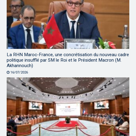
La RHN Maroc-France, une concrétisation du nouveau cadre
politique insufflé par SM le Roi et le Président Macron (M.
Akhannouch)
16/07/2026