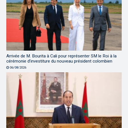
Arrivée de M. Bourita à Cali pour représenter SM le Roi à la
cérémonie d’investiture du nouveau président colombien
06/08/2026