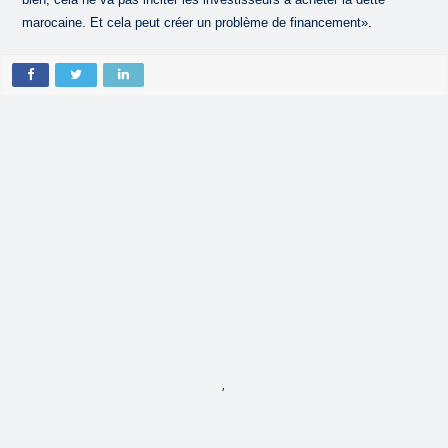
marocaine. Et cela peut créer un problème de financement».
,