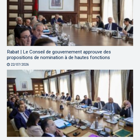
Rabat | Le Conseil de gouvernement approuve des
propositions de nomination à de hautes fonctions
22/07/2026