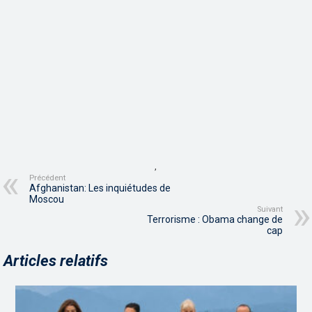
,
Précédent
Afghanistan: Les inquiétudes de
Moscou
Suivant
Terrorisme : Obama change de
cap
Articles relatifs