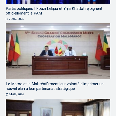
Partis politiques | Fouzi Lekjaa et Ynja Khattat rejoignent
officiellement le PAM
25/07/2026
Le Maroc et le Mali réaffirment leur volonté d’imprimer un
nouvel élan à leur partenariat stratégique
24/07/2026