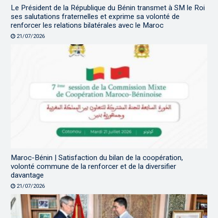
Le Président de la République du Bénin transmet à SM le Roi
ses salutations fraternelles et exprime sa volonté de
renforcer les relations bilatérales avec le Maroc
21/07/2026
Maroc-Bénin | Satisfaction du bilan de la coopération,
volonté commune de la renforcer et de la diversifier
davantage
21/07/2026