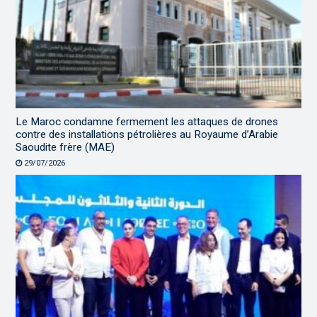
Le Maroc condamne fermement les attaques de drones
contre des installations pétrolières au Royaume d’Arabie
Saoudite frère (MAE)
29/07/2026