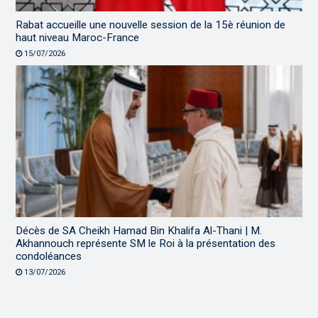
Rabat accueille une nouvelle session de la 15è réunion de
haut niveau Maroc-France
15/07/2026
Décès de SA Cheikh Hamad Bin Khalifa Al-Thani | M.
Akhannouch représente SM le Roi à la présentation des
condoléances
13/07/2026