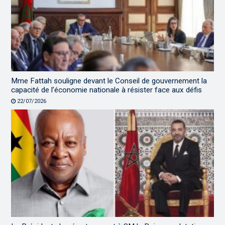
Mme Fattah souligne devant le Conseil de gouvernement la
capacité de l’économie nationale à résister face aux défis
22/07/2026