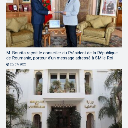
M. Bourita reçoit le conseiller du Président de la République
de Roumanie, porteur d’un message adressé à SM le Roi
20/07/2026