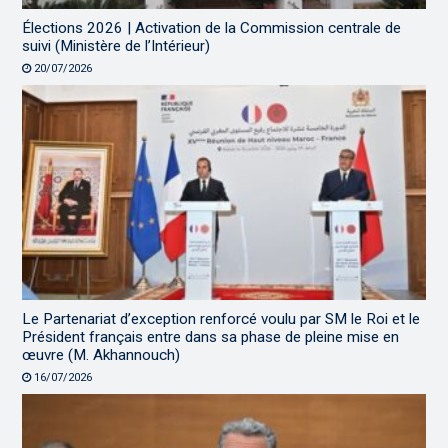
Élections 2026 | Activation de la Commission centrale de
suivi (Ministère de l’Intérieur)
20/07/2026
Le Partenariat d’exception renforcé voulu par SM le Roi et le
Président français entre dans sa phase de pleine mise en
œuvre (M. Akhannouch)
16/07/2026