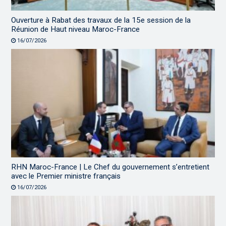
Ouverture à Rabat des travaux de la 15e session de la
Réunion de Haut niveau Maroc-France
16/07/2026
RHN Maroc-France | Le Chef du gouvernement s’entretient
avec le Premier ministre français
16/07/2026